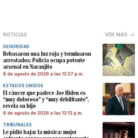
NOTICIAS
VER MÁS
SEGURIDAD
Rebasaron una luz roja y terminaron
arrestados: Policía ocupa potente
arsenal en Naranjito
8 de agosto de 2026 a las 12:27 p.m.
ESTADOS UNIDOS
El cáncer que padece Joe Biden es
“muy doloroso” y “muy debilitante”,
revela su hijo
8 de agosto de 2026 a las 12:13 p.m.
TRIBUNALES
Le pidió bajar la música: mujer