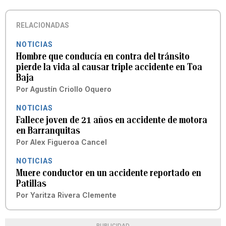
RELACIONADAS
NOTICIAS
Hombre que conducía en contra del tránsito
pierde la vida al causar triple accidente en Toa
Baja
Por
Agustín Criollo Oquero
NOTICIAS
Fallece joven de 21 años en accidente de motora
en Barranquitas
Por
Alex Figueroa Cancel
NOTICIAS
Muere conductor en un accidente reportado en
Patillas
Por
Yaritza Rivera Clemente
PUBLICIDAD