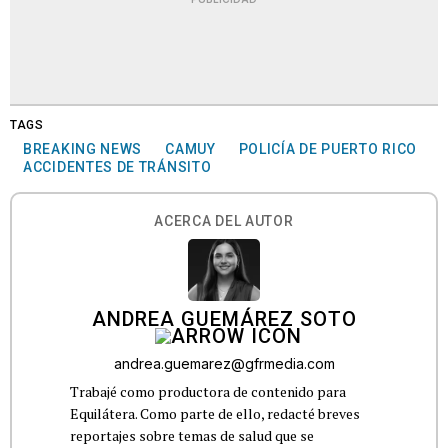
TAGS
BREAKING NEWS
CAMUY
POLICÍA DE PUERTO RICO
ACCIDENTES DE TRÁNSITO
ACERCA DEL AUTOR
ANDREA GUEMÁREZ SOTO
andrea.guemarez@gfrmedia.com
Trabajé como productora de contenido para
Equilátera. Como parte de ello, redacté breves
reportajes sobre temas de salud que se