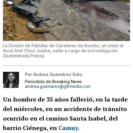
La División de Patrullas de Carreteras de Arecibo, en unión al
fiscal Ariel Chico Juarbe, están a cargo de la investigación.
(
Suministrada Policía
)
Por
Andrea Guemárez Soto
Periodista de Breaking News
andrea.guemarez@gfrmedia.com
Un hombre de 35 años falleció, en la tarde
del miércoles, en un accidente de tránsito
ocurrido en el camino Santa Isabel, del
barrio Ciénega, en
Camuy
.