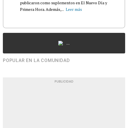
publicaron como suplementos en El Nuevo Día y
Primera Hora. Además,...
Leer más
...
POPULAR EN LA COMUNIDAD
PUBLICIDAD