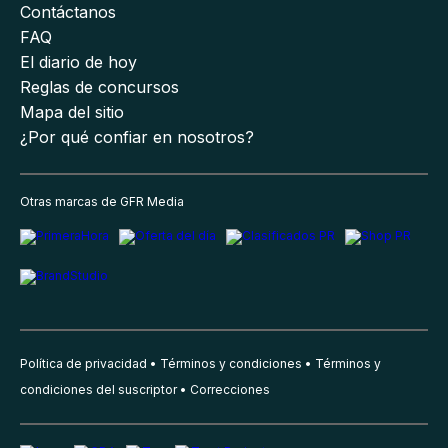
Contáctanos
FAQ
El diario de hoy
Reglas de concursos
Mapa del sitio
¿Por qué confiar en nosotros?
Otras marcas de GFR Media
Política de privacidad
Términos y condiciones
Términos y
condiciones del suscriptor
Correcciones