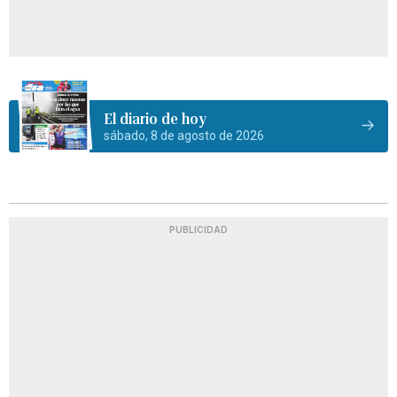
El diario de hoy
sábado, 8 de agosto de 2026
PUBLICIDAD