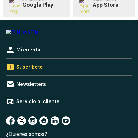
Google Play
App Store
Mi cuenta
Suscríbete
Newsletters
Servicio al cliente
¿Quiénes somos?