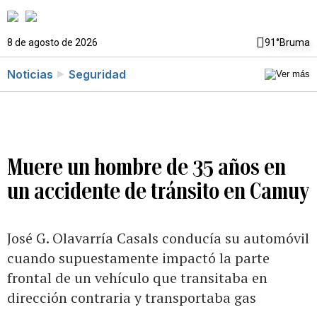
8 de agosto de 2026
91°
Bruma
Noticias
Seguridad
Muere un hombre de 35 años en
un accidente de tránsito en Camuy
José G. Olavarría Casals conducía su automóvil
cuando supuestamente impactó la parte
frontal de un vehículo que transitaba en
dirección contraria y transportaba gas