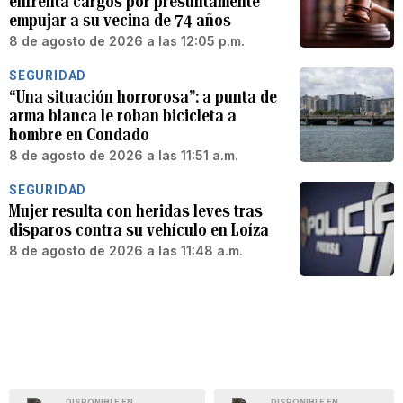
enfrenta cargos por presuntamente
empujar a su vecina de 74 años
8 de agosto de 2026 a las 12:05 p.m.
SEGURIDAD
“Una situación horrorosa”: a punta de
arma blanca le roban bicicleta a
hombre en Condado
8 de agosto de 2026 a las 11:51 a.m.
SEGURIDAD
Mujer resulta con heridas leves tras
disparos contra su vehículo en Loíza
8 de agosto de 2026 a las 11:48 a.m.
DISPONIBLE EN
DISPONIBLE EN