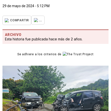
29 de mayo de 2024 - 5:12 PM
...
COMPARTIR
ARCHIVO
Esta historia fue publicada hace más de 2 años.
Se adhiere a los criterios de