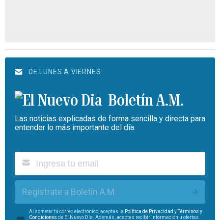
DE LUNES A VIERNES
Boletín A.M.
Las noticias explicadas de forma sencilla y directa para
entender lo más importante del día.
Regístrate a Boletín A.M.
Al someter tu correo electrónico, aceptas la
Política de Privacidad
y
Términos y
Condiciones
de El Nuevo Día. Además, aceptas recibir información u ofertas