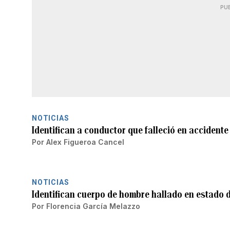
PU
NOTICIAS
Identifican a conductor que falleció en accident
Por
Alex Figueroa Cancel
NOTICIAS
Identifican cuerpo de hombre hallado en estado
Por
Florencia García Melazzo