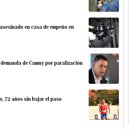
n asesinado en casa de empeño en
ar demanda de Camuy por paralización
o, 72 años sin bajar el paso