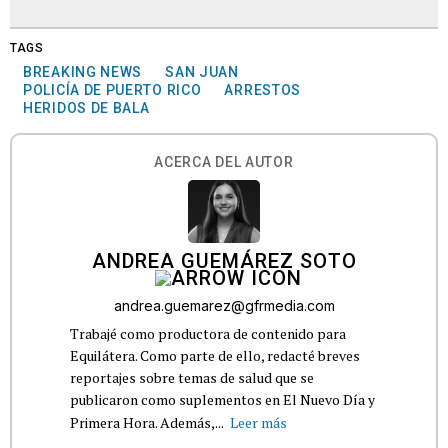
TAGS
BREAKING NEWS
SAN JUAN
POLICÍA DE PUERTO RICO
ARRESTOS
HERIDOS DE BALA
ACERCA DEL AUTOR
ANDREA GUEMÁREZ SOTO
andrea.guemarez@gfrmedia.com
Trabajé como productora de contenido para
Equilátera. Como parte de ello, redacté breves
reportajes sobre temas de salud que se
publicaron como suplementos en El Nuevo Día y
Primera Hora. Además,...
Leer más