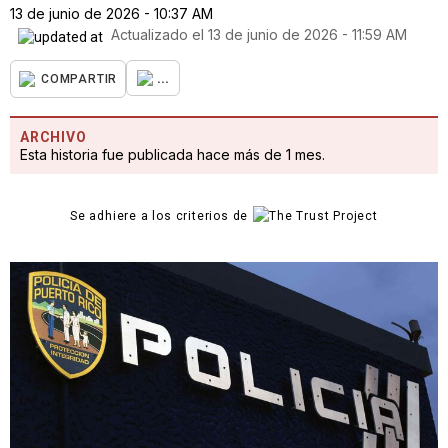
13 de junio de 2026 - 10:37 AM
Actualizado el
13 de junio de 2026 - 11:59 AM
...
COMPARTIR
ARCHIVO
Esta historia fue publicada hace más de 1 mes.
Se adhiere a los criterios de