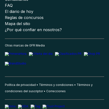
FAQ
El diario de hoy
Reglas de concursos
Mapa del sitio
¿Por qué confiar en nosotros?
Otras marcas de GFR Media
Política de privacidad
Términos y condiciones
Términos y
condiciones del suscriptor
Correcciones