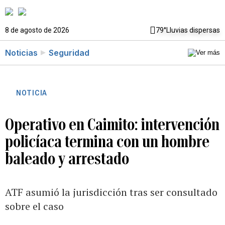
8 de agosto de 2026
79°
Lluvias dispersas
Noticias
Seguridad
NOTICIA
Operativo en Caimito: intervención
policíaca termina con un hombre
baleado y arrestado
ATF asumió la jurisdicción tras ser consultado
sobre el caso