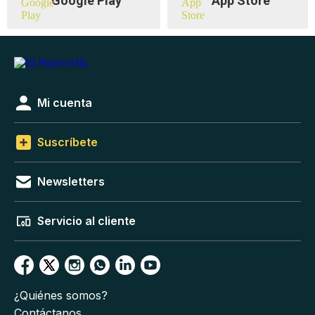
Google Play
App Store
Mi cuenta
Suscríbete
Newsletters
Servicio al cliente
¿Quiénes somos?
Contáctanos