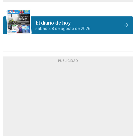
El diario de hoy
sábado, 8 de agosto de 2026
PUBLICIDAD