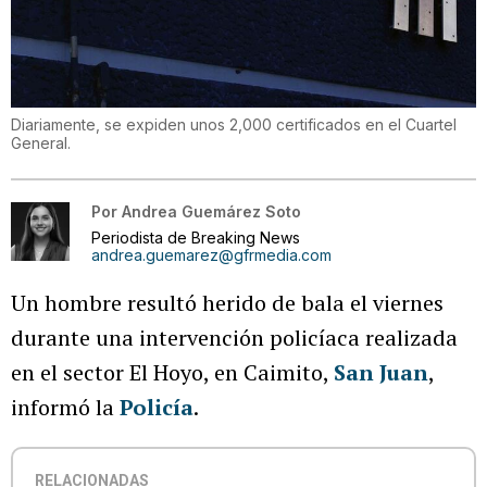
Diariamente, se expiden unos 2,000 certificados en el Cuartel
General.
Por
Andrea Guemárez Soto
Periodista de Breaking News
andrea.guemarez@gfrmedia.com
Un hombre resultó herido de bala el viernes
durante una intervención policíaca realizada
en el sector El Hoyo, en Caimito,
San Juan
,
informó la
Policía
.
RELACIONADAS