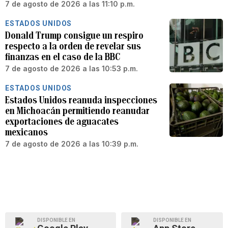
7 de agosto de 2026 a las 11:10 p.m.
ESTADOS UNIDOS
Donald Trump consigue un respiro
respecto a la orden de revelar sus
finanzas en el caso de la BBC
7 de agosto de 2026 a las 10:53 p.m.
ESTADOS UNIDOS
Estados Unidos reanuda inspecciones
en Michoacán permitiendo reanudar
exportaciones de aguacates
mexicanos
7 de agosto de 2026 a las 10:39 p.m.
DISPONIBLE EN
DISPONIBLE EN