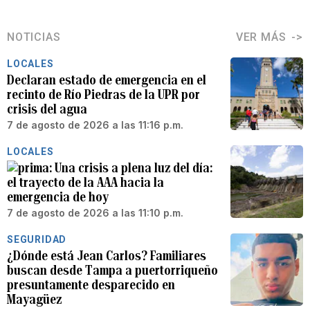
NOTICIAS
VER MÁS
LOCALES
Declaran estado de emergencia en el
recinto de Río Piedras de la UPR por
crisis del agua
7 de agosto de 2026 a las 11:16 p.m.
LOCALES
Una crisis a plena luz del día:
el trayecto de la AAA hacia la
emergencia de hoy
7 de agosto de 2026 a las 11:10 p.m.
SEGURIDAD
¿Dónde está Jean Carlos? Familiares
buscan desde Tampa a puertorriqueño
presuntamente desparecido en
Mayagüez