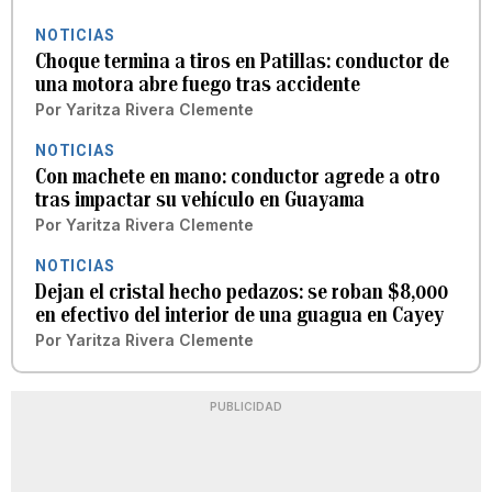
NOTICIAS
Choque termina a tiros en Patillas: conductor de
una motora abre fuego tras accidente
Por
Yaritza Rivera Clemente
NOTICIAS
Con machete en mano: conductor agrede a otro
tras impactar su vehículo en Guayama
Por
Yaritza Rivera Clemente
NOTICIAS
Dejan el cristal hecho pedazos: se roban $8,000
en efectivo del interior de una guagua en Cayey
Por
Yaritza Rivera Clemente
PUBLICIDAD