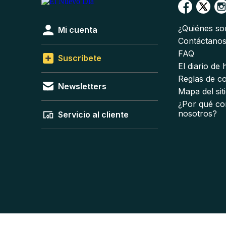
¿Quiénes s
Mi cuenta
Contáctano
FAQ
Suscríbete
El diario de
Reglas de c
Newsletters
Mapa del sit
¿Por qué co
nosotros?
Servicio al cliente