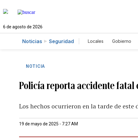
6 de agosto de 2026
Noticias
Seguridad
Locales
Gobierno
Caso Gabriela Nicol
NOTICIA
Policía reporta accidente fatal
Los hechos ocurrieron en la tarde de este
19 de mayo de 2025 - 7:27 AM