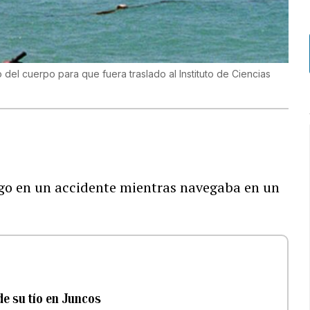
o del cuerpo para que fuera traslado al Instituto de Ciencias
go en un accidente mientras navegaba en un
e su tío en Juncos