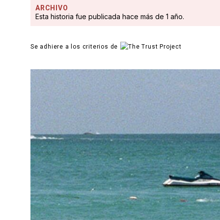
ARCHIVO
Esta historia fue publicada hace más de 1 año.
Se adhiere a los criterios de