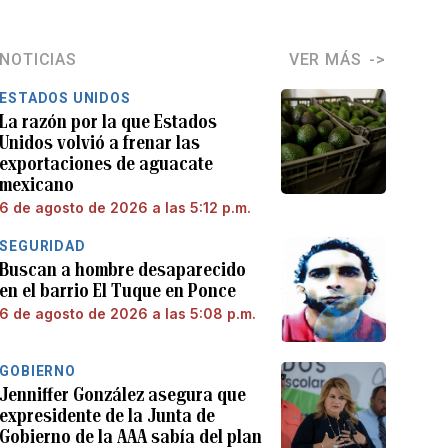
NOTICIAS
VER MÁS
ESTADOS UNIDOS
La razón por la que Estados
Unidos volvió a frenar las
exportaciones de aguacate
mexicano
6 de agosto de 2026 a las 5:12 p.m.
SEGURIDAD
Buscan a hombre desaparecido
en el barrio El Tuque en Ponce
6 de agosto de 2026 a las 5:08 p.m.
GOBIERNO
Jenniffer González asegura que
expresidente de la Junta de
Gobierno de la AAA sabía del plan