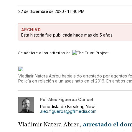
22 de diciembre de 2020 - 11:40 PM
ARCHIVO
Esta historia fue publicada hace más de 5 años.
Se adhiere a los criterios de
Vladimir Natera Abreu había sido arrestado por agentes fe
Policía en relación a un asesinato en el 2016. En ambos c
Por
Alex Figueroa Cancel
Periodista de Breaking News
alex.figueroa@gfrmedia.com
Vladimir Natera Abreu,
arrestado el do