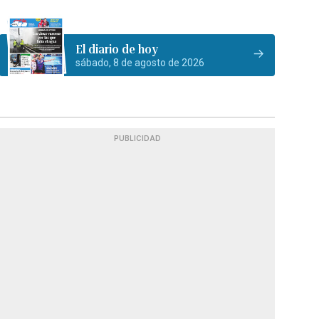
El diario de hoy
sábado, 8 de agosto de 2026
PUBLICIDAD