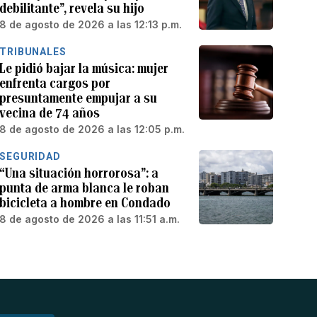
debilitante”, revela su hijo
8 de agosto de 2026 a las 12:13 p.m.
TRIBUNALES
Le pidió bajar la música: mujer
enfrenta cargos por
presuntamente empujar a su
vecina de 74 años
8 de agosto de 2026 a las 12:05 p.m.
SEGURIDAD
“Una situación horrorosa”: a
punta de arma blanca le roban
bicicleta a hombre en Condado
8 de agosto de 2026 a las 11:51 a.m.