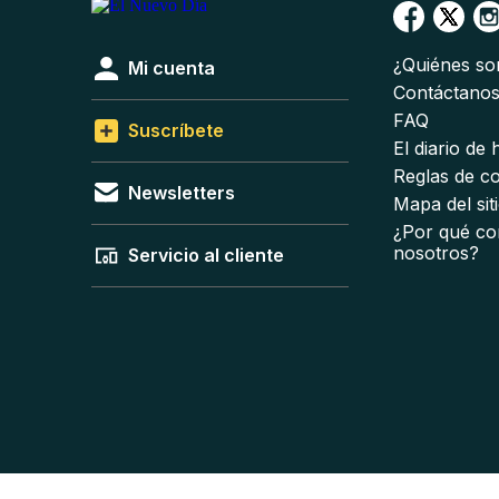
¿Quiénes s
Mi cuenta
Contáctano
FAQ
Suscríbete
El diario de
Reglas de c
Newsletters
Mapa del sit
¿Por qué co
nosotros?
Servicio al cliente