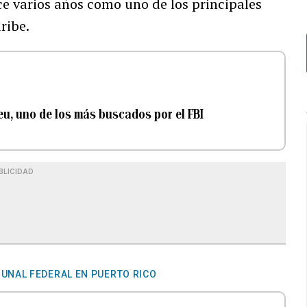
e varios años como uno de los principales
ribe.
eu, uno de los más buscados por el FBI
BLICIDAD
BUNAL FEDERAL EN PUERTO RICO