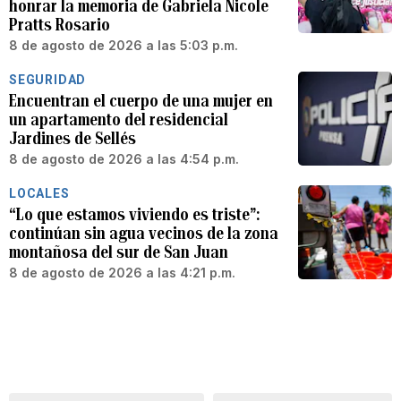
honrar la memoria de Gabriela Nicole
Pratts Rosario
8 de agosto de 2026 a las 5:03 p.m.
SEGURIDAD
Encuentran el cuerpo de una mujer en
un apartamento del residencial
Jardines de Sellés
8 de agosto de 2026 a las 4:54 p.m.
LOCALES
“Lo que estamos viviendo es triste”:
continúan sin agua vecinos de la zona
montañosa del sur de San Juan
8 de agosto de 2026 a las 4:21 p.m.