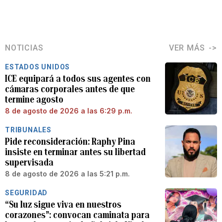
NOTICIAS
VER MÁS
ESTADOS UNIDOS
ICE equipará a todos sus agentes con
cámaras corporales antes de que
termine agosto
8 de agosto de 2026 a las 6:29 p.m.
TRIBUNALES
Pide reconsideración: Raphy Pina
insiste en terminar antes su libertad
supervisada
8 de agosto de 2026 a las 5:21 p.m.
SEGURIDAD
“Su luz sigue viva en nuestros
corazones”: convocan caminata para