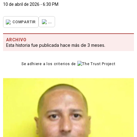
10 de abril de 2026 - 6:30 PM
...
COMPARTIR
ARCHIVO
Esta historia fue publicada hace más de 3 meses.
Se adhiere a los criterios de