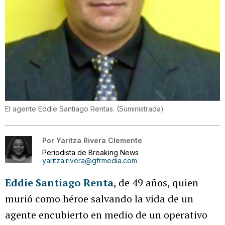
El agente Eddie Santiago Rentas.
(
Suministrada
)
Por
Yaritza Rivera Clemente
Periodista de Breaking News
yaritza.rivera@gfrmedia.com
Eddie Santiago Renta
, de 49 años, quien
murió como héroe salvando la vida de un
agente encubierto en medio de un operativo