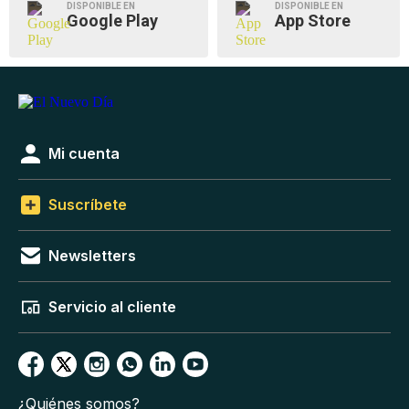
DISPONIBLE EN
DISPONIBLE EN
Google Play
App Store
Mi cuenta
Suscríbete
Newsletters
Servicio al cliente
¿Quiénes somos?