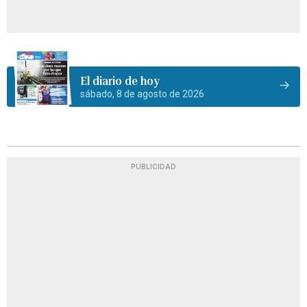
El diario de hoy
sábado, 8 de agosto de 2026
PUBLICIDAD