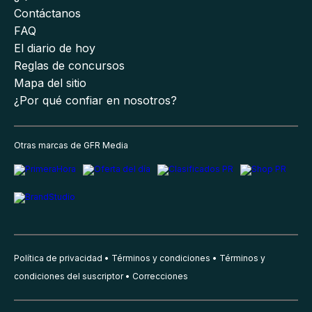
Contáctanos
FAQ
El diario de hoy
Reglas de concursos
Mapa del sitio
¿Por qué confiar en nosotros?
Otras marcas de GFR Media
Política de privacidad
Términos y condiciones
Términos y
condiciones del suscriptor
Correcciones