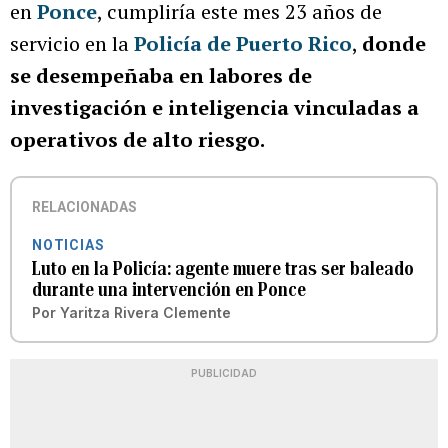
en
Ponce
, cumpliría este mes 23 años de
servicio en la
Policía de Puerto Rico
,
donde
se desempeñaba en labores de
investigación e inteligencia vinculadas a
operativos de alto riesgo.
RELACIONADAS
NOTICIAS
Luto en la Policía: agente muere tras ser baleado
durante una intervención en Ponce
Por
Yaritza Rivera Clemente
PUBLICIDAD