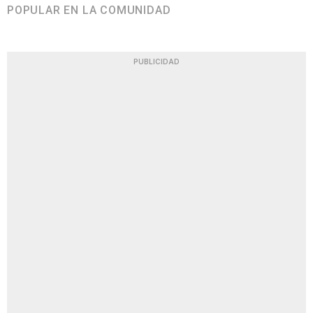
POPULAR EN LA COMUNIDAD
PUBLICIDAD