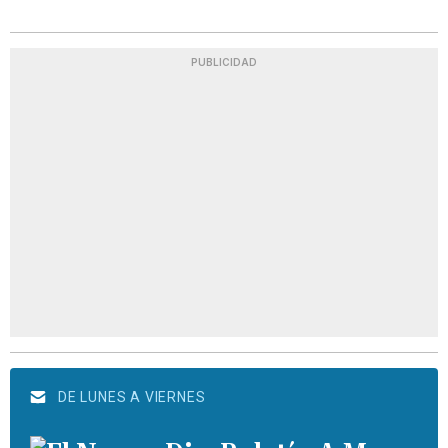
PUBLICIDAD
DE LUNES A VIERNES