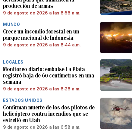
producción de armas
9 de agosto de 2026 a las 8:58 a.m.
MUNDO
Crece un incendio forestal en un
parque nacional de Indonesia
9 de agosto de 2026 a las 8:44 a.m.
LOCALES
Monitoreo diario: embalse La Plata
registró baja de 60 centímetros en una
semana
9 de agosto de 2026 a las 8:28 a.m.
ESTADOS UNIDOS
Confirman muerte de los dos pilotos de
helicóptero contra incendios que se
estrelló en Utah
9 de agosto de 2026 a las 6:58 a.m.