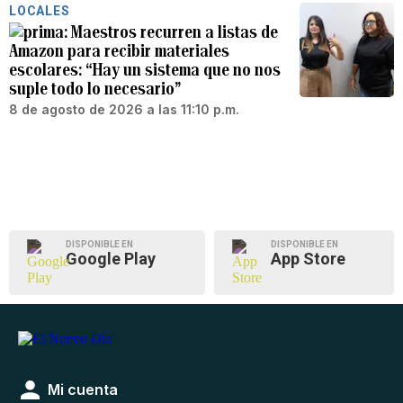
LOCALES
Maestros recurren a listas de
Amazon para recibir materiales
escolares: “Hay un sistema que no nos
suple todo lo necesario”
8 de agosto de 2026 a las 11:10 p.m.
DISPONIBLE EN
DISPONIBLE EN
Google Play
App Store
Mi cuenta