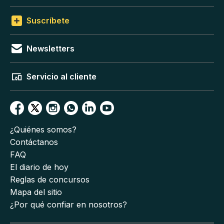
Suscríbete
Newsletters
Servicio al cliente
¿Quiénes somos?
Contáctanos
FAQ
El diario de hoy
Reglas de concursos
Mapa del sitio
¿Por qué confiar en nosotros?