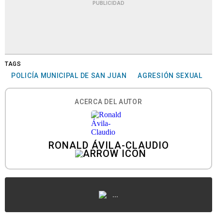
PUBLICIDAD
TAGS
POLICÍA MUNICIPAL DE SAN JUAN
AGRESIÓN SEXUAL
ACERCA DEL AUTOR
RONALD ÁVILA-CLAUDIO
...