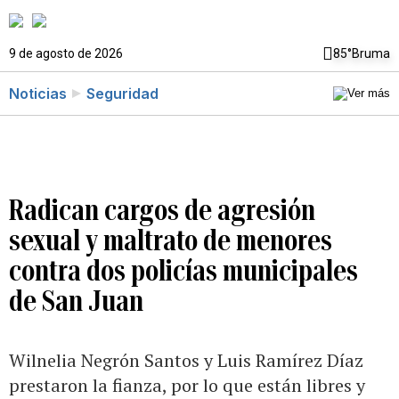
9 de agosto de 2026
85°
Bruma
Noticias
Seguridad
Radican cargos de agresión
sexual y maltrato de menores
contra dos policías municipales
de San Juan
Wilnelia Negrón Santos y Luis Ramírez Díaz
prestaron la fianza, por lo que están libres y