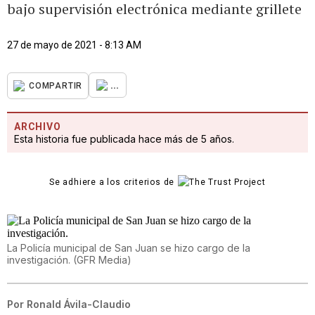
bajo supervisión electrónica mediante grillete
27 de mayo de 2021 - 8:13 AM
...
COMPARTIR
ARCHIVO
Esta historia fue publicada hace más de 5 años.
Se adhiere a los criterios de
La Policía municipal de San Juan se hizo cargo de la
investigación.
(
GFR Media
)
Por
Ronald Ávila-Claudio