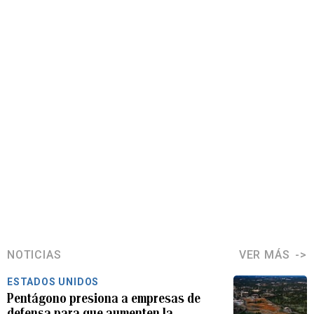
NOTICIAS
VER MÁS
ESTADOS UNIDOS
Pentágono presiona a empresas de
defensa para que aumenten la