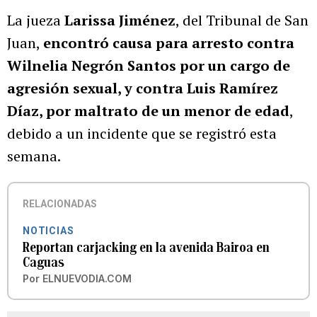
La jueza
Larissa Jiménez
, del Tribunal de San
Juan,
encontró causa para arresto contra
Wilnelia Negrón Santos por un cargo de
agresión sexual, y contra Luis Ramírez
Díaz, por maltrato de un menor de edad
,
debido a un incidente que se registró esta
semana.
RELACIONADAS
NOTICIAS
Reportan carjacking en la avenida Bairoa en
Caguas
Por
ELNUEVODIA.COM