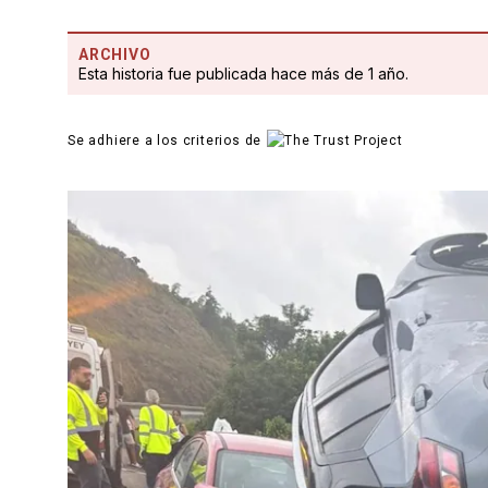
ARCHIVO
Esta historia fue publicada hace más de 1 año.
Se adhiere a los criterios de