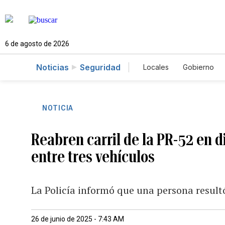
6 de agosto de 2026
Noticias
Seguridad
Locales
Gobierno
Caso Gabriela Nicol
NOTICIA
Reabren carril de la PR-52 en 
entre tres vehículos
La Policía informó que una persona result
26 de junio de 2025 - 7:43 AM