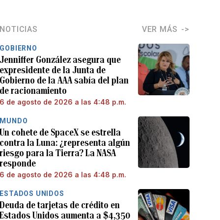
NOTICIAS
VER MÁS
GOBIERNO
Jenniffer González asegura que
expresidente de la Junta de
Gobierno de la AAA sabía del plan
de racionamiento
6 de agosto de 2026 a las 4:48 p.m.
MUNDO
Un cohete de SpaceX se estrella
contra la Luna: ¿representa algún
riesgo para la Tierra? La NASA
responde
6 de agosto de 2026 a las 4:48 p.m.
ESTADOS UNIDOS
Deuda de tarjetas de crédito en
Estados Unidos aumenta a $4,350