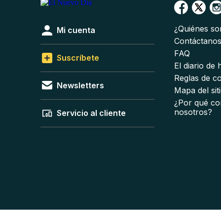
¿Quiénes s
Mi cuenta
Contáctano
FAQ
Suscríbete
El diario de
Reglas de c
Newsletters
Mapa del sit
¿Por qué co
nosotros?
Servicio al cliente