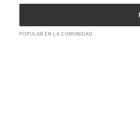
POPULAR EN LA COMUNIDAD