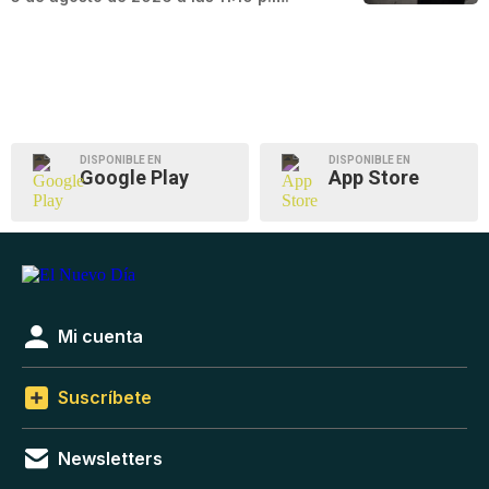
DISPONIBLE EN
DISPONIBLE EN
Google Play
App Store
Mi cuenta
Suscríbete
Newsletters