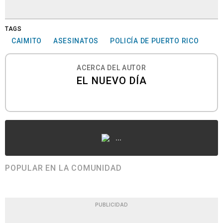
TAGS
CAIMITO
ASESINATOS
POLICÍA DE PUERTO RICO
ACERCA DEL AUTOR
EL NUEVO DÍA
...
POPULAR EN LA COMUNIDAD
PUBLICIDAD