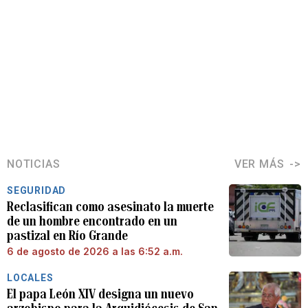
NOTICIAS
VER MÁS
SEGURIDAD
Reclasifican como asesinato la muerte
de un hombre encontrado en un
pastizal en Río Grande
6 de agosto de 2026 a las 6:52 a.m.
LOCALES
El papa León XIV designa un nuevo