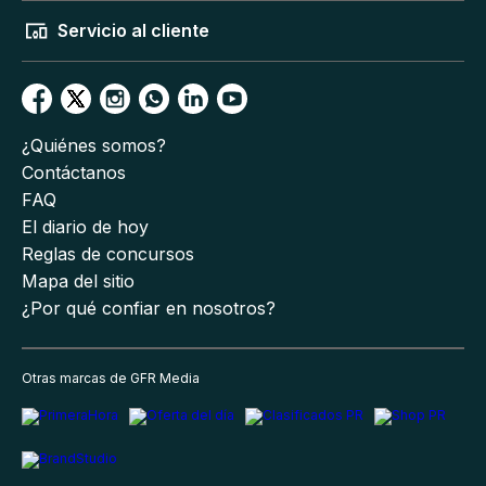
Servicio al cliente
¿Quiénes somos?
Contáctanos
FAQ
El diario de hoy
Reglas de concursos
Mapa del sitio
¿Por qué confiar en nosotros?
Otras marcas de GFR Media