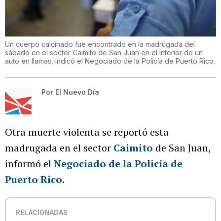
Un cuerpo calcinado fue encontrado en la madrugada del
sábado en el sector Caimito de San Juan en el interior de un
auto en llamas, indicó el Negociado de la Policía de Puerto Rico.
Por
El Nuevo Día
Otra muerte violenta se reportó esta
madrugada en el sector
Caimito
de San Juan,
informó el
Negociado de la Policía de
Puerto Rico
.
RELACIONADAS