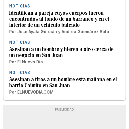
NOTICIAS
Identifican a pareja cuyos cuerpos fueron
encontrados al fondo de un barranco y en el
interior de un vehículo baleado
Por
José Ayala Gordián
y
Andrea Guemárez Soto
NOTICIAS
Asesinan a un hombre y hieren a otro cerca de
un negocio en San Juan
Por
El Nuevo Día
NOTICIAS
Asesinan a tiros a un hombre esta mañana en el
barrio Caimito en San Juan
Por
ELNUEVODIA.COM
PUBLICIDAD