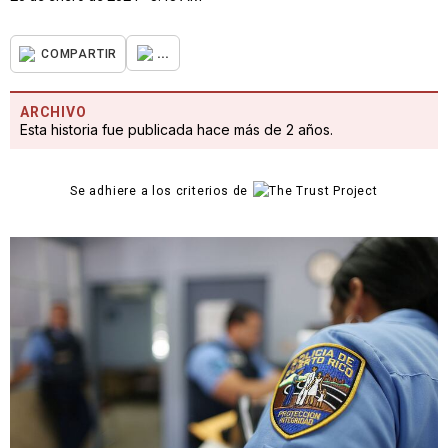
...
COMPARTIR
ARCHIVO
Esta historia fue publicada hace más de 2 años.
Se adhiere a los criterios de