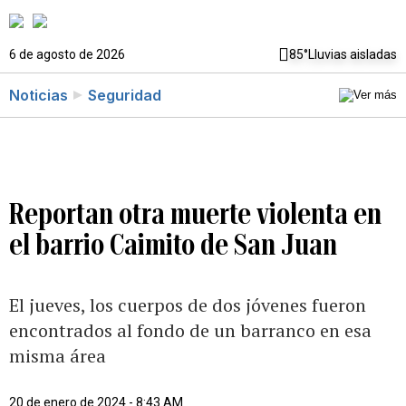
6 de agosto de 2026
85°
Lluvias aisladas
Noticias
Seguridad
Reportan otra muerte violenta en
el barrio Caimito de San Juan
El jueves, los cuerpos de dos jóvenes fueron
encontrados al fondo de un barranco en esa
misma área
20 de enero de 2024 - 8:43 AM