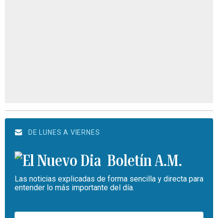
DE LUNES A VIERNES
Boletín A.M.
Las noticias explicadas de forma sencilla y directa para
entender lo más importante del día.