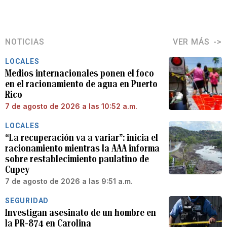
NOTICIAS
VER MÁS
LOCALES
Medios internacionales ponen el foco
en el racionamiento de agua en Puerto
Rico
7 de agosto de 2026 a las 10:52 a.m.
LOCALES
“La recuperación va a variar”: inicia el
racionamiento mientras la AAA informa
sobre restablecimiento paulatino de
Cupey
7 de agosto de 2026 a las 9:51 a.m.
SEGURIDAD
Investigan asesinato de un hombre en
la PR-874 en Carolina