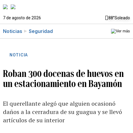
7 de agosto de 2026
88°
Soleado
Noticias
Seguridad
NOTICIA
Roban 300 docenas de huevos en
un estacionamiento en Bayamón
El querellante alegó que alguien ocasionó
daños a la cerradura de su guagua y se llevó
artículos de su interior