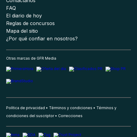
Contáctanos
FAQ
El diario de hoy
Reglas de concursos
Mapa del sitio
¿Por qué confiar en nosotros?
Otras marcas de GFR Media
Política de privacidad
Términos y condiciones
Términos y
condiciones del suscriptor
Correcciones