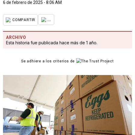
6 de febrero de 2025 - 8:06 AM
...
COMPARTIR
ARCHIVO
Esta historia fue publicada hace más de 1 año.
Se adhiere a los criterios de