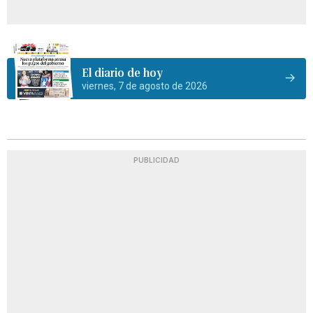
El diario de hoy
viernes, 7 de agosto de 2026
PUBLICIDAD