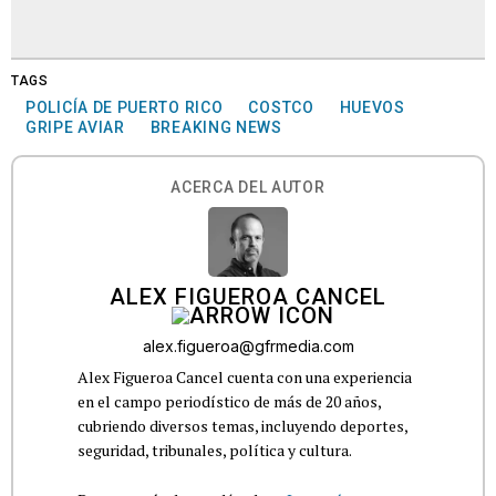
TAGS
POLICÍA DE PUERTO RICO
COSTCO
HUEVOS
GRIPE AVIAR
BREAKING NEWS
ACERCA DEL AUTOR
ALEX FIGUEROA CANCEL
alex.figueroa@gfrmedia.com
Alex Figueroa Cancel cuenta con una experiencia
en el campo periodístico de más de 20 años,
cubriendo diversos temas, incluyendo deportes,
seguridad, tribunales, política y cultura.