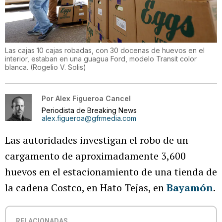
Las cajas 10 cajas robadas, con 30 docenas de huevos en el
interior, estaban en una guagua Ford, modelo Transit color
blanca.
(
Rogelio V. Solis
)
Por
Alex Figueroa Cancel
Periodista de Breaking News
alex.figueroa@gfrmedia.com
Las autoridades investigan el robo de un
cargamento de aproximadamente 3,600
huevos en el estacionamiento de una tienda de
la cadena Costco, en Hato Tejas, en
Bayamón
.
RELACIONADAS