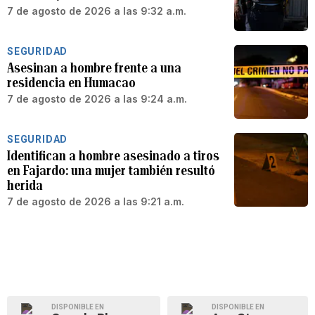
7 de agosto de 2026 a las 9:32 a.m.
SEGURIDAD
Asesinan a hombre frente a una
residencia en Humacao
7 de agosto de 2026 a las 9:24 a.m.
SEGURIDAD
Identifican a hombre asesinado a tiros
en Fajardo: una mujer también resultó
herida
7 de agosto de 2026 a las 9:21 a.m.
DISPONIBLE EN
DISPONIBLE EN