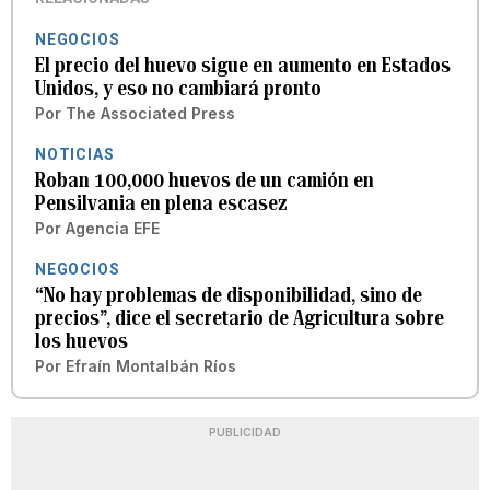
NEGOCIOS
El precio del huevo sigue en aumento en Estados
Unidos, y eso no cambiará pronto
Por
The Associated Press
NOTICIAS
Roban 100,000 huevos de un camión en
Pensilvania en plena escasez
Por
Agencia EFE
NEGOCIOS
“No hay problemas de disponibilidad, sino de
precios”, dice el secretario de Agricultura sobre
los huevos
Por
Efraín Montalbán Ríos
PUBLICIDAD