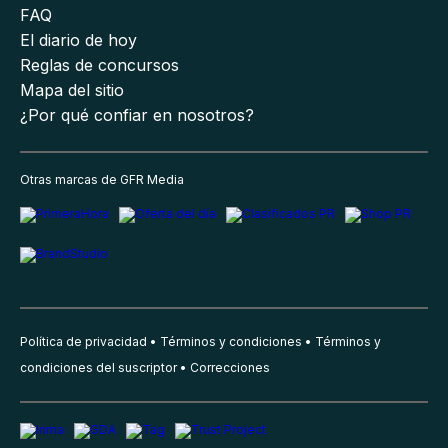
FAQ
El diario de hoy
Reglas de concursos
Mapa del sitio
¿Por qué confiar en nosotros?
Otras marcas de GFR Media
Política de privacidad
Términos y condiciones
Términos y
condiciones del suscriptor
Correcciones