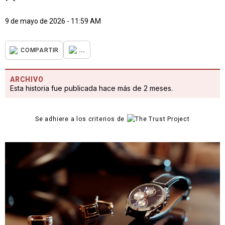
9 de mayo de 2026 - 11:59 AM
...
COMPARTIR
ARCHIVO
Esta historia fue publicada hace más de 2 meses.
Se adhiere a los criterios de