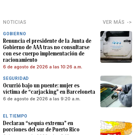
NOTICIAS
VER MÁS
GOBIERNO
Renuncia el presidente de la Junta de
Gobierno de AAA tras no consultarse
con ese cuerpo implementación de
racionamiento
6 de agosto de 2026 a las 10:26 a.m.
SEGURIDAD
Ocurrió bajo un puente: mujer es
víctima de “carjacking” en Barceloneta
6 de agosto de 2026 a las 9:20 a.m.
EL TIEMPO
Declaran “sequía extrema” en
porciones del sur de Puerto Rico