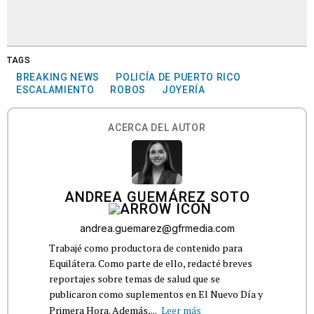
TAGS
BREAKING NEWS
POLICÍA DE PUERTO RICO
ESCALAMIENTO
ROBOS
JOYERÍA
ACERCA DEL AUTOR
ANDREA GUEMÁREZ SOTO
andrea.guemarez@gfrmedia.com
Trabajé como productora de contenido para
Equilátera. Como parte de ello, redacté breves
reportajes sobre temas de salud que se
publicaron como suplementos en El Nuevo Día y
Primera Hora. Además,...
Leer más