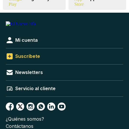
Mi cuenta
Suscríbete
Newsletters
Servicio al cliente
¿Quiénes somos?
Contáctanos