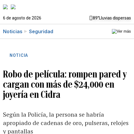
6 de agosto de 2026
89°
Lluvias dispersas
Noticias
Seguridad
NOTICIA
Robo de película: rompen pared y
cargan con más de $24,000 en
joyería en Cidra
Según la Policía, la persona se habría
apropiado de cadenas de oro, pulseras, relojes
y pantallas