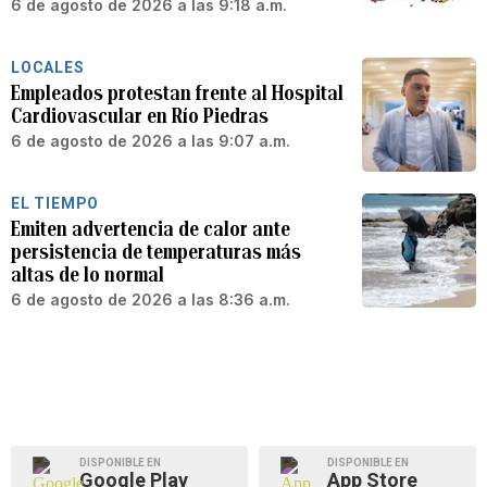
6 de agosto de 2026 a las 9:18 a.m.
LOCALES
Empleados protestan frente al Hospital
Cardiovascular en Río Piedras
6 de agosto de 2026 a las 9:07 a.m.
EL TIEMPO
Emiten advertencia de calor ante
persistencia de temperaturas más
altas de lo normal
6 de agosto de 2026 a las 8:36 a.m.
DISPONIBLE EN
DISPONIBLE EN
Google Play
App Store