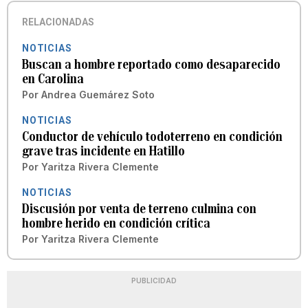
RELACIONADAS
NOTICIAS
Buscan a hombre reportado como desaparecido
en Carolina
Por
Andrea Guemárez Soto
NOTICIAS
Conductor de vehículo todoterreno en condición
grave tras incidente en Hatillo
Por
Yaritza Rivera Clemente
NOTICIAS
Discusión por venta de terreno culmina con
hombre herido en condición crítica
Por
Yaritza Rivera Clemente
PUBLICIDAD