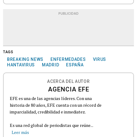
PUBLICIDAD
TAGS
BREAKING NEWS
ENFERMEDADES
VIRUS
HANTAVIRUS
MADRID
ESPAÑA
ACERCA DEL AUTOR
AGENCIA EFE
EFE es una de las agencias líderes. Con una
historia de 80 años, EFE cuenta con un récord de
imparcialidad, credibilidad e inmediatez.
Es una red global de periodistas que reúne...
Leer más