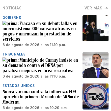
NOTICIAS
VER MÁS
GOBIERNO
Fracasa en su debut: fallas en
nuevo sistema ERP causan atrasos en
pagos y amenazan la prestación de
servicios
6 de agosto de 2026 a las 11:10 p.m.
TRIBUNALES
Municipio de Camuy insiste en
su demanda contra el DRNA por
paralizar mejoras en área recreativa
6 de agosto de 2026 a las 11:10 p.m.
ESTADOS UNIDOS
Nueva vacuna contra la influenza: FDA
aprueba la primera fórmula de ARNm de
Moderna
6 de agosto de 2026 a las 10:29 p.m.