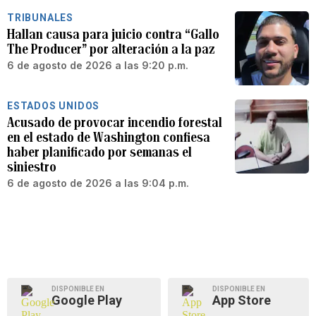
TRIBUNALES
Hallan causa para juicio contra “Gallo
The Producer” por alteración a la paz
6 de agosto de 2026 a las 9:20 p.m.
ESTADOS UNIDOS
Acusado de provocar incendio forestal
en el estado de Washington confiesa
haber planificado por semanas el
siniestro
6 de agosto de 2026 a las 9:04 p.m.
DISPONIBLE EN
DISPONIBLE EN
Google Play
App Store