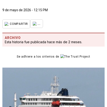
9 de mayo de 2026 - 12:15 PM
...
COMPARTIR
ARCHIVO
Esta historia fue publicada hace más de 2 meses.
Se adhiere a los criterios de