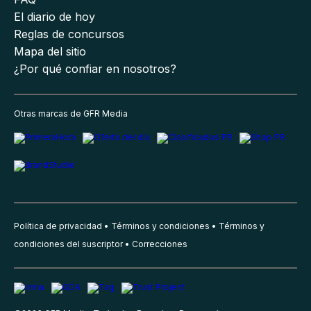
El diario de hoy
Reglas de concursos
Mapa del sitio
¿Por qué confiar en nosotros?
Otras marcas de GFR Media
Política de privacidad
Términos y condiciones
Términos y
condiciones del suscriptor
Correcciones