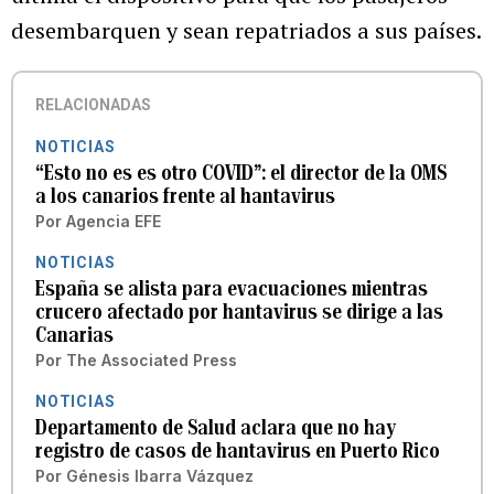
desembarquen y sean repatriados a sus países.
RELACIONADAS
NOTICIAS
“Esto no es es otro COVID”: el director de la OMS
a los canarios frente al hantavirus
Por
Agencia EFE
NOTICIAS
España se alista para evacuaciones mientras
crucero afectado por hantavirus se dirige a las
Canarias
Por
The Associated Press
NOTICIAS
Departamento de Salud aclara que no hay
registro de casos de hantavirus en Puerto Rico
Por
Génesis Ibarra Vázquez