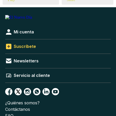
Mi cuenta
Suscríbete
Newsletters
Servicio al cliente
¿Quiénes somos?
Contáctanos
FAQ