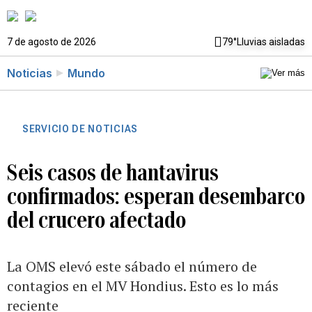
7 de agosto de 2026
79°
Lluvias aisladas
Noticias
Mundo
SERVICIO DE NOTICIAS
Seis casos de hantavirus
confirmados: esperan desembarco
del crucero afectado
La OMS elevó este sábado el número de
contagios en el MV Hondius. Esto es lo más
reciente