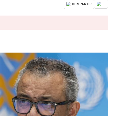
...
COMPARTIR