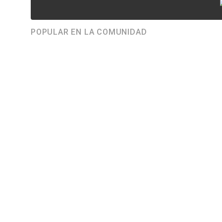
POPULAR EN LA COMUNIDAD