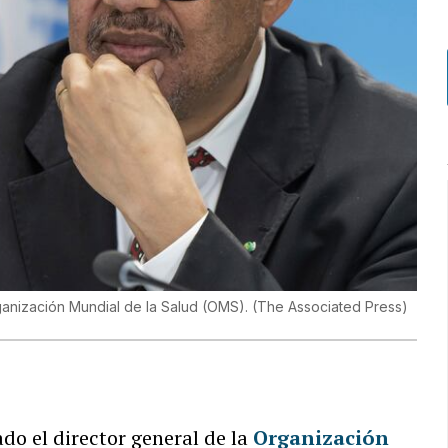
anización Mundial de la Salud (OMS).
(
The Associated Press
)
ado el director general de la
Organización