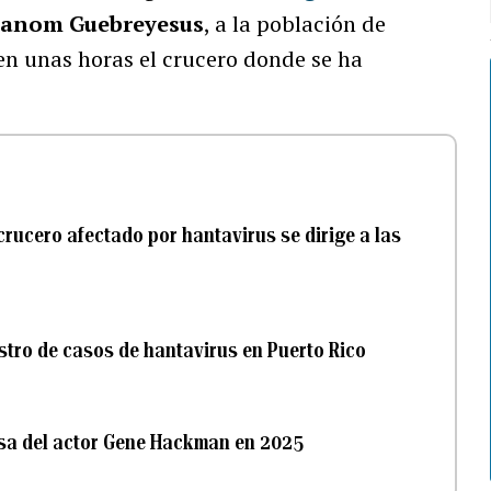
anom Guebreyesus
, a la población de
 en unas horas el crucero donde se ha
rucero afectado por hantavirus se dirige a las
stro de casos de hantavirus en Puerto Rico
osa del actor Gene Hackman en 2025