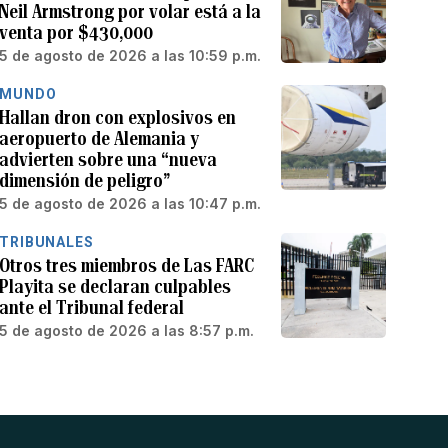
Neil Armstrong por volar está a la
venta por $430,000
5 de agosto de 2026 a las 10:59 p.m.
MUNDO
Hallan dron con explosivos en
aeropuerto de Alemania y
advierten sobre una “nueva
dimensión de peligro”
5 de agosto de 2026 a las 10:47 p.m.
TRIBUNALES
Otros tres miembros de Las FARC
Playita se declaran culpables
ante el Tribunal federal
5 de agosto de 2026 a las 8:57 p.m.