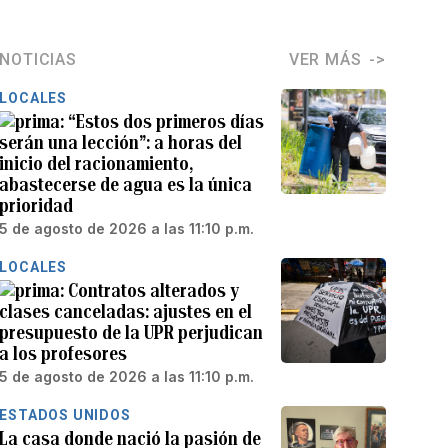
NOTICIAS
VER MÁS
LOCALES
“Estos dos primeros días
serán una lección”: a horas del
inicio del racionamiento,
abastecerse de agua es la única
prioridad
5 de agosto de 2026 a las 11:10 p.m.
LOCALES
Contratos alterados y
clases canceladas: ajustes en el
presupuesto de la UPR perjudican
a los profesores
5 de agosto de 2026 a las 11:10 p.m.
ESTADOS UNIDOS
La casa donde nació la pasión de