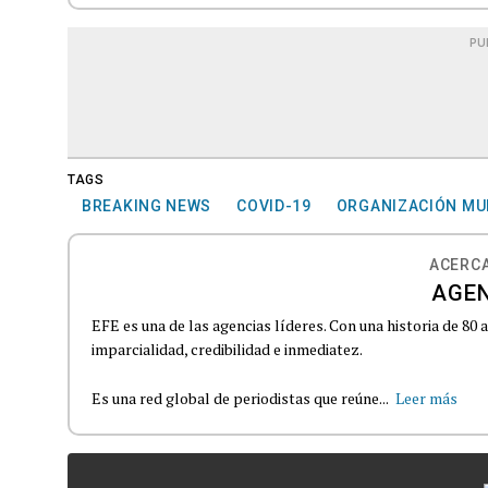
PU
TAGS
BREAKING NEWS
COVID-19
ORGANIZACIÓN MUN
ACERCA
AGEN
EFE es una de las agencias líderes. Con una historia de 80
imparcialidad, credibilidad e inmediatez.
Es una red global de periodistas que reúne...
Leer más