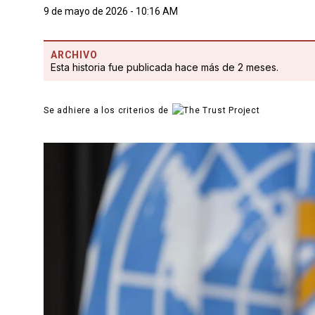
9 de mayo de 2026 - 10:16 AM
ARCHIVO
Esta historia fue publicada hace más de 2 meses.
Se adhiere a los criterios de