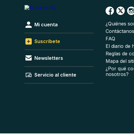
¿Quiénes s
Mi cuenta
Contáctano
FAQ
Suscríbete
El diario de
Reglas de c
Newsletters
Mapa del sit
¿Por qué co
nosotros?
Servicio al cliente