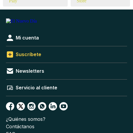
Mi cuenta
Suscríbete
Newsletters
Servicio al cliente
¿Quiénes somos?
Contáctanos