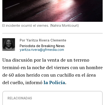
El incidente ocurrió el viernes.
(
Nahira Montcourt
)
Por
Yaritza Rivera Clemente
Periodista de Breaking News
yaritza.rivera@gfrmedia.com
Una discusión por la venta de un terreno
terminó en la noche del viernes con un hombre
de 60 años herido con un cuchillo en el área
del cuello, informó
la Policía
.
RELACIONADAS