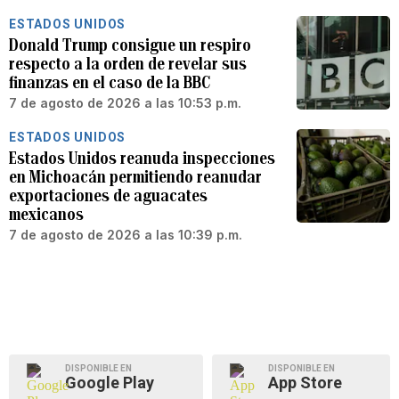
ESTADOS UNIDOS
Donald Trump consigue un respiro
respecto a la orden de revelar sus
finanzas en el caso de la BBC
7 de agosto de 2026 a las 10:53 p.m.
ESTADOS UNIDOS
Estados Unidos reanuda inspecciones
en Michoacán permitiendo reanudar
exportaciones de aguacates
mexicanos
7 de agosto de 2026 a las 10:39 p.m.
DISPONIBLE EN
DISPONIBLE EN
Google Play
App Store