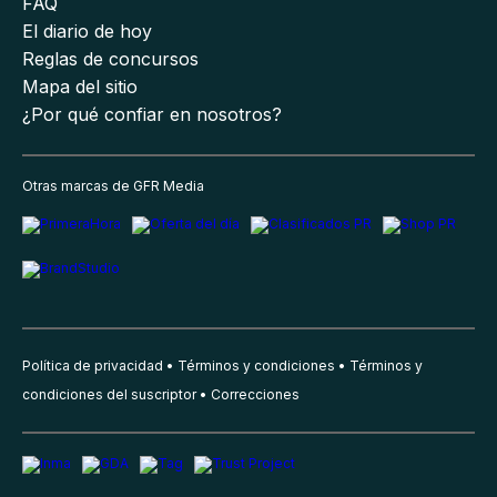
FAQ
El diario de hoy
Reglas de concursos
Mapa del sitio
¿Por qué confiar en nosotros?
Otras marcas de GFR Media
Política de privacidad
Términos y condiciones
Términos y
condiciones del suscriptor
Correcciones