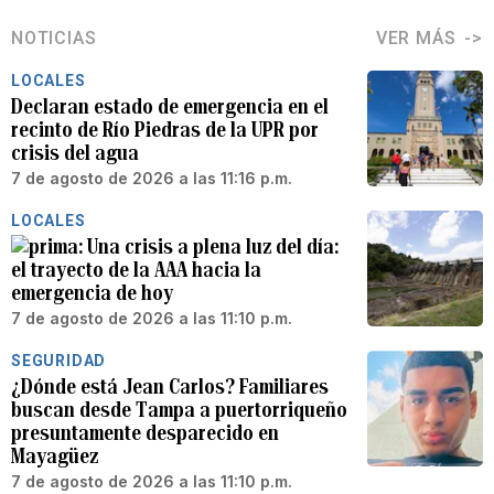
NOTICIAS
VER MÁS
LOCALES
Declaran estado de emergencia en el
recinto de Río Piedras de la UPR por
crisis del agua
7 de agosto de 2026 a las 11:16 p.m.
LOCALES
Una crisis a plena luz del día:
el trayecto de la AAA hacia la
emergencia de hoy
7 de agosto de 2026 a las 11:10 p.m.
SEGURIDAD
¿Dónde está Jean Carlos? Familiares
buscan desde Tampa a puertorriqueño
presuntamente desparecido en
Mayagüez
7 de agosto de 2026 a las 11:10 p.m.