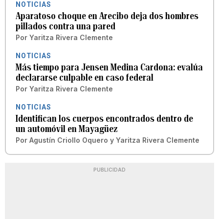
NOTICIAS
Aparatoso choque en Arecibo deja dos hombres
pillados contra una pared
Por
Yaritza Rivera Clemente
NOTICIAS
Más tiempo para Jensen Medina Cardona: evalúa
declararse culpable en caso federal
Por
Yaritza Rivera Clemente
NOTICIAS
Identifican los cuerpos encontrados dentro de
un automóvil en Mayagüez
Por
Agustín Criollo Oquero
y
Yaritza Rivera Clemente
PUBLICIDAD