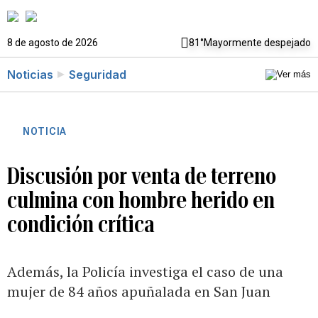
8 de agosto de 2026
81°
Mayormente despejado
Noticias
Seguridad
NOTICIA
Discusión por venta de terreno
culmina con hombre herido en
condición crítica
Además, la Policía investiga el caso de una
mujer de 84 años apuñalada en San Juan