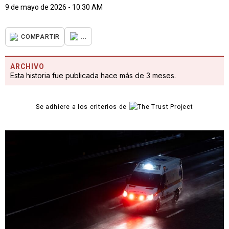
9 de mayo de 2026 - 10:30 AM
...
COMPARTIR
ARCHIVO
Esta historia fue publicada hace más de 3 meses.
Se adhiere a los criterios de