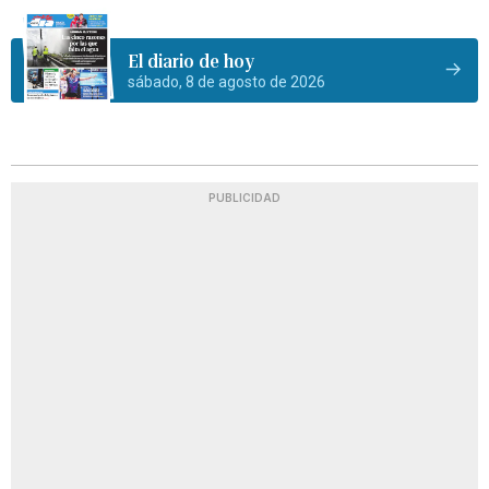
El diario de hoy
sábado, 8 de agosto de 2026
PUBLICIDAD