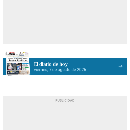
El diario de hoy
viernes, 7 de agosto de 2026
PUBLICIDAD