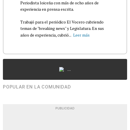
Periodista loiceña con más de ocho años de
experiencia en prensa escrita.
Trabajó para el periódico El Vocero cubriendo
temas de "breaking news" y Legislatura. En sus
años de experiencia, cubrió...
Leer más
...
POPULAR EN LA COMUNIDAD
PUBLICIDAD