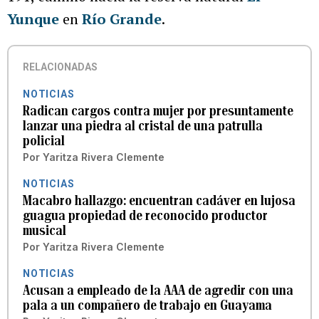
Yunque
en
Río Grande
.
RELACIONADAS
NOTICIAS
Radican cargos contra mujer por presuntamente
lanzar una piedra al cristal de una patrulla
policial
Por
Yaritza Rivera Clemente
NOTICIAS
Macabro hallazgo: encuentran cadáver en lujosa
guagua propiedad de reconocido productor
musical
Por
Yaritza Rivera Clemente
NOTICIAS
Acusan a empleado de la AAA de agredir con una
pala a un compañero de trabajo en Guayama