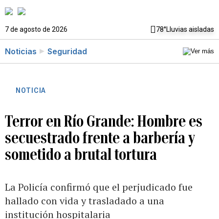
7 de agosto de 2026
78°
Lluvias aisladas
Noticias
Seguridad
NOTICIA
Terror en Río Grande: Hombre es
secuestrado frente a barbería y
sometido a brutal tortura
La Policía confirmó que el perjudicado fue
hallado con vida y trasladado a una
institución hospitalaria