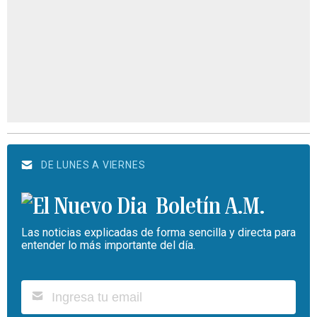
DE LUNES A VIERNES
Boletín A.M.
Las noticias explicadas de forma sencilla y directa para
entender lo más importante del día.