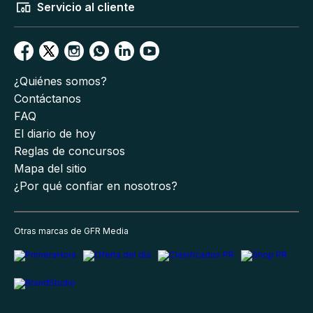
Servicio al cliente
¿Quiénes somos?
Contáctanos
FAQ
El diario de hoy
Reglas de concursos
Mapa del sitio
¿Por qué confiar en nosotros?
Otras marcas de GFR Media