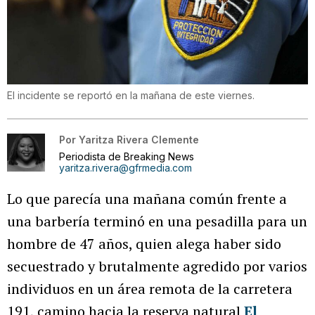
El incidente se reportó en la mañana de este viernes.
Por
Yaritza Rivera Clemente
Periodista de Breaking News
yaritza.rivera@gfrmedia.com
Lo que parecía una mañana común frente a
una barbería terminó en una pesadilla para un
hombre de 47 años, quien alega haber sido
secuestrado y brutalmente agredido por varios
individuos en un área remota de la carretera
191, camino hacia la reserva natural
El