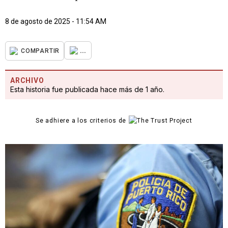
8 de agosto de 2025 - 11:54 AM
...
COMPARTIR
ARCHIVO
Esta historia fue publicada hace más de 1 año.
Se adhiere a los criterios de