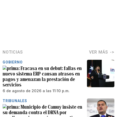
NOTICIAS
VER MÁS
GOBIERNO
Fracasa en su debut: fallas en
nuevo sistema ERP causan atrasos en
pagos y amenazan la prestación de
servicios
6 de agosto de 2026 a las 11:10 p.m.
TRIBUNALES
Municipio de Camuy insiste en
su demanda contra el DRNA por