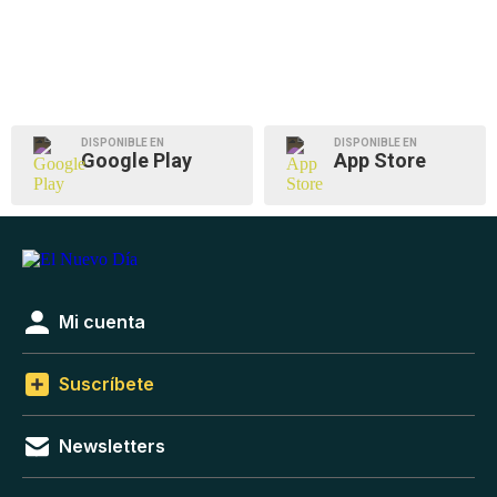
DISPONIBLE EN
DISPONIBLE EN
Google Play
App Store
Mi cuenta
Suscríbete
Newsletters