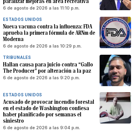
paralizar mejoras en área recreativa
6 de agosto de 2026 a las 11:10 p.m.
ESTADOS UNIDOS
Nueva vacuna contra la influenza: FDA
aprueba la primera fórmula de ARNm de
Moderna
6 de agosto de 2026 a las 10:29 p.m.
TRIBUNALES
Hallan causa para juicio contra “Gallo
The Producer” por alteración a la paz
6 de agosto de 2026 a las 9:20 p.m.
ESTADOS UNIDOS
Acusado de provocar incendio forestal
en el estado de Washington confiesa
haber planificado por semanas el
siniestro
6 de agosto de 2026 a las 9:04 p.m.