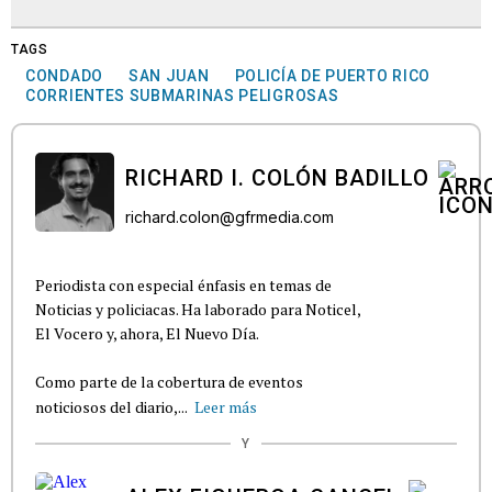
TAGS
CONDADO
SAN JUAN
POLICÍA DE PUERTO RICO
CORRIENTES SUBMARINAS PELIGROSAS
RICHARD I. COLÓN BADILLO
richard.colon@gfrmedia.com
Periodista con especial énfasis en temas de
Noticias y policiacas. Ha laborado para Noticel,
El Vocero y, ahora, El Nuevo Día.
Como parte de la cobertura de eventos
noticiosos del diario,...
Leer más
Y