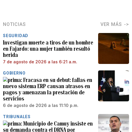
NOTICIAS
VER MÁS
SEGURIDAD
Investigan muerte a tiros de un hombre
en Fajardo: una mujer también resultó
herida
7 de agosto de 2026 a las 6:21 a.m.
GOBIERNO
Fracasa en su debut: fallas en
nuevo sistema ERP causan atrasos en
pagos y amenazan la prestación de
servicios
6 de agosto de 2026 a las 11:10 p.m.
TRIBUNALES
Municipio de Camuy insiste en
su demanda contra el DRNA por