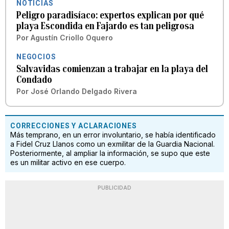
NOTICIAS
Peligro paradisíaco: expertos explican por qué
playa Escondida en Fajardo es tan peligrosa
Por
Agustín Criollo Oquero
NEGOCIOS
Salvavidas comienzan a trabajar en la playa del
Condado
Por
José Orlando Delgado Rivera
CORRECCIONES Y ACLARACIONES
Más temprano, en un error involuntario, se había identificado
a Fidel Cruz Llanos como un exmilitar de la Guardia Nacional.
Posteriormente, al ampliar la información, se supo que este
es un militar activo en ese cuerpo.
PUBLICIDAD