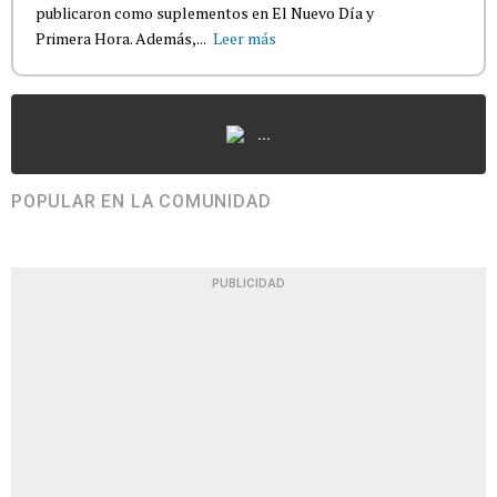
publicaron como suplementos en El Nuevo Día y
Primera Hora. Además,...
Leer más
...
POPULAR EN LA COMUNIDAD
PUBLICIDAD