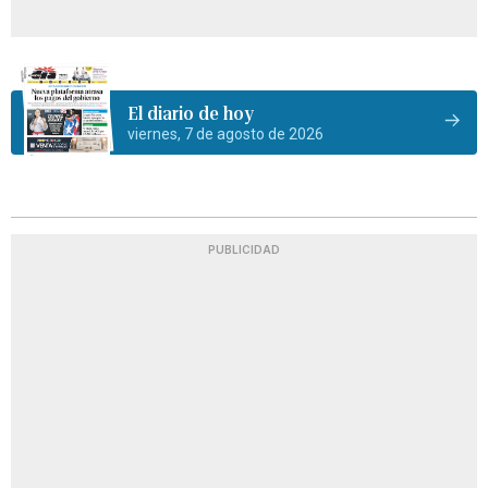
El diario de hoy
viernes, 7 de agosto de 2026
PUBLICIDAD