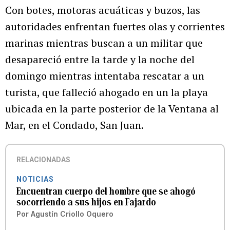
Con botes, motoras acuáticas y buzos, las
autoridades enfrentan fuertes olas y corrientes
marinas mientras buscan a un militar que
desapareció entre la tarde y la noche del
domingo mientras intentaba rescatar a un
turista, que falleció ahogado en un la playa
ubicada en la parte posterior de la Ventana al
Mar, en el Condado, San Juan.
RELACIONADAS
NOTICIAS
Encuentran cuerpo del hombre que se ahogó
socorriendo a sus hijos en Fajardo
Por
Agustín Criollo Oquero