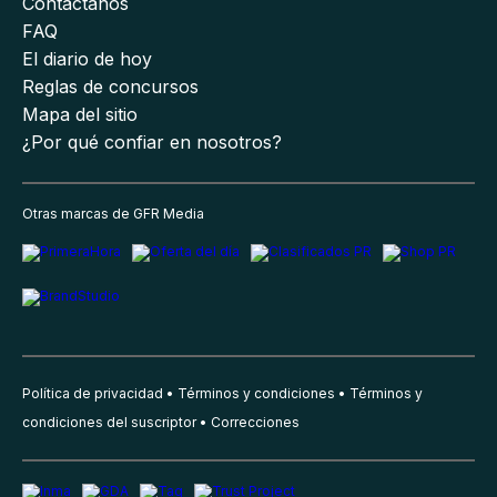
Contáctanos
FAQ
El diario de hoy
Reglas de concursos
Mapa del sitio
¿Por qué confiar en nosotros?
Otras marcas de GFR Media
Política de privacidad
Términos y condiciones
Términos y
condiciones del suscriptor
Correcciones