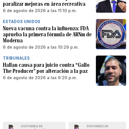
paralizar mejoras en área recreativa
6 de agosto de 2026 a las 11:10 p.m.
ESTADOS UNIDOS
Nueva vacuna contra la influenza: FDA
aprueba la primera fórmula de ARNm de
Moderna
6 de agosto de 2026 a las 10:29 p.m.
TRIBUNALES
Hallan causa para juicio contra “Gallo
The Producer” por alteración a la paz
6 de agosto de 2026 a las 9:20 p.m.
DISPONIBLE EN
DISPONIBLE EN