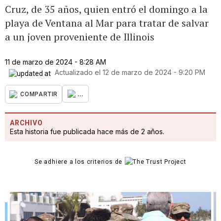
Cruz, de 35 años, quien entró el domingo a la
playa de Ventana al Mar para tratar de salvar
a un joven proveniente de Illinois
11 de marzo de 2024 - 8:28 AM
Actualizado el
12 de marzo de 2024 - 9:20 PM
...
COMPARTIR
ARCHIVO
Esta historia fue publicada hace más de 2 años.
Se adhiere a los criterios de