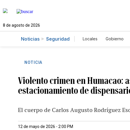
8 de agosto de 2026
Noticias
Seguridad
Locales
Gobierno
Caso Gabriela Nicol
NOTICIA
Violento crimen en Humacao: 
estacionamiento de dispensari
El cuerpo de Carlos Augusto Rodríguez Esco
12 de mayo de 2026 - 2:00 PM