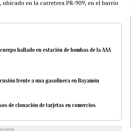
ubicado en la carretera PR‑909, en el barrio
 cuerpo hallado en estación de bombas de la AAA
iscusión frente a una gasolinera en Bayamón
sos de clonación de tarjetas en comercios
BLICIDAD