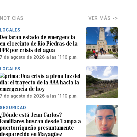
NOTICIAS
VER MÁS
LOCALES
Declaran estado de emergencia
en el recinto de Río Piedras de la
UPR por crisis del agua
7 de agosto de 2026 a las 11:16 p.m.
LOCALES
Una crisis a plena luz del
día: el trayecto de la AAA hacia la
emergencia de hoy
7 de agosto de 2026 a las 11:10 p.m.
SEGURIDAD
¿Dónde está Jean Carlos?
Familiares buscan desde Tampa a
puertorriqueño presuntamente
desparecido en Mayagüez