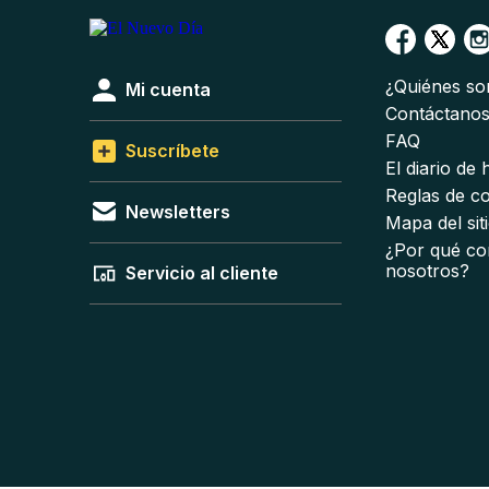
¿Quiénes s
Mi cuenta
Contáctano
FAQ
Suscríbete
El diario de
Reglas de c
Newsletters
Mapa del sit
¿Por qué co
nosotros?
Servicio al cliente