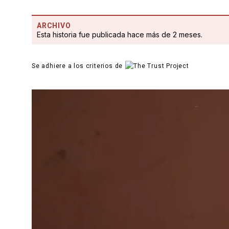
ARCHIVO
Esta historia fue publicada hace más de 2 meses.
Se adhiere a los criterios de