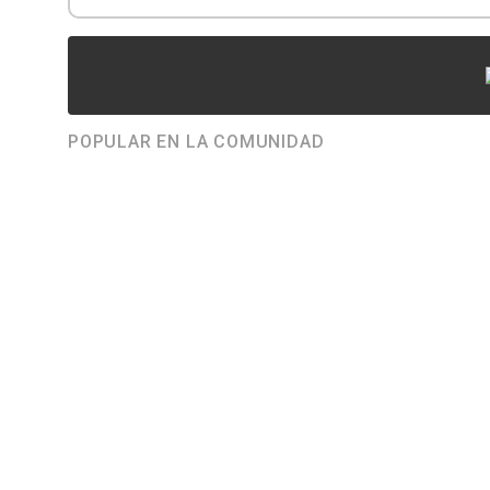
POPULAR EN LA COMUNIDAD