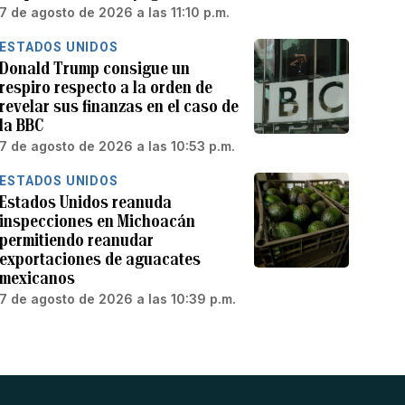
7 de agosto de 2026 a las 11:10 p.m.
ESTADOS UNIDOS
Donald Trump consigue un
respiro respecto a la orden de
revelar sus finanzas en el caso de
la BBC
7 de agosto de 2026 a las 10:53 p.m.
ESTADOS UNIDOS
Estados Unidos reanuda
inspecciones en Michoacán
permitiendo reanudar
exportaciones de aguacates
mexicanos
7 de agosto de 2026 a las 10:39 p.m.