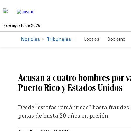
7 de agosto de 2026
Noticias
Tribunales
Locales
Gobierno
Caso Gabriela Nico
Acusan a cuatro hombres por v
Puerto Rico y Estados Unidos
Desde “estafas románticas” hasta fraudes 
penas de hasta 20 años en prisión