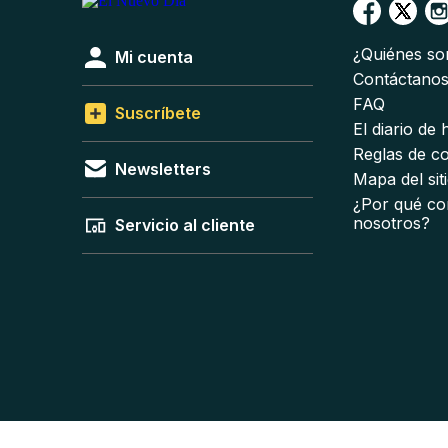
¿Quiénes s
Mi cuenta
Contáctano
FAQ
Suscríbete
El diario de
Reglas de c
Newsletters
Mapa del sit
¿Por qué co
nosotros?
Servicio al cliente