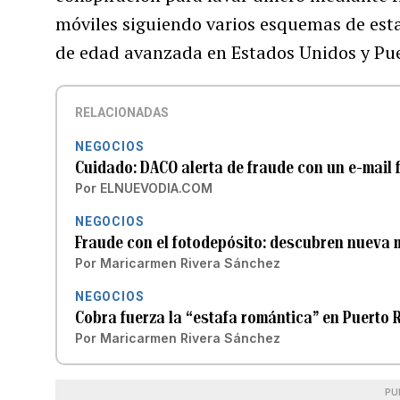
móviles siguiendo varios esquemas de esta
de edad avanzada en Estados Unidos y Pue
RELACIONADAS
NEGOCIOS
Cuidado: DACO alerta de fraude con un e-mail
Por
ELNUEVODIA.COM
NEGOCIOS
Fraude con el fotodepósito: descubren nueva 
Por
Maricarmen Rivera Sánchez
NEGOCIOS
Cobra fuerza la “estafa romántica” en Puerto 
Por
Maricarmen Rivera Sánchez
PU