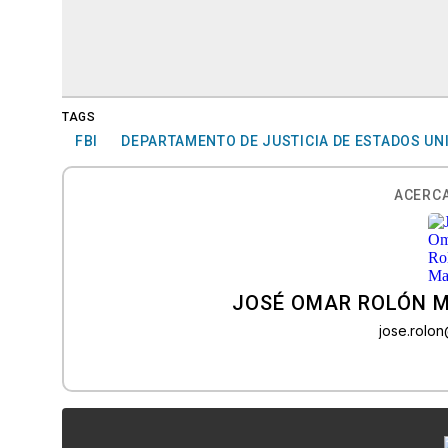
TAGS
FBI
DEPARTAMENTO DE JUSTICIA DE ESTADOS UN
ACERCA
JOSÉ OMAR ROLÓN 
jose.rolo