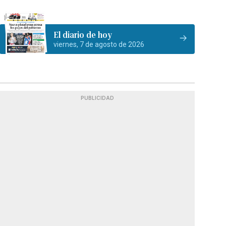
El diario de hoy
viernes, 7 de agosto de 2026
PUBLICIDAD