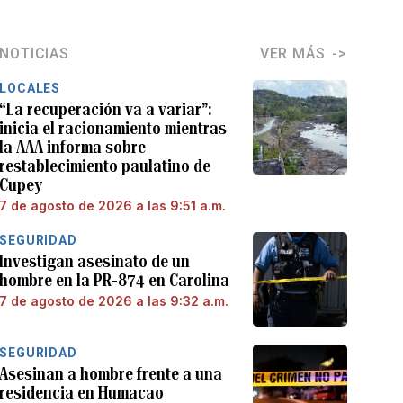
NOTICIAS
VER MÁS
LOCALES
“La recuperación va a variar”:
inicia el racionamiento mientras
la AAA informa sobre
restablecimiento paulatino de
Cupey
7 de agosto de 2026 a las 9:51 a.m.
SEGURIDAD
Investigan asesinato de un
hombre en la PR-874 en Carolina
7 de agosto de 2026 a las 9:32 a.m.
SEGURIDAD
Asesinan a hombre frente a una
residencia en Humacao