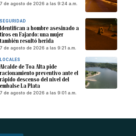
7 de agosto de 2026 a las 9:24 a.m.
SEGURIDAD
Identifican a hombre asesinado a
tiros en Fajardo: una mujer
también resultó herida
7 de agosto de 2026 a las 9:21 a.m.
LOCALES
Alcalde de Toa Alta pide
racionamiento preventivo ante el
rápido descenso del nivel del
embalse La Plata
7 de agosto de 2026 a las 9:01 a.m.