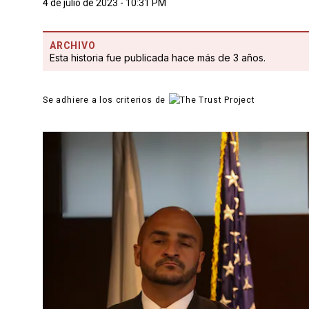
4 de julio de 2023 - 10:31 PM
ARCHIVO
Esta historia fue publicada hace más de 3 años.
Se adhiere a los criterios de