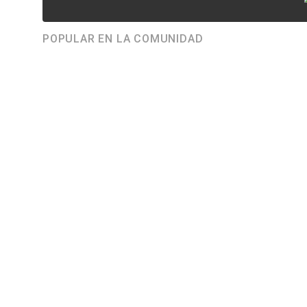
POPULAR EN LA COMUNIDAD