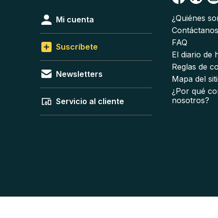
¿Quiénes s
Mi cuenta
Contáctano
FAQ
Suscríbete
El diario de
Reglas de c
Newsletters
Mapa del sit
¿Por qué co
nosotros?
Servicio al cliente