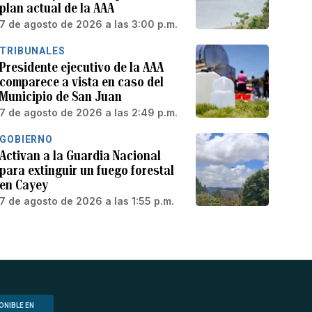
plan actual de la AAA
7 de agosto de 2026 a las 3:00 p.m.
TRIBUNALES
Presidente ejecutivo de la AAA
comparece a vista en caso del
Municipio de San Juan
7 de agosto de 2026 a las 2:49 p.m.
GOBIERNO
Activan a la Guardia Nacional
para extinguir un fuego forestal
en Cayey
7 de agosto de 2026 a las 1:55 p.m.
ONIBLE EN