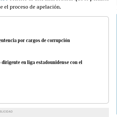
e el proceso de apelación.
sentencia por cargos de corrupción
 dirigente en liga estadounidense con el
BLICIDAD