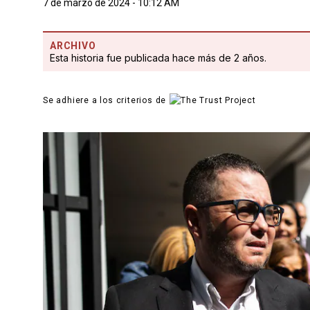
7 de marzo de 2024 - 10:12 AM
ARCHIVO
Esta historia fue publicada hace más de 2 años.
Se adhiere a los criterios de