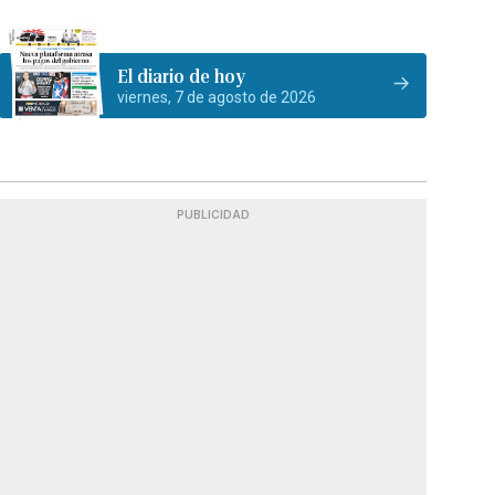
El diario de hoy
viernes, 7 de agosto de 2026
PUBLICIDAD