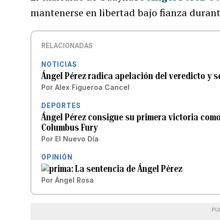
mantenerse en libertad bajo fianza durant
RELACIONADAS
NOTICIAS
Ángel Pérez radica apelación del veredicto y 
Por
Alex Figueroa Cancel
DEPORTES
Ángel Pérez consigue su primera victoria como
Columbus Fury
Por
El Nuevo Día
OPINIÓN
La sentencia de Ángel Pérez
Por
Ángel Rosa
PU