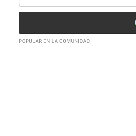
POPULAR EN LA COMUNIDAD