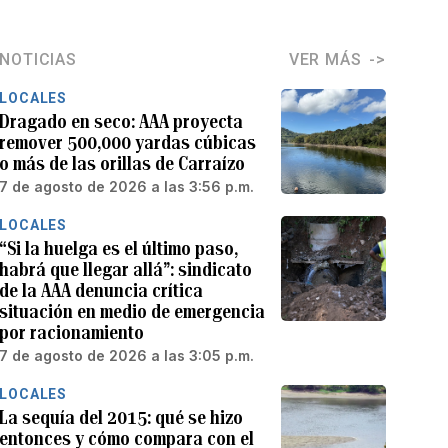
NOTICIAS
VER MÁS
LOCALES
Dragado en seco: AAA proyecta
remover 500,000 yardas cúbicas
o más de las orillas de Carraízo
7 de agosto de 2026 a las 3:56 p.m.
LOCALES
“Si la huelga es el último paso,
habrá que llegar allá”: sindicato
de la AAA denuncia crítica
situación en medio de emergencia
por racionamiento
7 de agosto de 2026 a las 3:05 p.m.
LOCALES
La sequía del 2015: qué se hizo
entonces y cómo compara con el