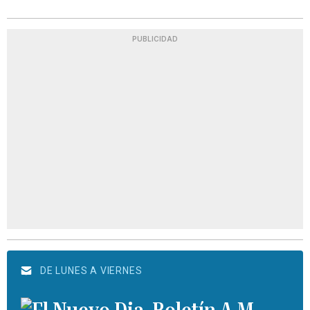
PUBLICIDAD
DE LUNES A VIERNES