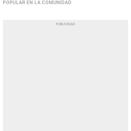
POPULAR EN LA COMUNIDAD
PUBLICIDAD