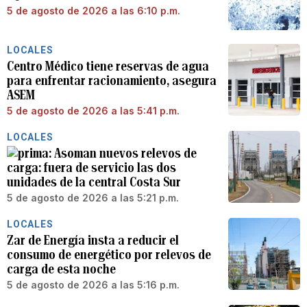
5 de agosto de 2026 a las 6:10 p.m.
LOCALES
Centro Médico tiene reservas de agua
para enfrentar racionamiento, asegura
ASEM
5 de agosto de 2026 a las 5:41 p.m.
LOCALES
Asoman nuevos relevos de
carga: fuera de servicio las dos
unidades de la central Costa Sur
5 de agosto de 2026 a las 5:21 p.m.
LOCALES
Zar de Energía insta a reducir el
consumo de energético por relevos de
carga de esta noche
5 de agosto de 2026 a las 5:16 p.m.