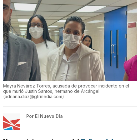
Mayra Nevárez Torres, acusada de provocar incidente en el
que murió Justin Santos, hermano de Arcángel
(
adriana.diaz@gfrmedia.com
)
Por
El Nuevo Día