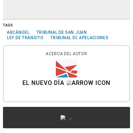
TAGS
ARCÁNGEL
TRIBUNAL DE SAN JUAN
LEY DE TRÁNSITO
TRIBUNAL DE APELACIONES
ACERCA DEL AUTOR
EL NUEVO DÍA
...