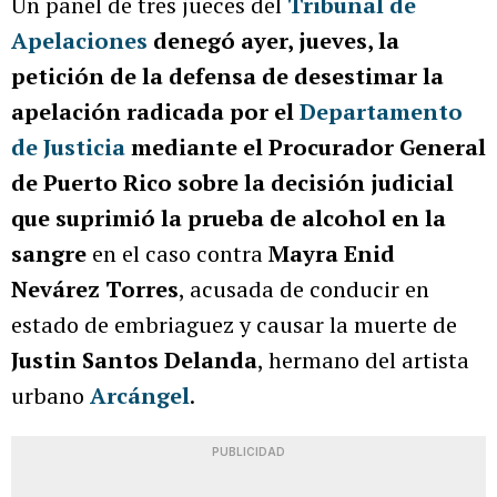
Un panel de tres jueces del
Tribunal de
Apelaciones
denegó ayer, jueves, la
petición de la defensa de desestimar la
apelación radicada por el
Departamento
de Justicia
mediante el Procurador General
de Puerto Rico sobre la decisión judicial
que suprimió la prueba de alcohol en la
sangre
en el caso contra
Mayra Enid
Nevárez Torres
, acusada de conducir en
estado de embriaguez y causar la muerte de
Justin Santos Delanda
, hermano del artista
urbano
Arcángel
.
PUBLICIDAD