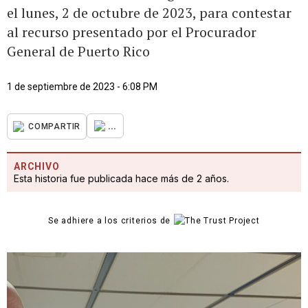
el lunes, 2 de octubre de 2023, para contestar
al recurso presentado por el Procurador
General de Puerto Rico
1 de septiembre de 2023 - 6:08 PM
...
COMPARTIR
ARCHIVO
Esta historia fue publicada hace más de 2 años.
Se adhiere a los criterios de