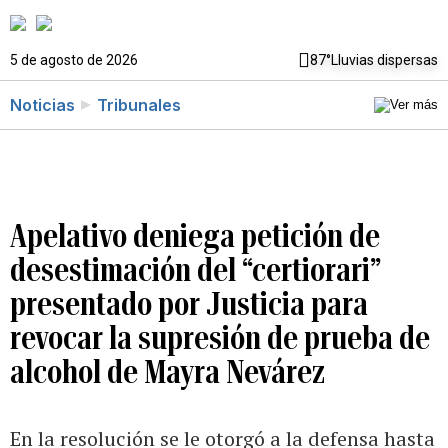
5 de agosto de 2026
87°
Lluvias dispersas
Noticias
Tribunales
Apelativo deniega petición de
desestimación del “certiorari”
presentado por Justicia para
revocar la supresión de prueba de
alcohol de Mayra Nevárez
En la resolución se le otorgó a la defensa hasta