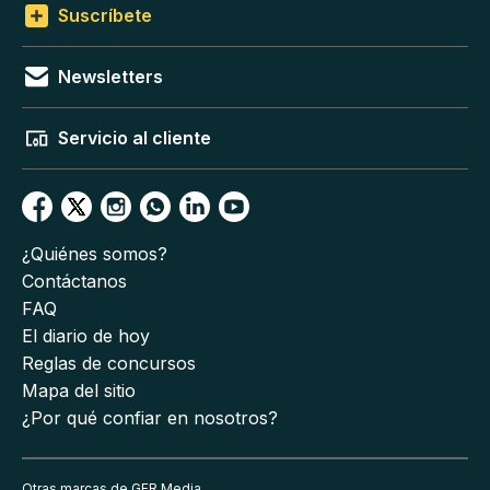
Suscríbete
Newsletters
Servicio al cliente
¿Quiénes somos?
Contáctanos
FAQ
El diario de hoy
Reglas de concursos
Mapa del sitio
¿Por qué confiar en nosotros?
Otras marcas de GFR Media