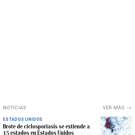
NOTICIAS
VER MÁS
ESTADOS UNIDOS
Brote de ciclosporiasis se extiende a
15 estados en Estados Unidos