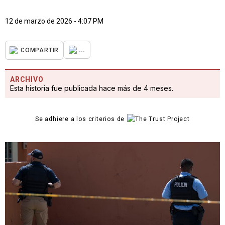
12 de marzo de 2026 - 4:07 PM
...
COMPARTIR
ARCHIVO
Esta historia fue publicada hace más de 4 meses.
Se adhiere a los criterios de