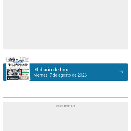
El diario de hoy
viernes, 7 de agosto de 2026
PUBLICIDAD