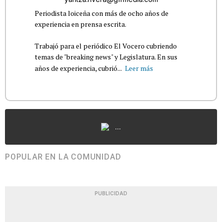
Periodista loiceña con más de ocho años de
experiencia en prensa escrita.
Trabajó para el periódico El Vocero cubriendo
temas de "breaking news" y Legislatura. En sus
años de experiencia, cubrió...
Leer más
...
POPULAR EN LA COMUNIDAD
PUBLICIDAD