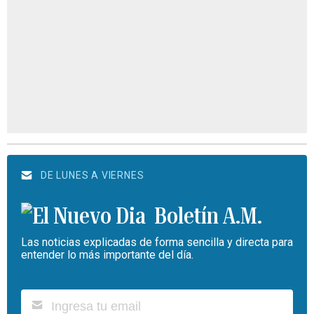
DE LUNES A VIERNES
Boletín A.M.
Las noticias explicadas de forma sencilla y directa para
entender lo más importante del día.