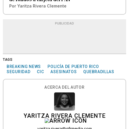
Por
Yaritza Rivera Clemente
PUBLICIDAD
TAGS
BREAKING NEWS
POLICÍA DE PUERTO RICO
SEGURIDAD
CIC
ASESINATOS
QUEBRADILLAS
ACERCA DEL AUTOR
YARITZA RIVERA CLEMENTE
yaritza.rivera@gfrmedia.com