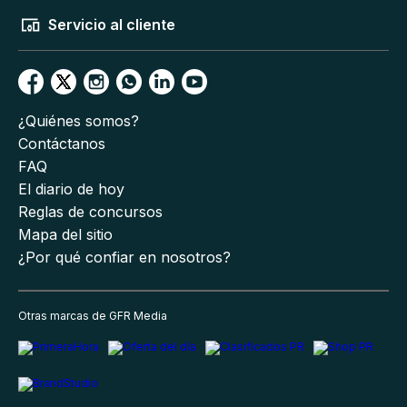
Servicio al cliente
¿Quiénes somos?
Contáctanos
FAQ
El diario de hoy
Reglas de concursos
Mapa del sitio
¿Por qué confiar en nosotros?
Otras marcas de GFR Media