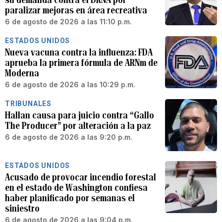
paralizar mejoras en área recreativa
6 de agosto de 2026 a las 11:10 p.m.
ESTADOS UNIDOS
Nueva vacuna contra la influenza: FDA
aprueba la primera fórmula de ARNm de
Moderna
6 de agosto de 2026 a las 10:29 p.m.
TRIBUNALES
Hallan causa para juicio contra “Gallo
The Producer” por alteración a la paz
6 de agosto de 2026 a las 9:20 p.m.
ESTADOS UNIDOS
Acusado de provocar incendio forestal
en el estado de Washington confiesa
haber planificado por semanas el
siniestro
6 de agosto de 2026 a las 9:04 p.m.