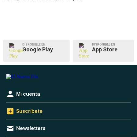
DISPONIBLE EN
DISPONIBLE EN
Google Play
App Store
Mi cuenta
Suscríbete
Newsletters