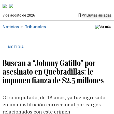
7 de agosto de 2026
79°
Lluvias aisladas
Noticias
Tribunales
NOTICIA
Buscan a “Johnny Gatillo” por
asesinato en Quebradillas: le
imponen fianza de $2.5 millones
Otro imputado, de 18 años, ya fue ingresado
en una institución correccional por cargos
relacionados con este crimen