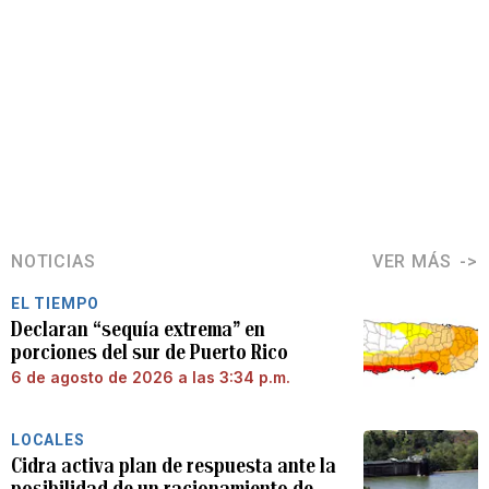
NOTICIAS
VER MÁS
EL TIEMPO
Declaran “sequía extrema” en
porciones del sur de Puerto Rico
6 de agosto de 2026 a las 3:34 p.m.
LOCALES
Cidra activa plan de respuesta ante la
posibilidad de un racionamiento de