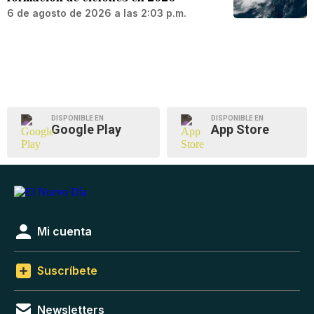
6 de agosto de 2026 a las 2:03 p.m.
DISPONIBLE EN
DISPONIBLE EN
Google Play
App Store
Mi cuenta
Suscríbete
Newsletters