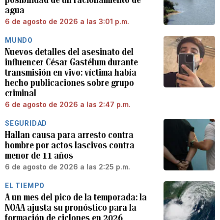
agua
6 de agosto de 2026 a las 3:01 p.m.
MUNDO
Nuevos detalles del asesinato del
influencer César Gastélum durante
transmisión en vivo: víctima había
hecho publicaciones sobre grupo
criminal
6 de agosto de 2026 a las 2:47 p.m.
SEGURIDAD
Hallan causa para arresto contra
hombre por actos lascivos contra
menor de 11 años
6 de agosto de 2026 a las 2:25 p.m.
EL TIEMPO
A un mes del pico de la temporada: la
NOAA ajusta su pronóstico para la
formación de ciclones en 2026