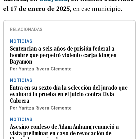
el 17 de enero de 2025
, en ese municipio.
RELACIONADAS
NOTICIAS
Sentencian a seis años de prisión federal a
hombre que perpetró violento carjacking en
Bayamón
Por
Yaritza Rivera Clemente
NOTICIAS
Entra en su sexto día la selección del jurado que
evaluará la prueba en el juicio contra Elvia
Cabrera
Por
Yaritza Rivera Clemente
NOTICIAS
Asesino confeso de Adam Anhang renunció a
vista preliminar en caso de revocación de