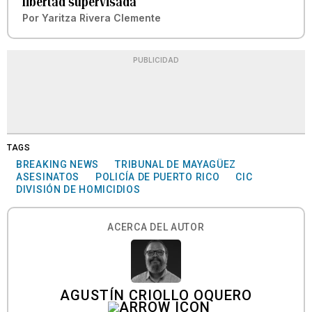
libertad supervisada
Por
Yaritza Rivera Clemente
PUBLICIDAD
TAGS
BREAKING NEWS
TRIBUNAL DE MAYAGÜEZ
ASESINATOS
POLICÍA DE PUERTO RICO
CIC
DIVISIÓN DE HOMICIDIOS
ACERCA DEL AUTOR
AGUSTÍN CRIOLLO OQUERO