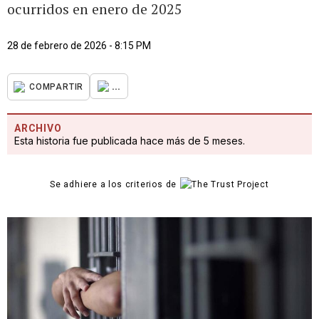
ocurridos en enero de 2025
28 de febrero de 2026 - 8:15 PM
...
COMPARTIR
ARCHIVO
Esta historia fue publicada hace más de 5 meses.
Se adhiere a los criterios de