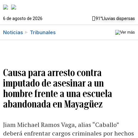
6 de agosto de 2026
91°
Lluvias dispersas
Noticias
Tribunales
Causa para arresto contra
imputado de asesinar a un
hombre frente a una escuela
abandonada en Mayagüez
Jiam Michael Ramos Vaga, alias “Caballo”
deberá enfrentar cargos criminales por hechos