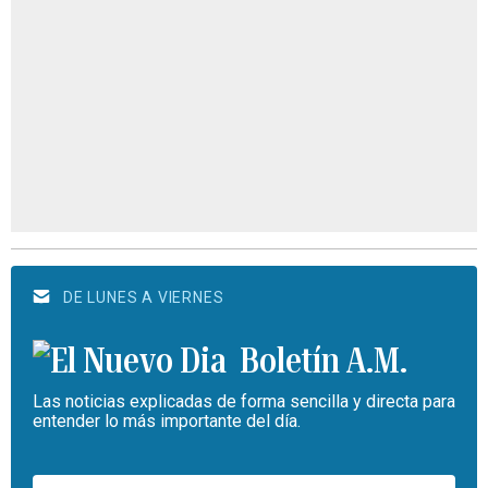
DE LUNES A VIERNES
Boletín A.M.
Las noticias explicadas de forma sencilla y directa para
entender lo más importante del día.