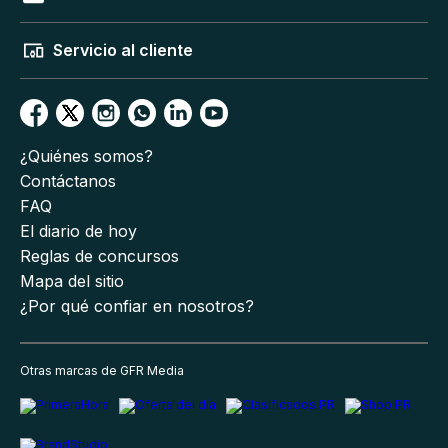
Servicio al cliente
¿Quiénes somos?
Contáctanos
FAQ
El diario de hoy
Reglas de concursos
Mapa del sitio
¿Por qué confiar en nosotros?
Otras marcas de GFR Media