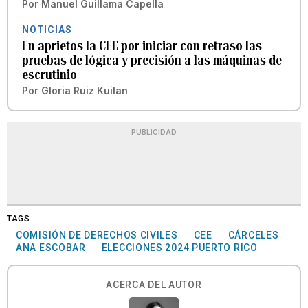
Por
Manuel Guillama Capella
NOTICIAS
En aprietos la CEE por iniciar con retraso las
pruebas de lógica y precisión a las máquinas de
escrutinio
Por
Gloria Ruiz Kuilan
PUBLICIDAD
TAGS
COMISIÓN DE DERECHOS CIVILES
CEE
CÁRCELES
ANA ESCOBAR
ELECCIONES 2024 PUERTO RICO
ACERCA DEL AUTOR