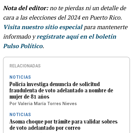
Nota del editor:
no te pierdas ni un detalle de
cara a las elecciones del 2024 en Puerto Rico.
Visita nuestro sitio especial
para mantenerte
informado y
regístrate aquí en el boletín
Pulso Político
.
RELACIONADAS
NOTICIAS
Policía investiga denuncia de solicitud
fraudulenta de voto adelantado a nombre de
mujer de 81 años
Por
Valeria María Torres Nieves
NOTICIAS
Asoma choque por trámite para validar sobres
de voto adelantado por correo