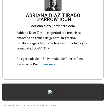
ADRIANA DÍAZ TIRADO
adriana.diaz@gfrmedia.com
Adriana Díaz Tirado es periodista feminista
enfocada en temas de género, migración,
política, seguridad, derechos reproductivos y la
comunidad LGBTTQI+.
Es egresada de la Universidad de Puerto Rico
Recinto de Río...
Leer más
...