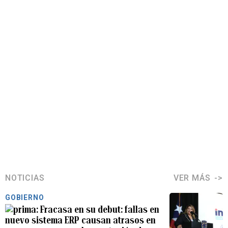
NOTICIAS
VER MÁS
GOBIERNO
Fracasa en su debut: fallas en
nuevo sistema ERP causan atrasos en