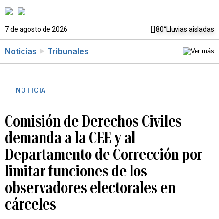
7 de agosto de 2026
80°
Lluvias aisladas
Noticias
Tribunales
NOTICIA
Comisión de Derechos Civiles
demanda a la CEE y al
Departamento de Corrección por
limitar funciones de los
observadores electorales en
cárceles