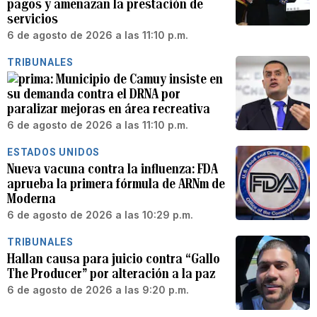
pagos y amenazan la prestación de
servicios
6 de agosto de 2026 a las 11:10 p.m.
TRIBUNALES
Municipio de Camuy insiste en
su demanda contra el DRNA por
paralizar mejoras en área recreativa
6 de agosto de 2026 a las 11:10 p.m.
ESTADOS UNIDOS
Nueva vacuna contra la influenza: FDA
aprueba la primera fórmula de ARNm de
Moderna
6 de agosto de 2026 a las 10:29 p.m.
TRIBUNALES
Hallan causa para juicio contra “Gallo
The Producer” por alteración a la paz
6 de agosto de 2026 a las 9:20 p.m.