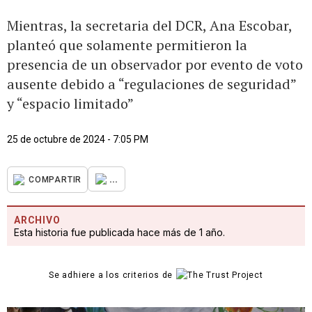
Mientras, la secretaria del DCR, Ana Escobar,
planteó que solamente permitieron la
presencia de un observador por evento de voto
ausente debido a “regulaciones de seguridad”
y “espacio limitado”
25 de octubre de 2024 - 7:05 PM
...
COMPARTIR
ARCHIVO
Esta historia fue publicada hace más de 1 año.
Se adhiere a los criterios de