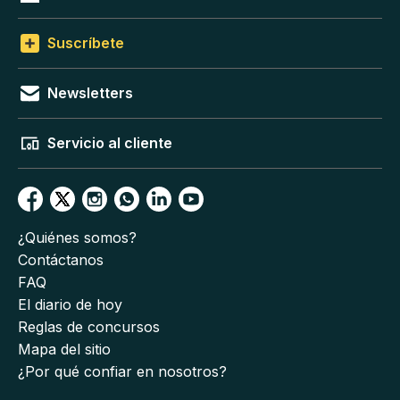
Suscríbete
Newsletters
Servicio al cliente
¿Quiénes somos?
Contáctanos
FAQ
El diario de hoy
Reglas de concursos
Mapa del sitio
¿Por qué confiar en nosotros?