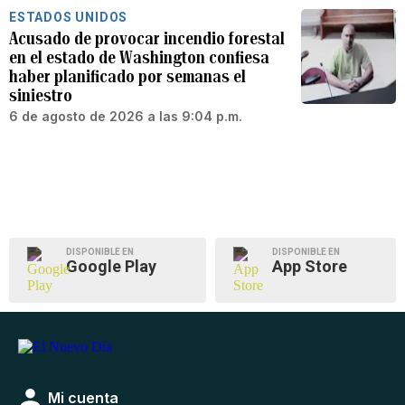
ESTADOS UNIDOS
Acusado de provocar incendio forestal
en el estado de Washington confiesa
haber planificado por semanas el
siniestro
6 de agosto de 2026 a las 9:04 p.m.
DISPONIBLE EN
DISPONIBLE EN
Google Play
App Store
Mi cuenta