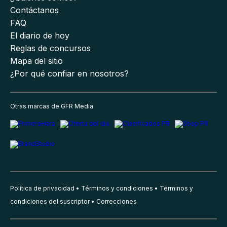
Contáctanos
FAQ
El diario de hoy
Reglas de concursos
Mapa del sitio
¿Por qué confiar en nosotros?
Otras marcas de GFR Media
Política de privacidad
Términos y condiciones
Términos y
condiciones del suscriptor
Correcciones