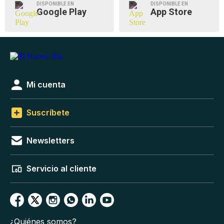
DISPONIBLE EN
DISPONIBLE EN
Google Play
App Store
Mi cuenta
Suscríbete
Newsletters
Servicio al cliente
¿Quiénes somos?