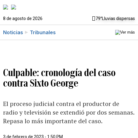
8 de agosto de 2026
79°
Lluvias dispersas
Noticias
Tribunales
Culpable: cronología del caso
contra Sixto George
El proceso judicial contra el productor de
radio y televisión se extendió por dos semanas.
Repasa lo más importante del caso.
3 de febrero de 2023 - 1:50 PM