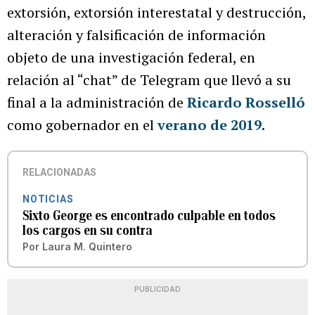
extorsión, extorsión interestatal y destrucción,
alteración y falsificación de información
objeto de una investigación federal, en
relación al “chat” de Telegram que llevó a su
final a la administración de
Ricardo Rosselló
como gobernador en el
verano de 2019
.
RELACIONADAS
NOTICIAS
Sixto George es encontrado culpable en todos
los cargos en su contra
Por
Laura M. Quintero
PUBLICIDAD