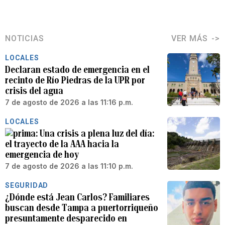
NOTICIAS
VER MÁS
LOCALES
Declaran estado de emergencia en el
recinto de Río Piedras de la UPR por
crisis del agua
7 de agosto de 2026 a las 11:16 p.m.
LOCALES
Una crisis a plena luz del día:
el trayecto de la AAA hacia la
emergencia de hoy
7 de agosto de 2026 a las 11:10 p.m.
SEGURIDAD
¿Dónde está Jean Carlos? Familiares
buscan desde Tampa a puertorriqueño
presuntamente desparecido en