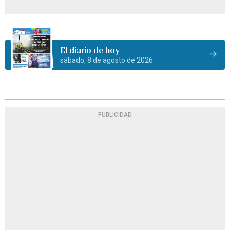
El diario de hoy
sábado, 8 de agosto de 2026
PUBLICIDAD