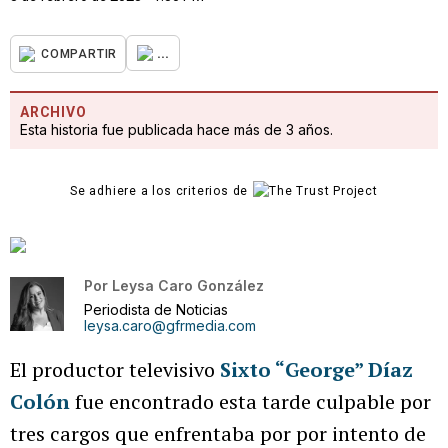
...
COMPARTIR
ARCHIVO
Esta historia fue publicada hace más de 3 años.
Se adhiere a los criterios de
Por
Leysa Caro González
Periodista de Noticias
leysa.caro@gfrmedia.com
El productor televisivo
Sixto “George” Díaz
Colón
fue encontrado esta tarde culpable por
tres cargos que enfrentaba por por intento de