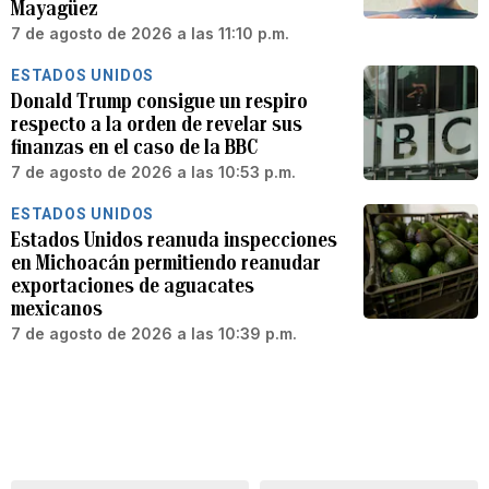
Mayagüez
7 de agosto de 2026 a las 11:10 p.m.
ESTADOS UNIDOS
Donald Trump consigue un respiro
respecto a la orden de revelar sus
finanzas en el caso de la BBC
7 de agosto de 2026 a las 10:53 p.m.
ESTADOS UNIDOS
Estados Unidos reanuda inspecciones
en Michoacán permitiendo reanudar
exportaciones de aguacates
mexicanos
7 de agosto de 2026 a las 10:39 p.m.