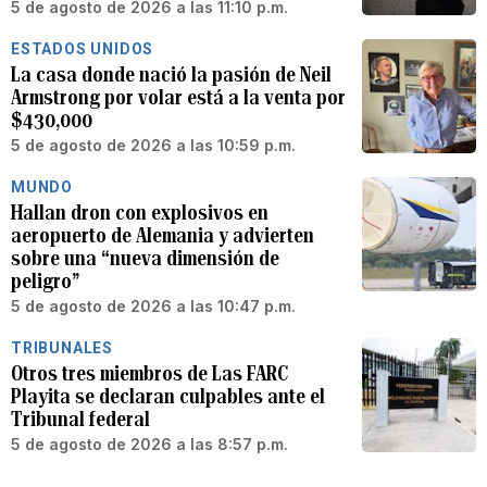
5 de agosto de 2026 a las 11:10 p.m.
ESTADOS UNIDOS
La casa donde nació la pasión de Neil
Armstrong por volar está a la venta por
$430,000
5 de agosto de 2026 a las 10:59 p.m.
MUNDO
Hallan dron con explosivos en
aeropuerto de Alemania y advierten
sobre una “nueva dimensión de
peligro”
5 de agosto de 2026 a las 10:47 p.m.
TRIBUNALES
Otros tres miembros de Las FARC
Playita se declaran culpables ante el
Tribunal federal
5 de agosto de 2026 a las 8:57 p.m.