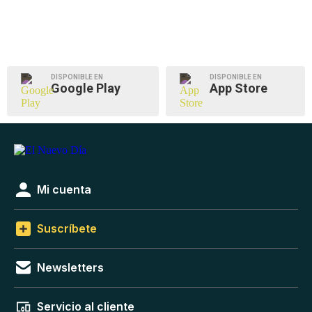
DISPONIBLE EN
DISPONIBLE EN
Google Play
App Store
Mi cuenta
Suscríbete
Newsletters
Servicio al cliente