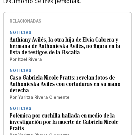
testimonio de tres personas.
RELACIONADAS
NOTICIAS
Anthiany Avilés, la otra hija de Elvia Cabrera y
hermana de Anthonieska Avilés, no figura en la
lista de testigos de la Fiscalía
Por
Itzel Rivera
NOTICIAS
Caso Gabriela Nicole Pratts: revelan fotos de
Anthonieska Avilés con cortaduras en su mano
derecha
Por
Yaritza Rivera Clemente
NOTICIAS
Polémica por cuchilla hallada en medio de la
investigación por la muerte de Gabriela Nicole
Pratts