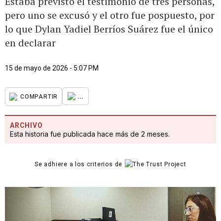
Estaba previsto el testimonio de tres personas,
pero uno se excusó y el otro fue pospuesto, por
lo que Dylan Yadiel Berríos Suárez fue el único
en declarar
15 de mayo de 2026 - 5:07 PM
...
COMPARTIR
ARCHIVO
Esta historia fue publicada hace más de 2 meses.
Se adhiere a los criterios de