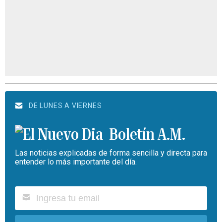
DE LUNES A VIERNES
Boletín A.M.
Las noticias explicadas de forma sencilla y directa para
entender lo más importante del día.