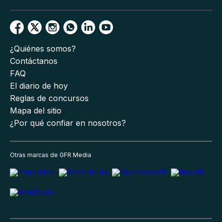
¿Quiénes somos?
Contáctanos
FAQ
El diario de hoy
Reglas de concursos
Mapa del sitio
¿Por qué confiar en nosotros?
Otras marcas de GFR Media