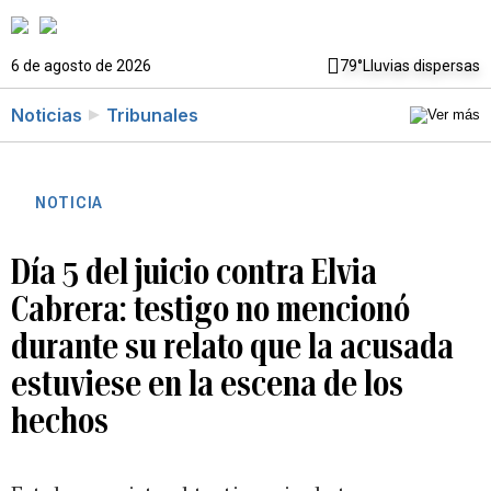
6 de agosto de 2026
79°
Lluvias dispersas
Noticias
Tribunales
NOTICIA
Día 5 del juicio contra Elvia
Cabrera: testigo no mencionó
durante su relato que la acusada
estuviese en la escena de los
hechos