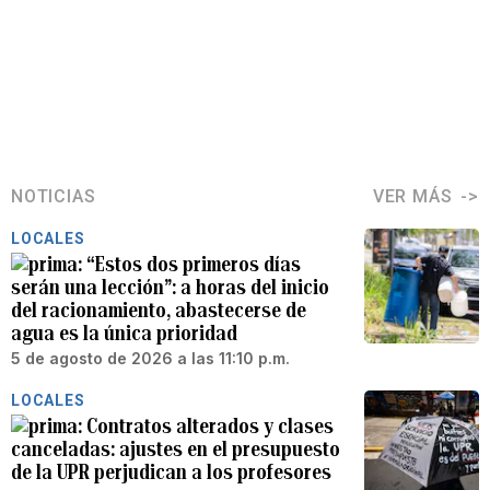
NOTICIAS
VER MÁS
LOCALES
“Estos dos primeros días
serán una lección”: a horas del inicio
del racionamiento, abastecerse de
agua es la única prioridad
5 de agosto de 2026 a las 11:10 p.m.
LOCALES
Contratos alterados y clases
canceladas: ajustes en el presupuesto
de la UPR perjudican a los profesores