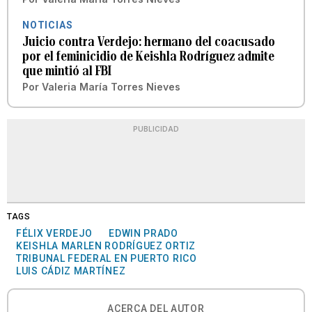
NOTICIAS
Juicio contra Verdejo: hermano del coacusado
por el feminicidio de Keishla Rodríguez admite
que mintió al FBI
Por
Valeria María Torres Nieves
PUBLICIDAD
TAGS
FÉLIX VERDEJO
EDWIN PRADO
KEISHLA MARLEN RODRÍGUEZ ORTIZ
TRIBUNAL FEDERAL EN PUERTO RICO
LUIS CÁDIZ MARTÍNEZ
ACERCA DEL AUTOR