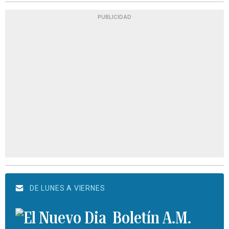
PUBLICIDAD
DE LUNES A VIERNES
Boletín A.M.