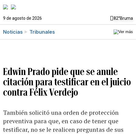
9 de agosto de 2026
82°
Bruma
Noticias
Tribunales
Edwin Prado pide que se anule
citación para testificar en el juicio
contra Félix Verdejo
También solicitó una orden de protección
preventiva para que, en caso de tener que
testificar, no se le realicen preguntas de sus