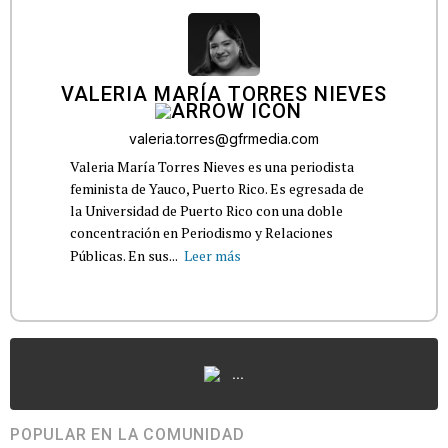
VALERIA MARÍA TORRES NIEVES
valeria.torres@gfrmedia.com
Valeria María Torres Nieves es una periodista
feminista de Yauco, Puerto Rico. Es egresada de
la Universidad de Puerto Rico con una doble
concentración en Periodismo y Relaciones
Públicas. En sus...
Leer más
...
POPULAR EN LA COMUNIDAD