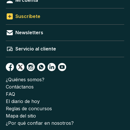
Mi cuenta
Suscríbete
Newsletters
Servicio al cliente
¿Quiénes somos?
Contáctanos
FAQ
El diario de hoy
Reglas de concursos
Mapa del sitio
¿Por qué confiar en nosotros?