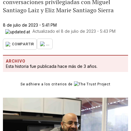
conversaciones privilegiadas con Miguel
Santiago Laiz y Eliz Marie Santiago Sierra
8 de julio de 2023 - 5:41 PM
Actualizado el
8 de julio de 2023 - 5:43 PM
...
COMPARTIR
ARCHIVO
Esta historia fue publicada hace más de 3 años.
Se adhiere a los criterios de