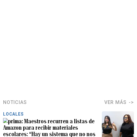
NOTICIAS
VER MÁS
LOCALES
Maestros recurren a listas de
Amazon para recibir materiales
escolares: “Hay un sistema que no nos