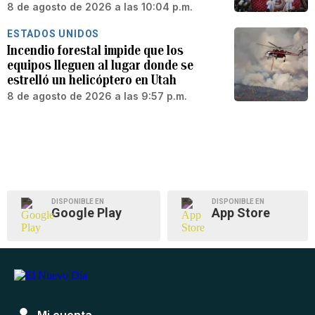
8 de agosto de 2026 a las 10:04 p.m.
ESTADOS UNIDOS
Incendio forestal impide que los
equipos lleguen al lugar donde se
estrelló un helicóptero en Utah
8 de agosto de 2026 a las 9:57 p.m.
DISPONIBLE EN
DISPONIBLE EN
Google Play
App Store