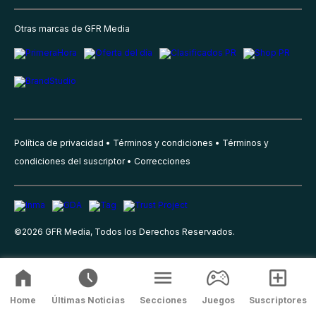
Otras marcas de GFR Media
Política de privacidad
Términos y condiciones
Términos y
condiciones del suscriptor
Correcciones
©
2026
GFR Media, Todos los Derechos Reservados.
Home
Últimas Noticias
Secciones
Juegos
Suscriptores