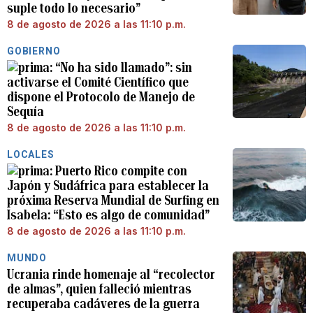
suple todo lo necesario”
8 de agosto de 2026 a las 11:10 p.m.
GOBIERNO
“No ha sido llamado”: sin
activarse el Comité Científico que
dispone el Protocolo de Manejo de
Sequía
8 de agosto de 2026 a las 11:10 p.m.
LOCALES
Puerto Rico compite con
Japón y Sudáfrica para establecer la
próxima Reserva Mundial de Surfing en
Isabela: “Esto es algo de comunidad”
8 de agosto de 2026 a las 11:10 p.m.
MUNDO
Ucrania rinde homenaje al “recolector
de almas”, quien falleció mientras
recuperaba cadáveres de la guerra