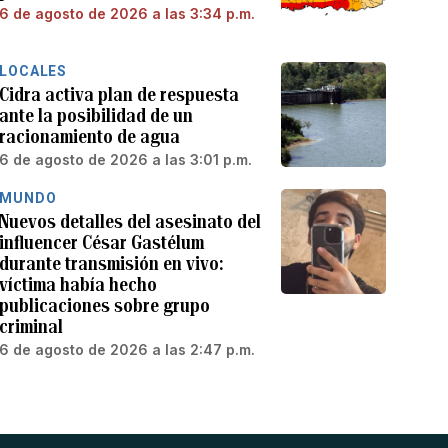
6 de agosto de 2026 a las 3:34 p.m.
LOCALES
Cidra activa plan de respuesta
ante la posibilidad de un
racionamiento de agua
6 de agosto de 2026 a las 3:01 p.m.
MUNDO
Nuevos detalles del asesinato del
influencer César Gastélum
durante transmisión en vivo:
víctima había hecho
publicaciones sobre grupo
criminal
6 de agosto de 2026 a las 2:47 p.m.