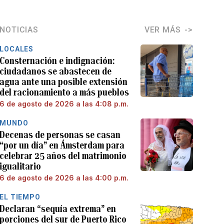
NOTICIAS
VER MÁS
LOCALES
Consternación e indignación:
ciudadanos se abastecen de
agua ante una posible extensión
del racionamiento a más pueblos
6 de agosto de 2026 a las 4:08 p.m.
MUNDO
Decenas de personas se casan
“por un día” en Ámsterdam para
celebrar 25 años del matrimonio
igualitario
6 de agosto de 2026 a las 4:00 p.m.
EL TIEMPO
Declaran “sequía extrema” en
porciones del sur de Puerto Rico