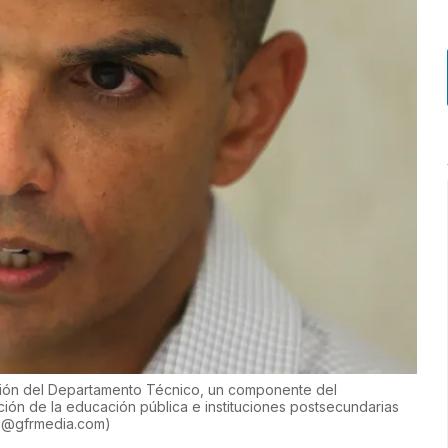
ación del Departamento Técnico, un componente del
ón de la educación pública e instituciones postsecundarias
ne@gfrmedia.com
)