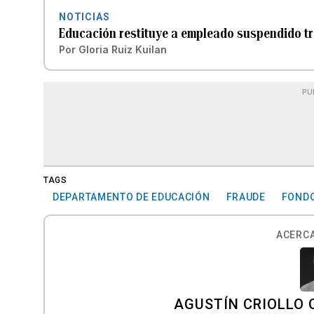
NOTICIAS
Educación restituye a empleado suspendido tr
Por
Gloria Ruiz Kuilan
PU
TAGS
DEPARTAMENTO DE EDUCACIÓN
FRAUDE
FONDO
ACERCA
AGUSTÍN CRIOLLO