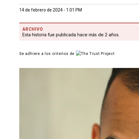
14 de febrero de 2024 - 1:01 PM
ARCHIVO
Esta historia fue publicada hace más de 2 años.
Se adhiere a los criterios de