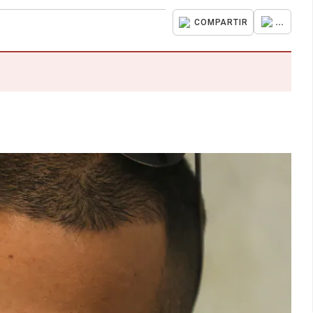
...
COMPARTIR