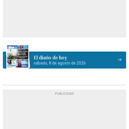
El diario de hoy
sábado, 8 de agosto de 2026
PUBLICIDAD