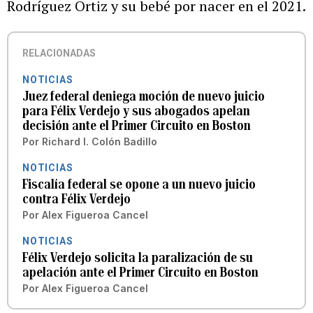
Rodríguez Ortiz y su bebé por nacer en el 2021.
RELACIONADAS
NOTICIAS
Juez federal deniega moción de nuevo juicio
para Félix Verdejo y sus abogados apelan
decisión ante el Primer Circuito en Boston
Por
Richard I. Colón Badillo
NOTICIAS
Fiscalía federal se opone a un nuevo juicio
contra Félix Verdejo
Por
Alex Figueroa Cancel
NOTICIAS
Félix Verdejo solicita la paralización de su
apelación ante el Primer Circuito en Boston
Por
Alex Figueroa Cancel