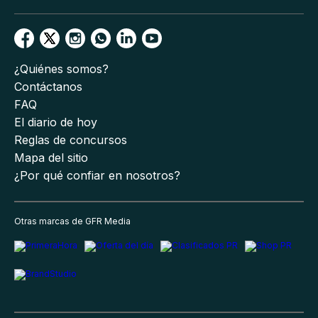
¿Quiénes somos?
Contáctanos
FAQ
El diario de hoy
Reglas de concursos
Mapa del sitio
¿Por qué confiar en nosotros?
Otras marcas de GFR Media