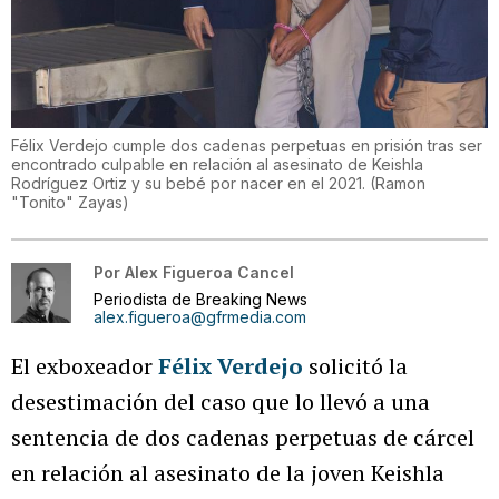
Félix Verdejo cumple dos cadenas perpetuas en prisión tras ser
encontrado culpable en relación al asesinato de Keishla
Rodríguez Ortiz y su bebé por nacer en el 2021.
(
Ramon
"Tonito" Zayas
)
Por
Alex Figueroa Cancel
Periodista de Breaking News
alex.figueroa@gfrmedia.com
El exboxeador
Félix Verdejo
solicitó la
desestimación del caso que lo llevó a una
sentencia de dos cadenas perpetuas de cárcel
en relación al asesinato de la joven Keishla