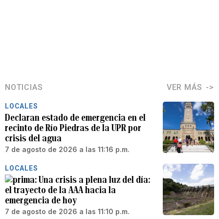
NOTICIAS
VER MÁS
LOCALES
Declaran estado de emergencia en el
recinto de Río Piedras de la UPR por
crisis del agua
7 de agosto de 2026 a las 11:16 p.m.
LOCALES
Una crisis a plena luz del día:
el trayecto de la AAA hacia la
emergencia de hoy
7 de agosto de 2026 a las 11:10 p.m.