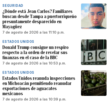
SEGURIDAD
¿Dónde está Jean Carlos? Familiares
buscan desde Tampa a puertorriqueño
presuntamente desparecido en
Mayagüez
7 de agosto de 2026 a las 11:10 p.m.
ESTADOS UNIDOS
Donald Trump consigue un respiro
respecto a la orden de revelar sus
finanzas en el caso de la BBC
7 de agosto de 2026 a las 10:53 p.m.
ESTADOS UNIDOS
Estados Unidos reanuda inspecciones
en Michoacán permitiendo reanudar
exportaciones de aguacates
mexicanos
7 de agosto de 2026 a las 10:39 p.m.