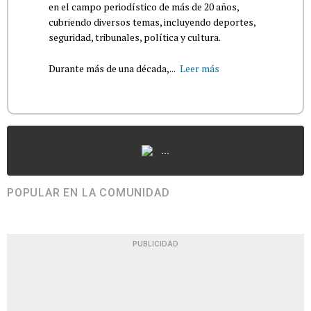
en el campo periodístico de más de 20 años,
cubriendo diversos temas, incluyendo deportes,
seguridad, tribunales, política y cultura.
Durante más de una década,...
Leer más
...
POPULAR EN LA COMUNIDAD
PUBLICIDAD