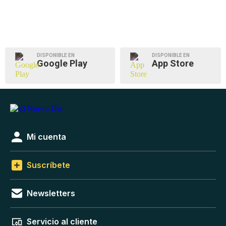
DISPONIBLE EN
DISPONIBLE EN
Google Play
App Store
Mi cuenta
Suscríbete
Newsletters
Servicio al cliente