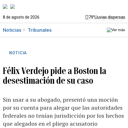
8 de agosto de 2026
79°
Lluvias dispersas
Noticias
Tribunales
NOTICIA
Félix Verdejo pide a Boston la
desestimación de su caso
Sin usar a su abogado, presentó una moción
por su cuenta para alegar que las autoridades
federales no tenían jurisdicción por los hechos
que alegados en el pliego acusatorio