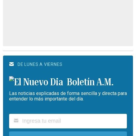
DE LUNES A VIERNES
Boletín A.M.
Las noticias explicadas de forma sencilla y directa para
entender lo más importante del día.