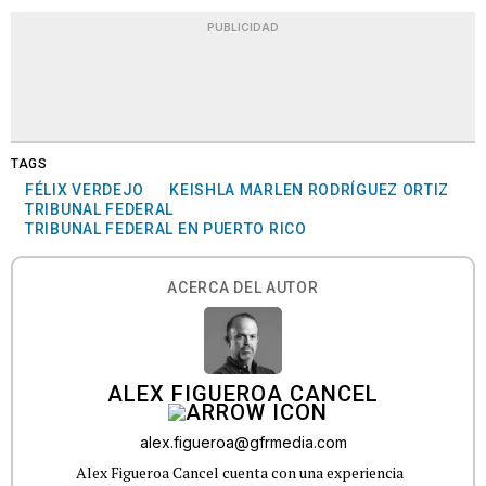
PUBLICIDAD
TAGS
FÉLIX VERDEJO
KEISHLA MARLEN RODRÍGUEZ ORTIZ
TRIBUNAL FEDERAL
TRIBUNAL FEDERAL EN PUERTO RICO
ACERCA DEL AUTOR
ALEX FIGUEROA CANCEL
alex.figueroa@gfrmedia.com
Alex Figueroa Cancel cuenta con una experiencia