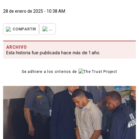
28 de enero de 2025 - 10:38 AM
...
COMPARTIR
ARCHIVO
Esta historia fue publicada hace más de 1 año.
Se adhiere a los criterios de