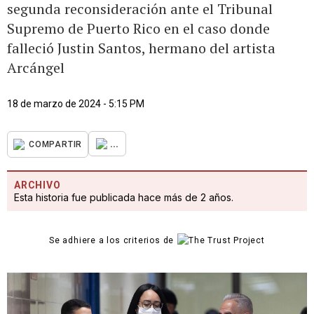
segunda reconsideración ante el Tribunal
Supremo de Puerto Rico en el caso donde
falleció Justin Santos, hermano del artista
Arcángel
18 de marzo de 2024 - 5:15 PM
...
COMPARTIR
ARCHIVO
Esta historia fue publicada hace más de 2 años.
Se adhiere a los criterios de