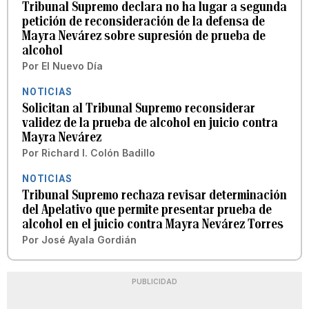
Tribunal Supremo declara no ha lugar a segunda
petición de reconsideración de la defensa de
Mayra Nevárez sobre supresión de prueba de
alcohol
Por
El Nuevo Día
NOTICIAS
Solicitan al Tribunal Supremo reconsiderar
validez de la prueba de alcohol en juicio contra
Mayra Nevárez
Por
Richard I. Colón Badillo
NOTICIAS
Tribunal Supremo rechaza revisar determinación
del Apelativo que permite presentar prueba de
alcohol en el juicio contra Mayra Nevárez Torres
Por
José Ayala Gordián
PUBLICIDAD