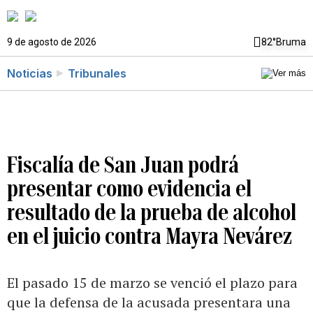
9 de agosto de 2026
82°
Bruma
Noticias
Tribunales
Fiscalía de San Juan podrá
presentar como evidencia el
resultado de la prueba de alcohol
en el juicio contra Mayra Nevárez
El pasado 15 de marzo se venció el plazo para
que la defensa de la acusada presentara una