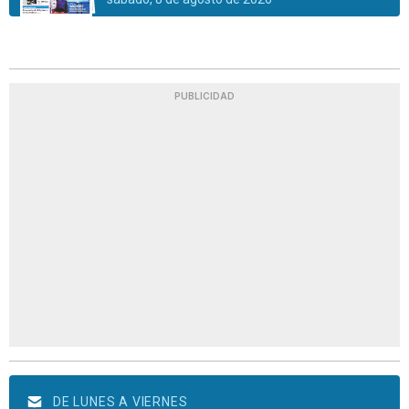
PUBLICIDAD
DE LUNES A VIERNES