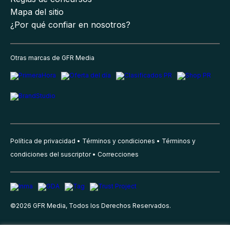
Mapa del sitio
¿Por qué confiar en nosotros?
Otras marcas de GFR Media
Política de privacidad
Términos y condiciones
Términos y
condiciones del suscriptor
Correcciones
©
2026
GFR Media, Todos los Derechos Reservados.