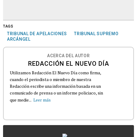
TAGS
TRIBUNAL DE APELACIONES
TRIBUNAL SUPREMO
ARCÁNGEL
ACERCA DEL AUTOR
REDACCIÓN EL NUEVO DÍA
Utilizamos Redacción El Nuevo Día como firma,
cuando el periodista o miembro de nuestra
Redacción escribe una información basada en un
comunicado de prensa o un informe policiaco, sin
que medie...
Leer más
...