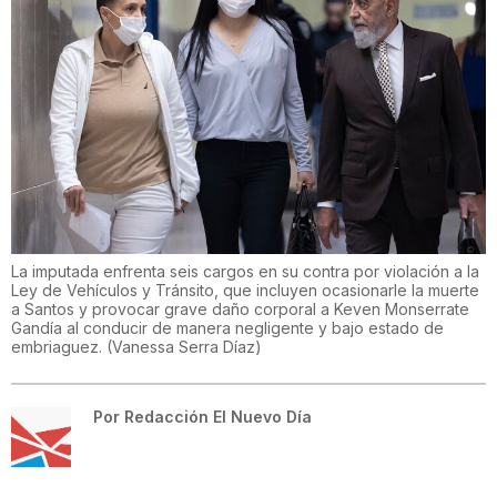
La imputada enfrenta seis cargos en su contra por violación a la
Ley de Vehículos y Tránsito, que incluyen ocasionarle la muerte
a Santos y provocar grave daño corporal a Keven Monserrate
Gandía al conducir de manera negligente y bajo estado de
embriaguez.
(
Vanessa Serra Díaz
)
Por
Redacción El Nuevo Día