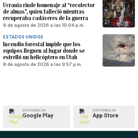
Ucrania rinde homenaje al “recolector
de almas”, quien falleció mientras
recuperaba cadáveres de la guerra
8 de agosto de 2026 a las 10:04 p.m.
ESTADOS UNIDOS
Incendio forestal impide que los
equipos lleguen al lugar donde se
estrelló un helicóptero en Utah
8 de agosto de 2026 a las 9:57 p.m.
DISPONIBLE EN
DISPONIBLE EN
Google Play
App Store