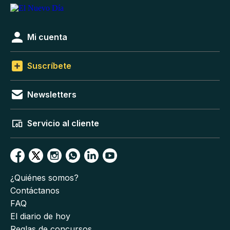
Mi cuenta
Suscríbete
Newsletters
Servicio al cliente
¿Quiénes somos?
Contáctanos
FAQ
El diario de hoy
Reglas de concursos