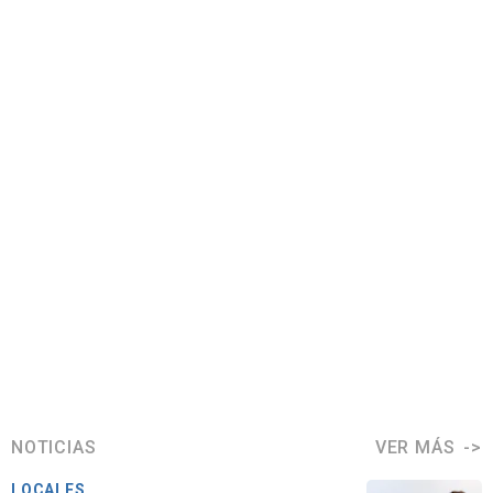
NOTICIAS
VER MÁS
LOCALES