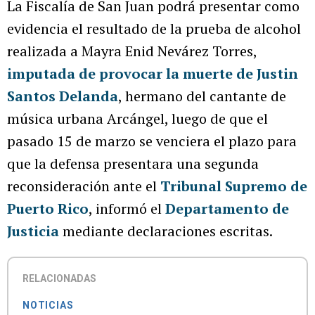
La Fiscalía de San Juan podrá presentar como
evidencia el resultado de la prueba de alcohol
realizada a Mayra Enid Nevárez Torres,
imputada de provocar la muerte de Justin
Santos Delanda
, hermano del cantante de
música urbana Arcángel, luego de que el
pasado 15 de marzo se venciera el plazo para
que la defensa presentara una segunda
reconsideración ante el
Tribunal Supremo de
Puerto Rico
, informó el
Departamento de
Justicia
mediante declaraciones escritas.
RELACIONADAS
NOTICIAS