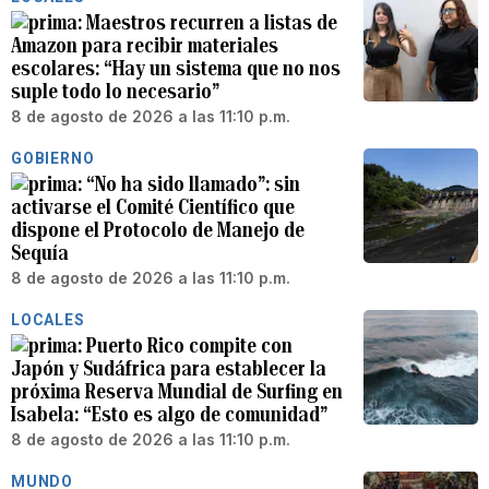
Maestros recurren a listas de
Amazon para recibir materiales
escolares: “Hay un sistema que no nos
suple todo lo necesario”
8 de agosto de 2026 a las 11:10 p.m.
GOBIERNO
“No ha sido llamado”: sin
activarse el Comité Científico que
dispone el Protocolo de Manejo de
Sequía
8 de agosto de 2026 a las 11:10 p.m.
LOCALES
Puerto Rico compite con
Japón y Sudáfrica para establecer la
próxima Reserva Mundial de Surfing en
Isabela: “Esto es algo de comunidad”
8 de agosto de 2026 a las 11:10 p.m.
MUNDO