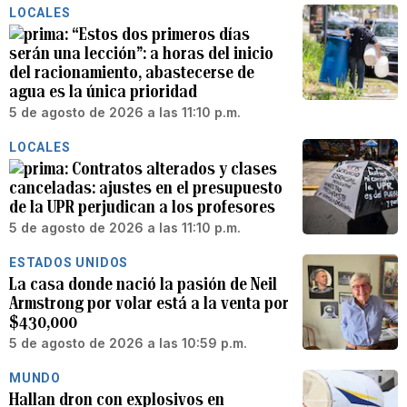
LOCALES
“Estos dos primeros días
serán una lección”: a horas del inicio
del racionamiento, abastecerse de
agua es la única prioridad
5 de agosto de 2026 a las 11:10 p.m.
LOCALES
Contratos alterados y clases
canceladas: ajustes en el presupuesto
de la UPR perjudican a los profesores
5 de agosto de 2026 a las 11:10 p.m.
ESTADOS UNIDOS
La casa donde nació la pasión de Neil
Armstrong por volar está a la venta por
$430,000
5 de agosto de 2026 a las 10:59 p.m.
MUNDO
Hallan dron con explosivos en