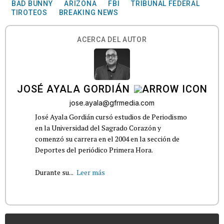
BAD BUNNY
ARIZONA
FBI
TRIBUNAL FEDERAL
TIROTEOS
BREAKING NEWS
ACERCA DEL AUTOR
JOSÉ AYALA GORDIÁN
jose.ayala@gfrmedia.com
José Ayala Gordián cursó estudios de Periodismo
en la Universidad del Sagrado Corazón y
comenzó su carrera en el 2004 en la sección de
Deportes del periódico Primera Hora.
Durante su...
Leer más