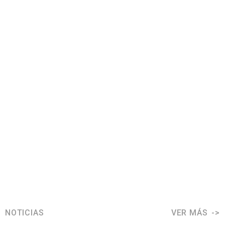
NOTICIAS
VER MÁS