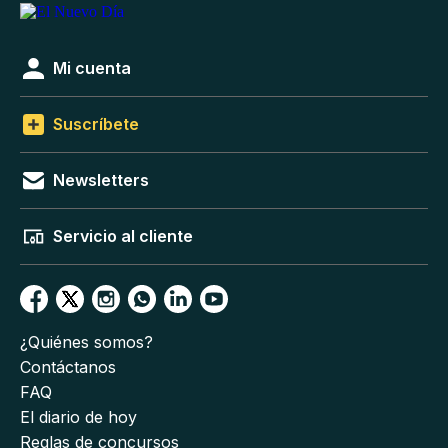
Mi cuenta
Suscríbete
Newsletters
Servicio al cliente
¿Quiénes somos?
Contáctanos
FAQ
El diario de hoy
Reglas de concursos