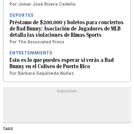
Por
Jomar José Rivera Cedeño
DEPORTES
Préstamo de $200,000 y boletos para conciertos
de Bad Bunny: Asociación de Jugadores de MLB
detalla las violaciones de Rimas Sports
Por
The Associated Press
ENTRETENIMIENTO
Esto es lo que puedes esperar si verás a Bad
Bunny en el Coliseo de Puerto Rico
Por
Bárbara Sepúlveda Núñez
PUBLICIDAD
TAGS