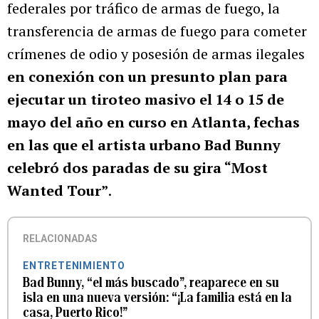
federales por tráfico de armas de fuego, la
transferencia de armas de fuego para cometer
crímenes de odio y posesión de armas ilegales
en conexión con un presunto plan para
ejecutar un tiroteo masivo el 14 o 15 de
mayo del año en curso en Atlanta, fechas
en las que el artista urbano Bad Bunny
celebró dos paradas de su gira “Most
Wanted Tour”
.
RELACIONADAS
ENTRETENIMIENTO
Bad Bunny, “el más buscado”, reaparece en su
isla en una nueva versión: “¡La familia está en la
casa, Puerto Rico!”