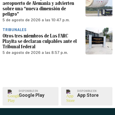
aeropuerto de Alemania y advierten
sobre una “nueva dimensión de
peligro”
5 de agosto de 2026 a las 10:47 p.m.
TRIBUNALES
Otros tres miembros de Las FARC
Playita se declaran culpables ante el
Tribunal federal
5 de agosto de 2026 a las 8:57 p.m.
DISPONIBLE EN
DISPONIBLE EN
Google Play
App Store