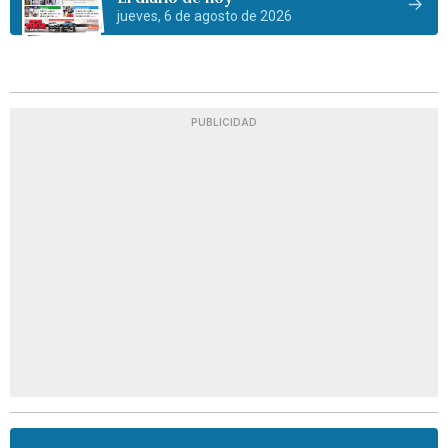
jueves, 6 de agosto de 2026
PUBLICIDAD