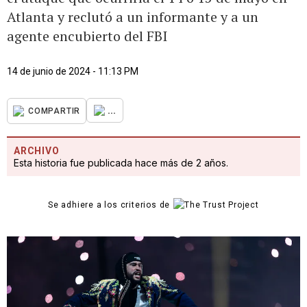
Atlanta y reclutó a un informante y a un
agente encubierto del FBI
14 de junio de 2024 - 11:13 PM
...
COMPARTIR
ARCHIVO
Esta historia fue publicada hace más de 2 años.
Se adhiere a los criterios de