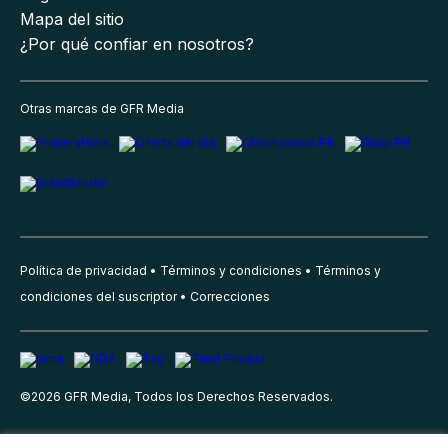
Mapa del sitio
¿Por qué confiar en nosotros?
Otras marcas de GFR Media
Política de privacidad
Términos y condiciones
Términos y
condiciones del suscriptor
Correcciones
©
2026
GFR Media, Todos los Derechos Reservados.