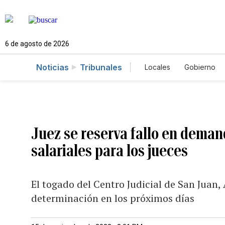
6 de agosto de 2026
Noticias
Tribunales
Locales
Gobierno
Caso Gabriela Nico
Juez se reserva fallo en deman
salariales para los jueces
El togado del Centro Judicial de San Juan,
determinación en los próximos días