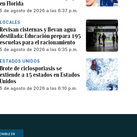
en Florida
5 de agosto de 2026 a las 6:37 p.m.
LOCALES
Revisan cisternas y llevan agua
destilada: Educación prepara 195
escuelas para el racionamiento
5 de agosto de 2026 a las 6:35 p.m.
ESTADOS UNIDOS
Brote de ciclosporiasis se
extiende a 15 estados en Estados
Unidos
5 de agosto de 2026 a las 6:10 p.m.
ONIBLE EN