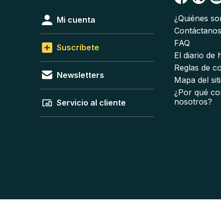
¿Quiénes s
Mi cuenta
Contáctano
FAQ
Suscríbete
El diario de
Reglas de c
Newsletters
Mapa del sit
¿Por qué co
nosotros?
Servicio al cliente