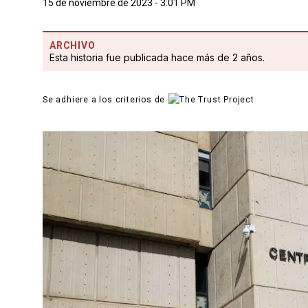
15 de noviembre de 2023 - 3:01 PM
ARCHIVO
Esta historia fue publicada hace más de 2 años.
Se adhiere a los criterios de