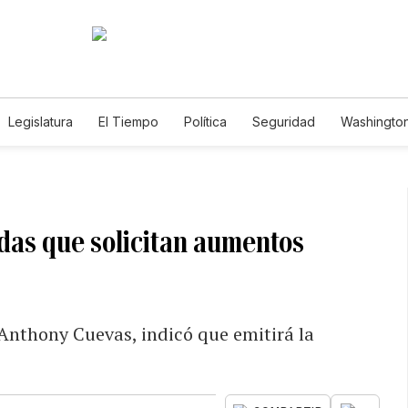
Legislatura
El Tiempo
Política
Seguridad
Washington
le
das que solicitan aumentos
 Anthony Cuevas, indicó que emitirá la