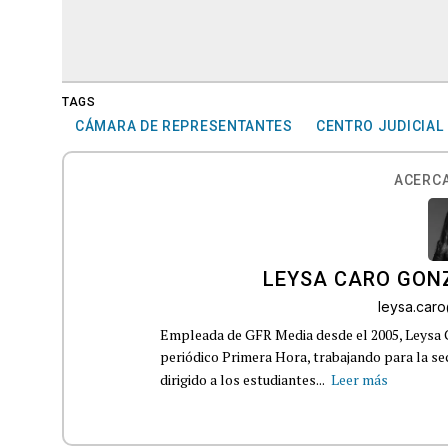
TAGS
CÁMARA DE REPRESENTANTES
CENTRO JUDICIAL
ACERCA
LEYSA CARO GON
leysa.car
Empleada de GFR Media desde el 2005, Leysa
periódico Primera Hora, trabajando para la s
dirigido a los estudiantes...
Leer más