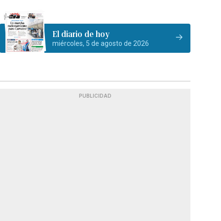
El diario de hoy
miércoles, 5 de agosto de 2026
PUBLICIDAD