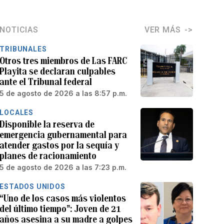
NOTICIAS
VER MÁS
TRIBUNALES
Otros tres miembros de Las FARC
Playita se declaran culpables
ante el Tribunal federal
5 de agosto de 2026 a las 8:57 p.m.
LOCALES
Disponible la reserva de
emergencia gubernamental para
atender gastos por la sequía y
planes de racionamiento
5 de agosto de 2026 a las 7:23 p.m.
ESTADOS UNIDOS
“Uno de los casos más violentos
del último tiempo”: Joven de 21
años asesina a su madre a golpes