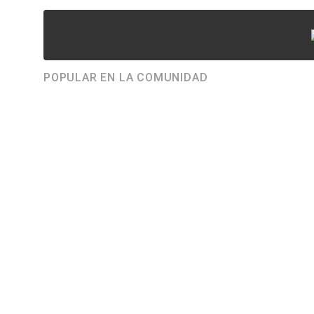
POPULAR EN LA COMUNIDAD