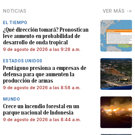
NOTICIAS
VER MÁS
EL TIEMPO
¿Qué dirección tomará? Pronostican
leve aumento en probabilidad de
desarrollo de onda tropical
9 de agosto de 2026 a las 9:28 a.m.
ESTADOS UNIDOS
Pentágono presiona a empresas de
defensa para que aumenten la
producción de armas
9 de agosto de 2026 a las 8:58 a.m.
MUNDO
Crece un incendio forestal en un
parque nacional de Indonesia
9 de agosto de 2026 a las 8:44 a.m.