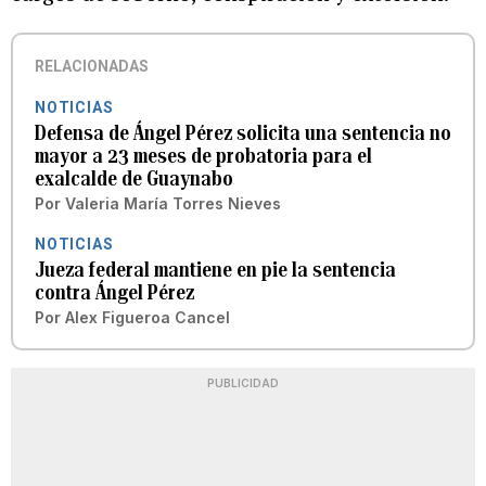
RELACIONADAS
NOTICIAS
Defensa de Ángel Pérez solicita una sentencia no
mayor a 23 meses de probatoria para el
exalcalde de Guaynabo
Por
Valeria María Torres Nieves
NOTICIAS
Jueza federal mantiene en pie la sentencia
contra Ángel Pérez
Por
Alex Figueroa Cancel
PUBLICIDAD