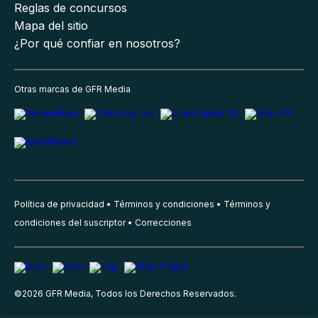
Reglas de concursos
Mapa del sitio
¿Por qué confiar en nosotros?
Otras marcas de GFR Media
Política de privacidad
Términos y condiciones
Términos y
condiciones del suscriptor
Correcciones
©
2026
GFR Media, Todos los Derechos Reservados.