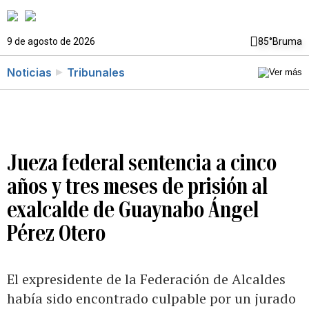
9 de agosto de 2026
85°
Bruma
Noticias
Tribunales
Jueza federal sentencia a cinco
años y tres meses de prisión al
exalcalde de Guaynabo Ángel
Pérez Otero
El expresidente de la Federación de Alcaldes
había sido encontrado culpable por un jurado