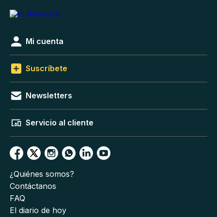
Mi cuenta
Suscríbete
Newsletters
Servicio al cliente
¿Quiénes somos?
Contáctanos
FAQ
El diario de hoy