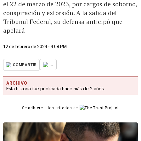
el 22 de marzo de 2023, por cargos de soborno,
conspiración y extorsión. A la salida del
Tribunal Federal, su defensa anticipó que
apelará
12 de febrero de 2024 - 4:08 PM
...
COMPARTIR
ARCHIVO
Esta historia fue publicada hace más de 2 años.
Se adhiere a los criterios de