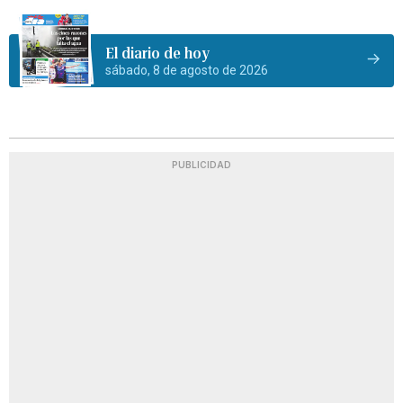
El diario de hoy
sábado, 8 de agosto de 2026
PUBLICIDAD