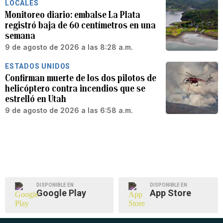
LOCALES
Monitoreo diario: embalse La Plata
registró baja de 60 centímetros en una
semana
9 de agosto de 2026 a las 8:28 a.m.
ESTADOS UNIDOS
Confirman muerte de los dos pilotos de
helicóptero contra incendios que se
estrelló en Utah
9 de agosto de 2026 a las 6:58 a.m.
DISPONIBLE EN
DISPONIBLE EN
Google Play
App Store