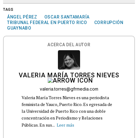
TAGS
ÁNGEL PÉREZ
OSCAR SANTAMARÍA
TRIBUNAL FEDERAL EN PUERTO RICO
CORRUPCIÓN
GUAYNABO
ACERCA DEL AUTOR
VALERIA MARÍA TORRES NIEVES
valeria.torres@gfrmedia.com
Valeria María Torres Nieves es una periodista
feminista de Yauco, Puerto Rico. Es egresada de
la Universidad de Puerto Rico con una doble
concentración en Periodismo y Relaciones
Públicas. En sus...
Leer más