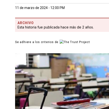
11 de marzo de 2024 - 12:00 PM
ARCHIVO
Esta historia fue publicada hace más de 2 años.
Se adhiere a los criterios de