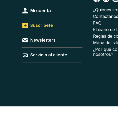
¿Quiénes s
Mi cuenta
Contáctano
FAQ
Suscríbete
El diario de
Reglas de c
Newsletters
Mapa del sit
¿Por qué co
nosotros?
Servicio al cliente