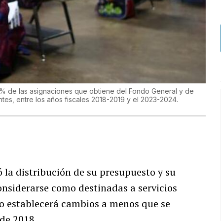
9% de las asignaciones que obtiene del Fondo General y de
ntes, entre los años fiscales 2018-2019 y el 2023-2024.
 la distribución de su presupuesto y su
onsiderarse como destinadas a servicios
 no establecerá cambios a menos que se
de 2018.