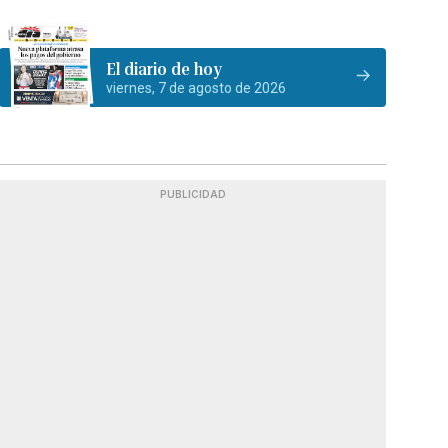
El diario de hoy
viernes, 7 de agosto de 2026
PUBLICIDAD