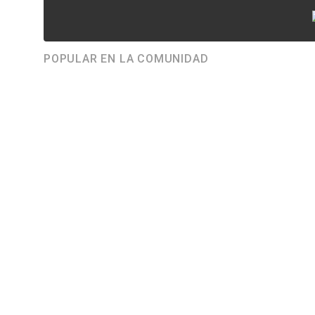
POPULAR EN LA COMUNIDAD