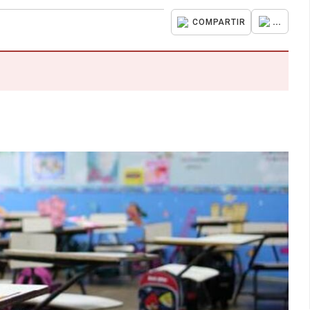
...
COMPARTIR