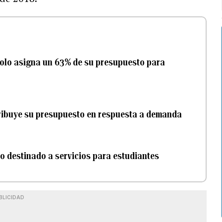
olo asigna un 63% de su presupuesto para
ribuye su presupuesto en respuesta a demanda
o destinado a servicios para estudiantes
BLICIDAD