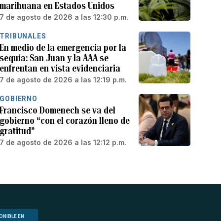
marihuana en Estados Unidos
7 de agosto de 2026 a las 12:30 p.m.
TRIBUNALES
En medio de la emergencia por la
sequía: San Juan y la AAA se
enfrentan en vista evidenciaria
7 de agosto de 2026 a las 12:19 p.m.
GOBIERNO
Francisco Domenech se va del
gobierno “con el corazón lleno de
gratitud”
7 de agosto de 2026 a las 12:12 p.m.
ONIBLE EN