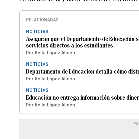
RELACIONADAS
NOTICIAS
Aseguran que el Departamento de Educación s
servicios directos a los estudiantes
Por
Keila López Alicea
NOTICIAS
Departamento de Educación detalla cómo dist
Por
Keila López Alicea
NOTICIAS
Educación no entrega información sobre diner
Por
Keila López Alicea
PU