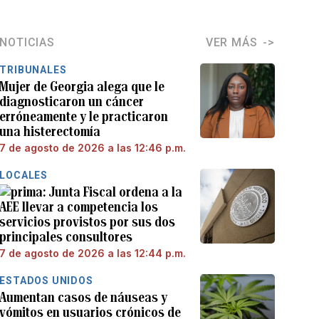
NOTICIAS
VER MÁS
TRIBUNALES
Mujer de Georgia alega que le
diagnosticaron un cáncer
erróneamente y le practicaron
una histerectomía
7 de agosto de 2026 a las 12:46 p.m.
LOCALES
Junta Fiscal ordena a la
AEE llevar a competencia los
servicios provistos por sus dos
principales consultores
7 de agosto de 2026 a las 12:44 p.m.
ESTADOS UNIDOS
Aumentan casos de náuseas y
vómitos en usuarios crónicos de