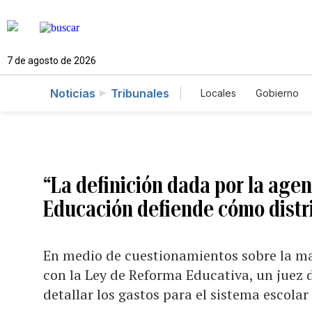
7 de agosto de 2026
Noticias
Tribunales
Locales
Gobierno
Caso Gabriela Nico
“La definición dada por la agen
Educación defiende cómo distr
En medio de cuestionamientos sobre la m
con la Ley de Reforma Educativa, un juez 
detallar los gastos para el sistema escolar