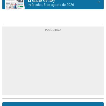
El diario de hoy
miércoles, 5 de agosto de 2026
PUBLICIDAD