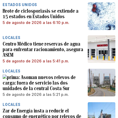
ESTADOS UNIDOS
Brote de ciclosporiasis se extiende a
15 estados en Estados Unidos
5 de agosto de 2026 a las 6:10 p.m.
LOCALES
Centro Médico tiene reservas de agua
para enfrentar racionamiento, asegura
ASEM
5 de agosto de 2026 a las 5:41 p.m.
LOCALES
Asoman nuevos relevos de
carga: fuera de servicio las dos
unidades de la central Costa Sur
5 de agosto de 2026 a las 5:21 p.m.
LOCALES
Zar de Energía insta a reducir el
consumo de energético por relevos de