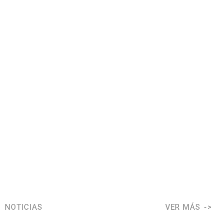
NOTICIAS
VER MÁS