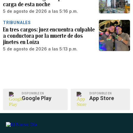
carga de esta noche
5 de agosto de 2026 a las 5:16 p.m.
TRIBUNALES
En tres cargos: juez encuentra culpable
a conductora por la muerte de dos
jinetes en Loíza
5 de agosto de 2026 a las 5:13 p.m.
DISPONIBLE EN
DISPONIBLE EN
Google Play
App Store