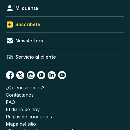
Mi cuenta
Suscríbete
Newsletters
Servicio al cliente
¿Quiénes somos?
Contáctanos
FAQ
El diario de hoy
Reglas de concursos
Mapa del sitio