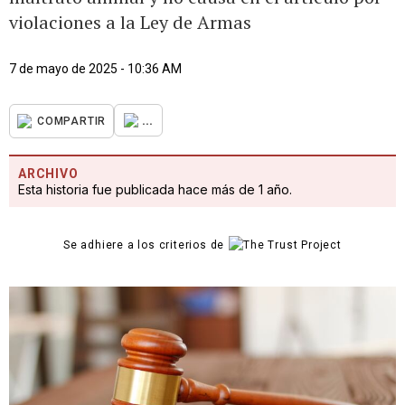
violaciones a la Ley de Armas
7 de mayo de 2025 - 10:36 AM
...
COMPARTIR
ARCHIVO
Esta historia fue publicada hace más de 1 año.
Se adhiere a los criterios de