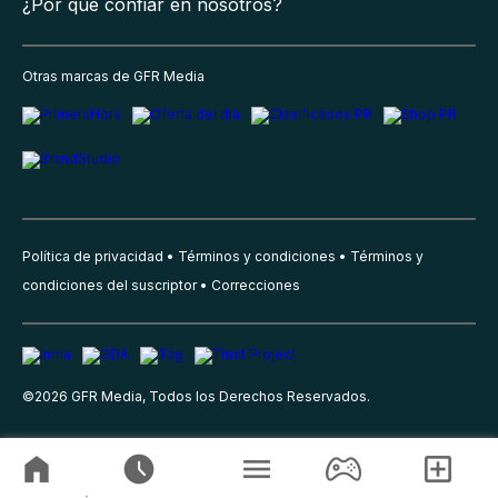
¿Por qué confiar en nosotros?
Otras marcas de GFR Media
Política de privacidad
Términos y condiciones
Términos y
condiciones del suscriptor
Correcciones
©
2026
GFR Media, Todos los Derechos Reservados.