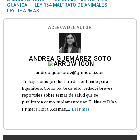
GUÁNICA
LEY 154 MALTRATO DE ANIMALES
LEY DE ARMAS
ACERCA DEL AUTOR
ANDREA GUEMÁREZ SOTO
andrea.guemarez@gfrmedia.com
Trabajé como productora de contenido para
Equilátera. Como parte de ello, redacté breves
reportajes sobre temas de salud que se
publicaron como suplementos en El Nuevo Día y
Primera Hora. Además,...
Leer más