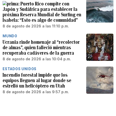
Puerto Rico compite con
Japón y Sudáfrica para establecer la
próxima Reserva Mundial de Surfing en
Isabela: “Esto es algo de comunidad”
8 de agosto de 2026 a las 11:10 p.m.
MUNDO
Ucrania rinde homenaje al “recolector
de almas”, quien falleció mientras
recuperaba cadáveres de la guerra
8 de agosto de 2026 a las 10:04 p.m.
ESTADOS UNIDOS
Incendio forestal impide que los
equipos lleguen al lugar donde se
estrelló un helicóptero en Utah
8 de agosto de 2026 a las 9:57 p.m.