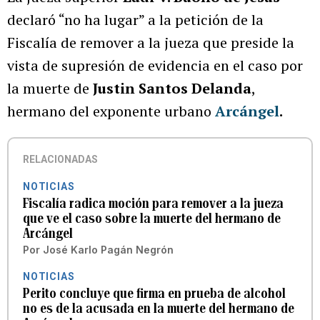
declaró “no ha lugar” a la petición de la
Fiscalía de remover a la jueza que preside la
vista de supresión de evidencia en el caso por
la muerte de
Justin Santos Delanda
,
hermano del exponente urbano
Arcángel
.
RELACIONADAS
NOTICIAS
Fiscalía radica moción para remover a la jueza
que ve el caso sobre la muerte del hermano de
Arcángel
Por
José Karlo Pagán Negrón
NOTICIAS
Perito concluye que firma en prueba de alcohol
no es de la acusada en la muerte del hermano de