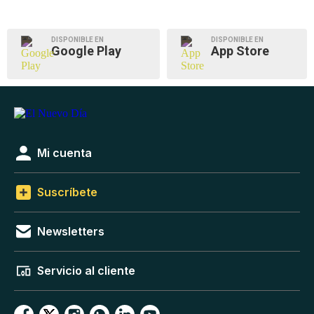
DISPONIBLE EN
DISPONIBLE EN
Google Play
App Store
Mi cuenta
Suscríbete
Newsletters
Servicio al cliente