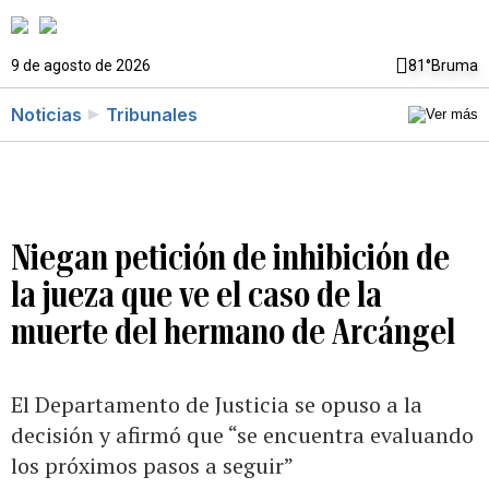
9 de agosto de 2026
81°
Bruma
Noticias
Tribunales
Niegan petición de inhibición de
la jueza que ve el caso de la
muerte del hermano de Arcángel
El Departamento de Justicia se opuso a la
decisión y afirmó que “se encuentra evaluando
los próximos pasos a seguir”