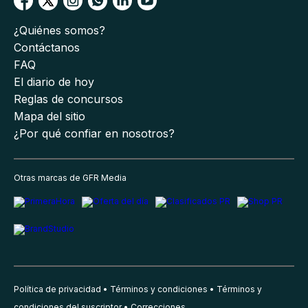
¿Quiénes somos?
Contáctanos
FAQ
El diario de hoy
Reglas de concursos
Mapa del sitio
¿Por qué confiar en nosotros?
Otras marcas de GFR Media
Política de privacidad
Términos y condiciones
Términos y
condiciones del suscriptor
Correcciones