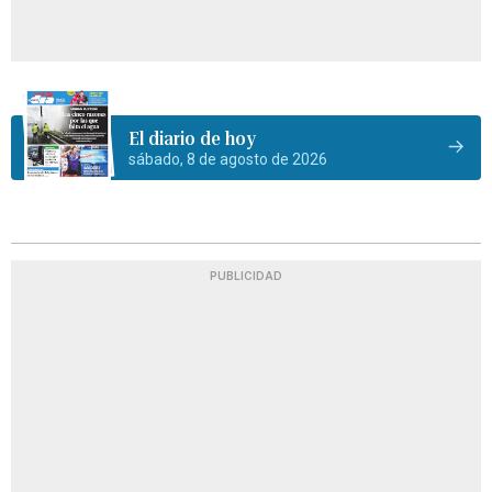
El diario de hoy
sábado, 8 de agosto de 2026
PUBLICIDAD