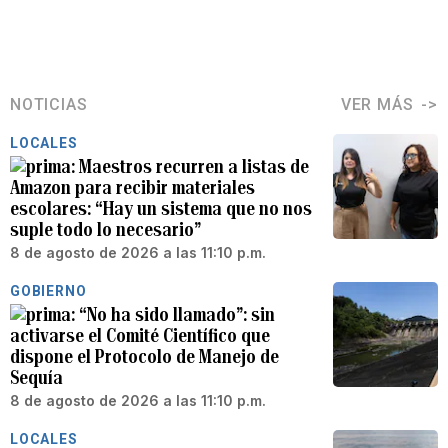
NOTICIAS
VER MÁS
LOCALES
Maestros recurren a listas de
Amazon para recibir materiales
escolares: “Hay un sistema que no nos
suple todo lo necesario”
8 de agosto de 2026 a las 11:10 p.m.
GOBIERNO
“No ha sido llamado”: sin
activarse el Comité Científico que
dispone el Protocolo de Manejo de
Sequía
8 de agosto de 2026 a las 11:10 p.m.
LOCALES