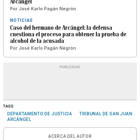
Arcángel
Por
José Karlo Pagán Negrón
NOTICIAS
Caso del hermano de Arcángel: la defensa
cuestiona el proceso para obtener la prueba de
alcohol de la acusada
Por
José Karlo Pagán Negrón
PUBLICIDAD
TAGS
DEPARTAMENTO DE JUSTICIA
TRIBUNAL DE SAN JUAN
ARCÁNGEL
ACERCA DEL AUTOR