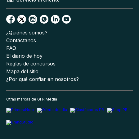
¿Quiénes somos?
Contáctanos
FAQ
El diario de hoy
Reglas de concursos
Mapa del sitio
¿Por qué confiar en nosotros?
Otras marcas de GFR Media