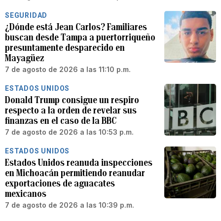
SEGURIDAD
¿Dónde está Jean Carlos? Familiares
buscan desde Tampa a puertorriqueño
presuntamente desparecido en
Mayagüez
7 de agosto de 2026 a las 11:10 p.m.
ESTADOS UNIDOS
Donald Trump consigue un respiro
respecto a la orden de revelar sus
finanzas en el caso de la BBC
7 de agosto de 2026 a las 10:53 p.m.
ESTADOS UNIDOS
Estados Unidos reanuda inspecciones
en Michoacán permitiendo reanudar
exportaciones de aguacates
mexicanos
7 de agosto de 2026 a las 10:39 p.m.