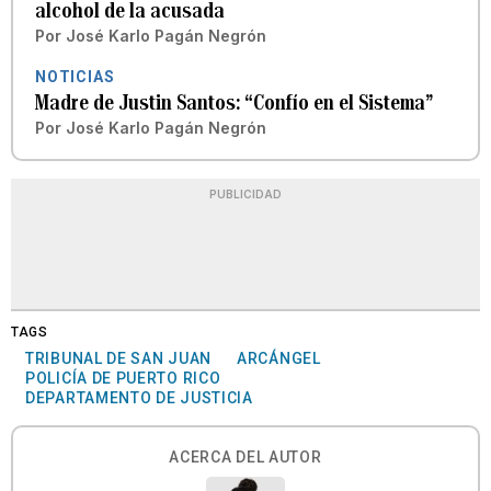
alcohol de la acusada
Por
José Karlo Pagán Negrón
NOTICIAS
Madre de Justin Santos: “Confío en el Sistema”
Por
José Karlo Pagán Negrón
PUBLICIDAD
TAGS
TRIBUNAL DE SAN JUAN
ARCÁNGEL
POLICÍA DE PUERTO RICO
DEPARTAMENTO DE JUSTICIA
ACERCA DEL AUTOR