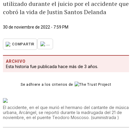
utilizado durante el juicio por el accidente que
cobró la vida de Justin Santos Delanda
30 de noviembre de 2022 - 7:59 PM
...
COMPARTIR
ARCHIVO
Esta historia fue publicada hace más de 3 años.
Se adhiere a los criterios de
El accidente, en el que murió el hermano del cantante de música
urbana, Arcángel, se reportó durante la madrugada del 21 de
noviembre, en el puente Teodoro Moscoso.
(
suministrada
)