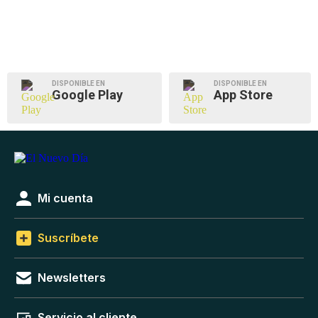
DISPONIBLE EN
DISPONIBLE EN
Google Play
App Store
Mi cuenta
Suscríbete
Newsletters
Servicio al cliente