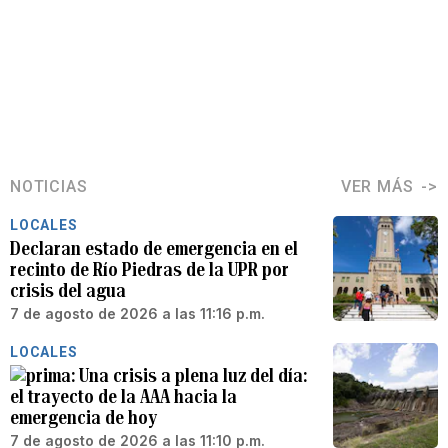
NOTICIAS
VER MÁS
LOCALES
Declaran estado de emergencia en el
recinto de Río Piedras de la UPR por
crisis del agua
7 de agosto de 2026 a las 11:16 p.m.
LOCALES
Una crisis a plena luz del día:
el trayecto de la AAA hacia la
emergencia de hoy
7 de agosto de 2026 a las 11:10 p.m.