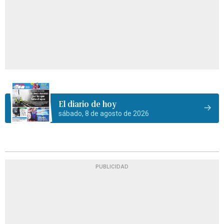
El diario de hoy
sábado, 8 de agosto de 2026
PUBLICIDAD