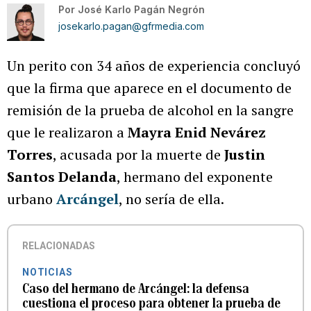
Por
José Karlo Pagán Negrón
josekarlo.pagan@gfrmedia.com
Un perito con 34 años de experiencia concluyó
que la firma que aparece en el documento de
remisión de la prueba de alcohol en la sangre
que le realizaron a
Mayra Enid Nevárez
Torres
, acusada por la muerte de
Justin
Santos Delanda
, hermano del exponente
urbano
Arcángel
, no sería de ella.
RELACIONADAS
NOTICIAS
Caso del hermano de Arcángel: la defensa
cuestiona el proceso para obtener la prueba de