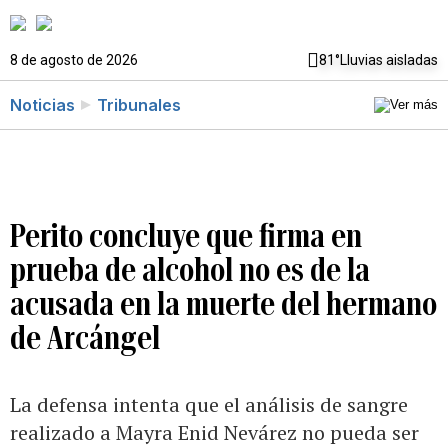
8 de agosto de 2026
81°
Lluvias aisladas
Noticias
Tribunales
Perito concluye que firma en
prueba de alcohol no es de la
acusada en la muerte del hermano
de Arcángel
La defensa intenta que el análisis de sangre
realizado a Mayra Enid Nevárez no pueda ser