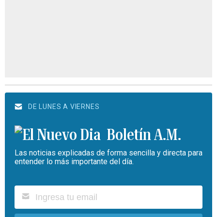
DE LUNES A VIERNES
Boletín A.M.
Las noticias explicadas de forma sencilla y directa para
entender lo más importante del día.