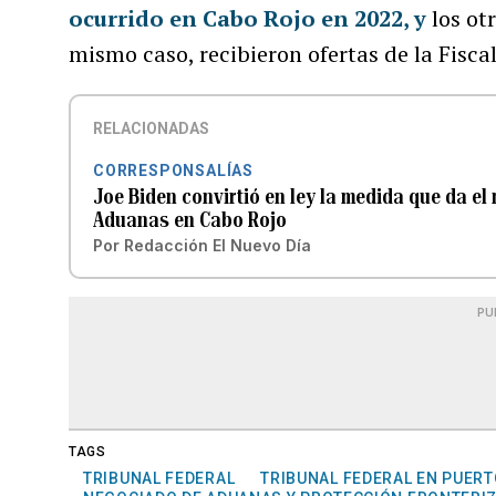
ocurrido en Cabo Rojo en 2022, y
los ot
mismo caso, recibieron ofertas de la Fisca
RELACIONADAS
CORRESPONSALÍAS
Joe Biden convirtió en ley la medida que da el
Aduanas en Cabo Rojo
Por
Redacción El Nuevo Día
PU
TAGS
TRIBUNAL FEDERAL
TRIBUNAL FEDERAL EN PUERT