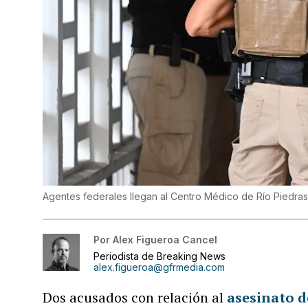
Agentes federales llegan al Centro Médico de Río Piedra
Por
Alex Figueroa Cancel
Periodista de Breaking News
alex.figueroa@gfrmedia.com
Dos acusados con relación al
asesinato d