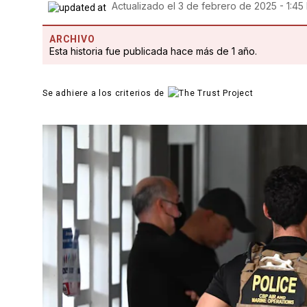
Actualizado el
3 de febrero de 2025 - 1:45
ARCHIVO
Esta historia fue publicada hace más de 1 año.
Se adhiere a los criterios de