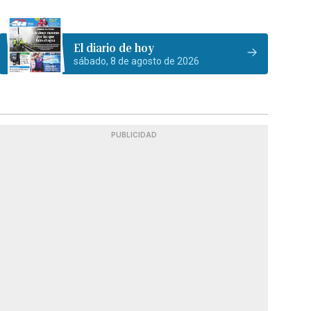
El diario de hoy
sábado, 8 de agosto de 2026
PUBLICIDAD