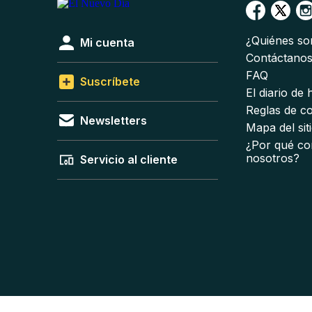
¿Quiénes s
Mi cuenta
Contáctano
FAQ
Suscríbete
El diario de
Reglas de c
Newsletters
Mapa del sit
¿Por qué co
nosotros?
Servicio al cliente