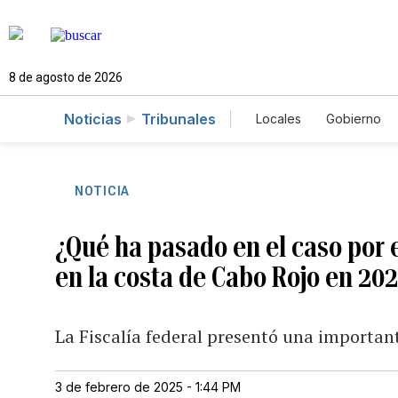
8 de agosto de 2026
Noticias
Tribunales
Locales
Gobierno
Caso Gabriela Nico
NOTICIA
¿Qué ha pasado en el caso por 
en la costa de Cabo Rojo en 20
La Fiscalía federal presentó una importan
3 de febrero de 2025 - 1:44 PM