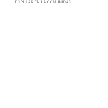
POPULAR EN LA COMUNIDAD