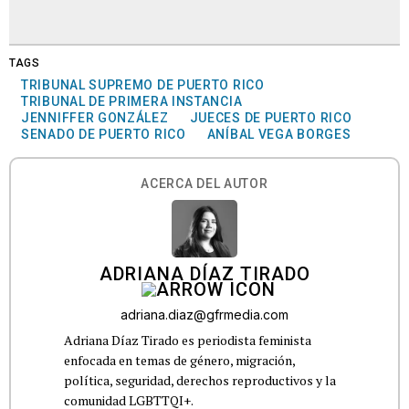
TAGS
TRIBUNAL SUPREMO DE PUERTO RICO
TRIBUNAL DE PRIMERA INSTANCIA
JENNIFFER GONZÁLEZ
JUECES DE PUERTO RICO
SENADO DE PUERTO RICO
ANÍBAL VEGA BORGES
ACERCA DEL AUTOR
ADRIANA DÍAZ TIRADO
adriana.diaz@gfrmedia.com
Adriana Díaz Tirado es periodista feminista
enfocada en temas de género, migración,
política, seguridad, derechos reproductivos y la
comunidad LGBTTQI+.