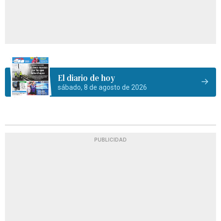
El diario de hoy
sábado, 8 de agosto de 2026
PUBLICIDAD