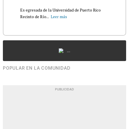
Es egresada de la Universidad de Puerto Rico
Recinto de Río...
Leer más
...
POPULAR EN LA COMUNIDAD
PUBLICIDAD