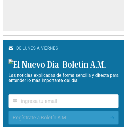
DE LUNES A VIERNES
Boletín A.M.
Las noticias explicadas de forma sencilla y directa para
entender lo más importante del día.
Regístrate a Boletín A.M.