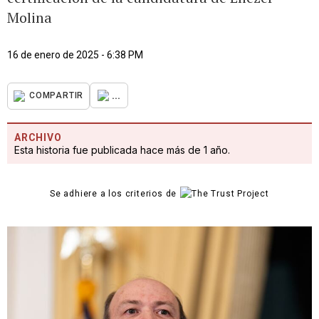
Molina
16 de enero de 2025 - 6:38 PM
...
COMPARTIR
ARCHIVO
Esta historia fue publicada hace más de 1 año.
Se adhiere a los criterios de