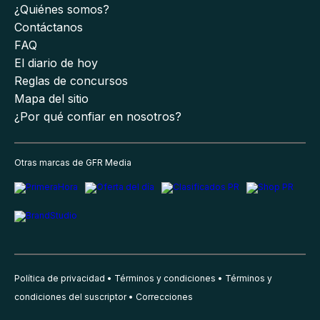
¿Quiénes somos?
Contáctanos
FAQ
El diario de hoy
Reglas de concursos
Mapa del sitio
¿Por qué confiar en nosotros?
Otras marcas de GFR Media
Política de privacidad
Términos y condiciones
Términos y
condiciones del suscriptor
Correcciones