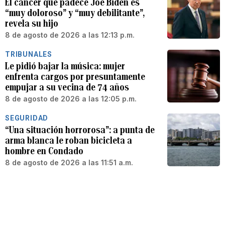
El cáncer que padece Joe Biden es
“muy doloroso” y “muy debilitante”,
revela su hijo
8 de agosto de 2026 a las 12:13 p.m.
TRIBUNALES
Le pidió bajar la música: mujer
enfrenta cargos por presuntamente
empujar a su vecina de 74 años
8 de agosto de 2026 a las 12:05 p.m.
SEGURIDAD
“Una situación horrorosa”: a punta de
arma blanca le roban bicicleta a
hombre en Condado
8 de agosto de 2026 a las 11:51 a.m.