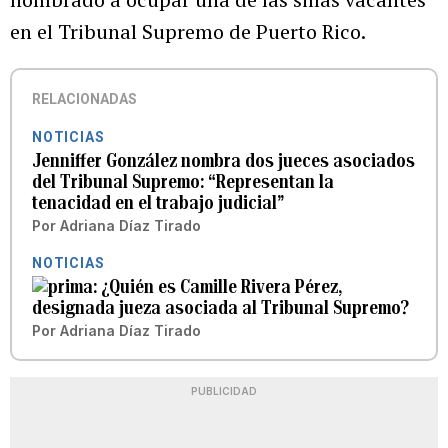
en el Tribunal Supremo de Puerto Rico.
RELACIONADAS
NOTICIAS
Jenniffer González nombra dos jueces asociados
del Tribunal Supremo: “Representan la
tenacidad en el trabajo judicial”
Por
Adriana Díaz Tirado
NOTICIAS
¿Quién es Camille Rivera Pérez,
designada jueza asociada al Tribunal Supremo?
Por
Adriana Díaz Tirado
PUBLICIDAD