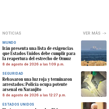
NOTICIAS
VER MÁS
MUNDO
Irán presenta una lista de exigencias
que Estados Unidos debe cumplir para
la reapertura del estrecho de Ormuz
8 de agosto de 2026 a las 1:09 p.m.
SEGURIDAD
Rebasaron una luz roja y terminaron
arrestados: Policía ocupa potente
arsenal en Naranjito
8 de agosto de 2026 a las 12:27 p.m.
ESTADOS UNIDOS