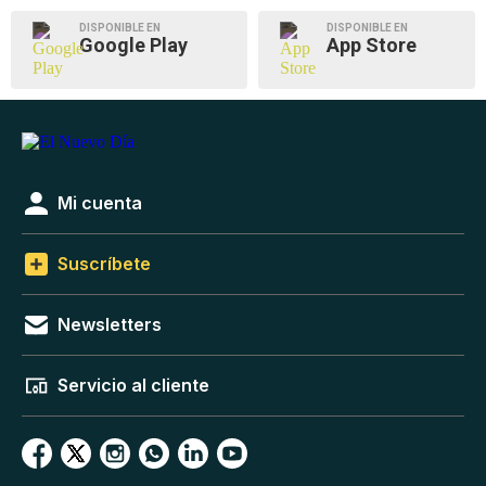
DISPONIBLE EN
DISPONIBLE EN
Google Play
App Store
Mi cuenta
Suscríbete
Newsletters
Servicio al cliente