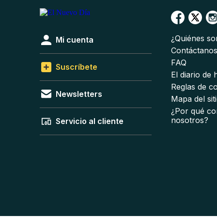
¿Quiénes s
Mi cuenta
Contáctano
FAQ
Suscríbete
El diario de
Reglas de c
Newsletters
Mapa del sit
¿Por qué co
nosotros?
Servicio al cliente