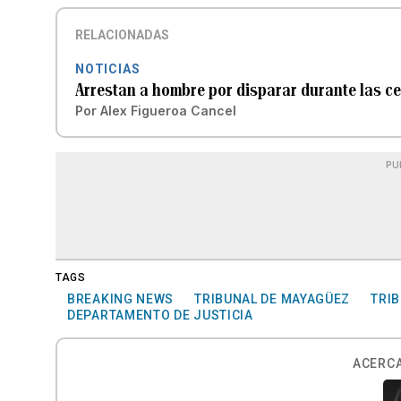
RELACIONADAS
NOTICIAS
Arrestan a hombre por disparar durante las c
Por
Alex Figueroa Cancel
PU
TAGS
BREAKING NEWS
TRIBUNAL DE MAYAGÜEZ
TRI
DEPARTAMENTO DE JUSTICIA
ACERCA