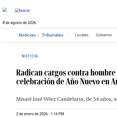
8 de agosto de 2026
Noticias
Tribunales
Locales
Gobierno
Caso Gabriela Nico
NOTICIA
Radican cargos contra hombre 
celebración de Año Nuevo en 
Misael José Vélez Candelario, de 34 años, s
2 de enero de 2026 - 1:16 PM