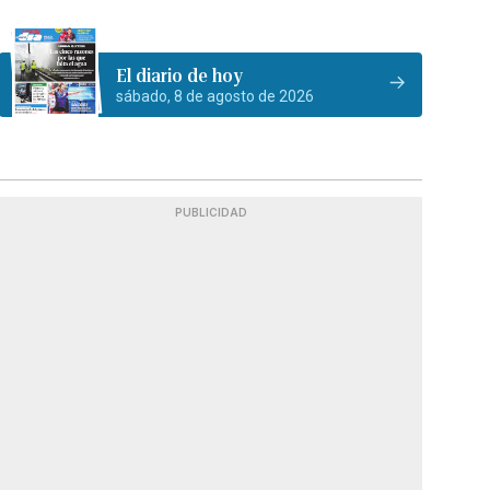
El diario de hoy
sábado, 8 de agosto de 2026
PUBLICIDAD