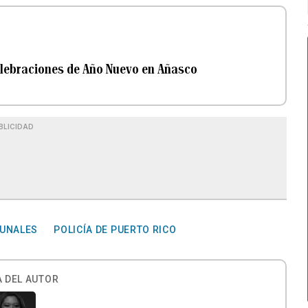
elebraciones de Año Nuevo en Añasco
BLICIDAD
BUNALES
POLICÍA DE PUERTO RICO
 DEL AUTOR