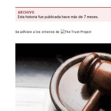
ARCHIVO
Esta historia fue publicada hace más de 7 meses.
Se adhiere a los criterios de