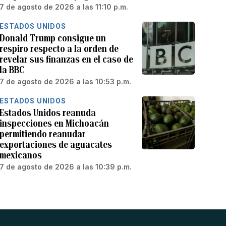
7 de agosto de 2026 a las 11:10 p.m.
ESTADOS UNIDOS
Donald Trump consigue un
respiro respecto a la orden de
revelar sus finanzas en el caso de
la BBC
7 de agosto de 2026 a las 10:53 p.m.
ESTADOS UNIDOS
Estados Unidos reanuda
inspecciones en Michoacán
permitiendo reanudar
exportaciones de aguacates
mexicanos
7 de agosto de 2026 a las 10:39 p.m.