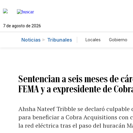
7 de agosto de 2026
Noticias
Tribunales
Locales
Gobierno
Caso Gabriela Nico
Sentencian a seis meses de cár
FEMA y a expresidente de Cobr
Ahsha Nateef Tribble se declaró culpable 
para beneficiar a Cobra Acquisitions con 
la red eléctrica tras el paso del huracán M