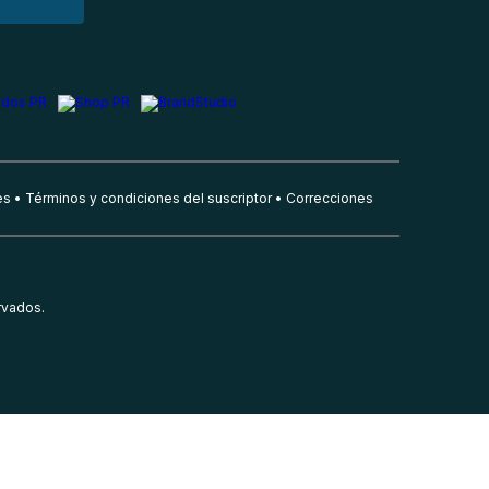
es
Términos y condiciones del suscriptor
Correcciones
rvados.