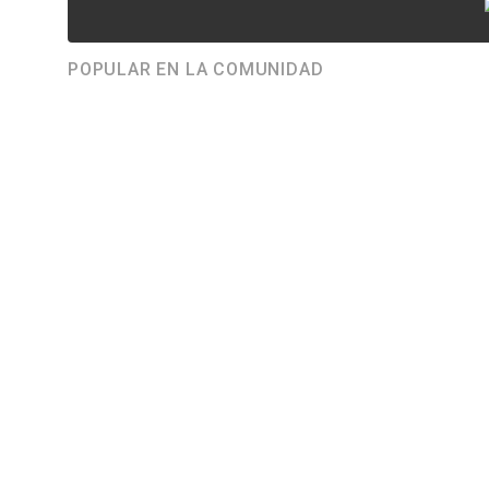
POPULAR EN LA COMUNIDAD