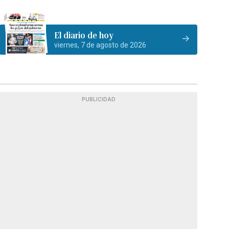
El diario de hoy
viernes, 7 de agosto de 2026
PUBLICIDAD