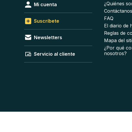
¿Quiénes s
Mi cuenta
Contáctano
FAQ
Suscríbete
El diario de
Reglas de c
Newsletters
Mapa del sit
¿Por qué co
nosotros?
Servicio al cliente