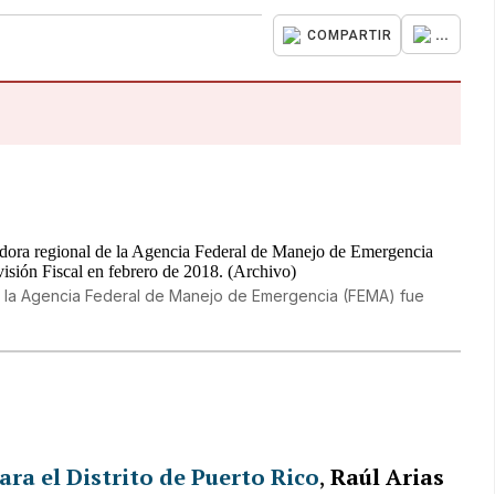
...
COMPARTIR
de la Agencia Federal de Manejo de Emergencia (FEMA) fue
ara el Distrito de Puerto Rico
,
Raúl Arias