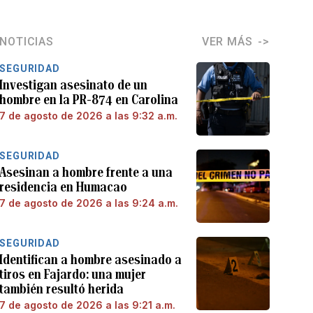
NOTICIAS
VER MÁS
SEGURIDAD
Investigan asesinato de un
hombre en la PR-874 en Carolina
7 de agosto de 2026 a las 9:32 a.m.
SEGURIDAD
Asesinan a hombre frente a una
residencia en Humacao
7 de agosto de 2026 a las 9:24 a.m.
SEGURIDAD
Identifican a hombre asesinado a
tiros en Fajardo: una mujer
también resultó herida
7 de agosto de 2026 a las 9:21 a.m.