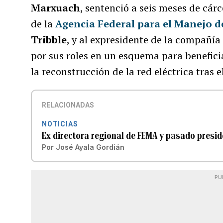
Marxuach
, sentenció a seis meses de cárc
de la
Agencia Federal para el Manejo 
Tribble
, y al expresidente de la compañí
por sus roles en un esquema para benefici
la reconstrucción de la red eléctrica tras 
RELACIONADAS
NOTICIAS
Ex directora regional de FEMA y pasado presi
Por
José Ayala Gordián
PU