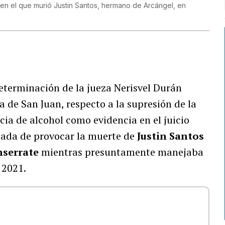
en el que murió Justin Santos, hermano de Arcángel, en
determinación de la jueza Nerisvel Durán
a de San Juan, respecto a la supresión de la
cia de alcohol como evidencia en el juicio
sada de provocar la muerte de
Justin Santos
serrate
mientras presuntamente manejaba
 2021.