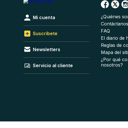
¿Quiénes s
Mi cuenta
Contáctano
FAQ
Suscríbete
El diario de
Reglas de c
Newsletters
Mapa del sit
¿Por qué co
nosotros?
Servicio al cliente