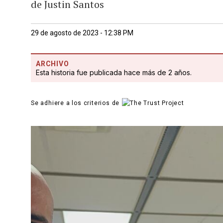
de Justin Santos
29 de agosto de 2023 - 12:38 PM
ARCHIVO
Esta historia fue publicada hace más de 2 años.
Se adhiere a los criterios de