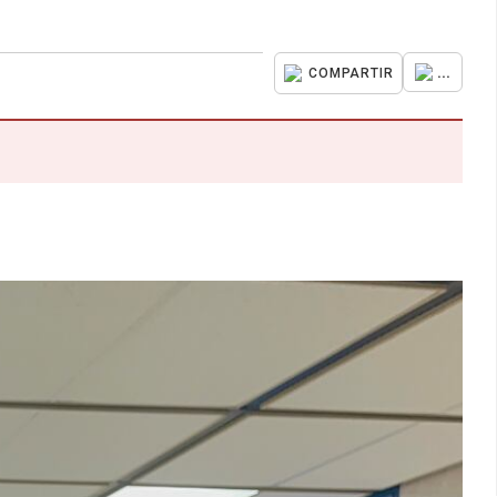
...
COMPARTIR