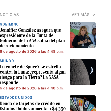
NOTICIAS
VER MÁS
GOBIERNO
Jenniffer González asegura que
expresidente de la Junta de
Gobierno de la AAA sabía del plan
de racionamiento
6 de agosto de 2026 a las 4:48 p.m.
MUNDO
Un cohete de SpaceX se estrella
contra la Luna: ¿representa algún
riesgo para la Tierra? La NASA
responde
6 de agosto de 2026 a las 4:48 p.m.
ESTADOS UNIDOS
Deuda de tarjetas de crédito en
Estados Unidos aumenta a $4,350