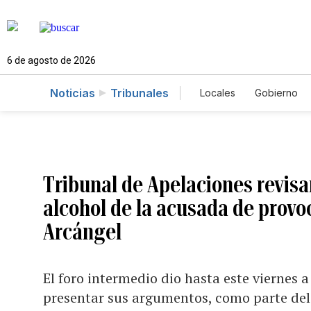
6 de agosto de 2026
Noticias
Tribunales
Locales
Gobierno
Caso Gabriela Nico
Tribunal de Apelaciones revisa
alcohol de la acusada de provo
Arcángel
El foro intermedio dio hasta este viernes 
presentar sus argumentos, como parte del 