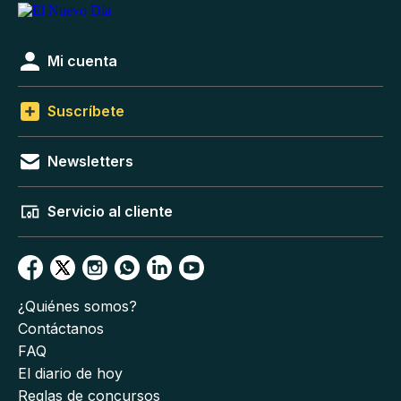
Mi cuenta
Suscríbete
Newsletters
Servicio al cliente
¿Quiénes somos?
Contáctanos
FAQ
El diario de hoy
Reglas de concursos