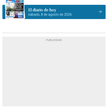
El diario de hoy
sábado, 8 de agosto de 2026
PUBLICIDAD