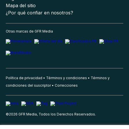
Mapa del sitio
¿Por qué confiar en nosotros?
Otras marcas de GFR Media
Política de privacidad
Términos y condiciones
Términos y
condiciones del suscriptor
Correcciones
©
2026
GFR Media, Todos los Derechos Reservados.