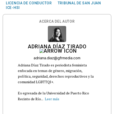
LICENCIA DE CONDUCTOR
TRIBUNAL DE SAN JUAN
ICE-HSI
ACERCA DEL AUTOR
ADRIANA DÍAZ TIRADO
adriana.diaz@gfrmedia.com
Adriana Díaz Tirado es periodista feminista
enfocada en temas de género, migración,
política, seguridad, derechos reproductivos y la
comunidad LGBTTQI+.
Es egresada de la Universidad de Puerto Rico
Recinto de Río...
Leer más