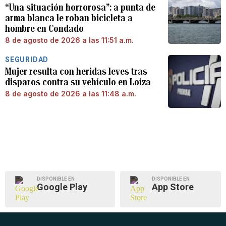
“Una situación horrorosa”: a punta de
arma blanca le roban bicicleta a
hombre en Condado
8 de agosto de 2026 a las 11:51 a.m.
SEGURIDAD
Mujer resulta con heridas leves tras
disparos contra su vehículo en Loíza
8 de agosto de 2026 a las 11:48 a.m.
DISPONIBLE EN
DISPONIBLE EN
Google Play
App Store