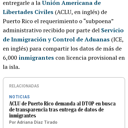
entregarle a la
Unión Americana de
Libertades Civiles
(ACLU, en inglés) de
Puerto Rico el requerimiento o “subpoena”
administrativo recibido por parte del
Servicio
de Inmigración y Control de Aduanas
(ICE,
en inglés) para compartir los datos de más de
6,000
inmigrantes
con licencia provisional en
la isla.
RELACIONADAS
NOTICIAS
ACLU de Puerto Rico demanda al DTOP en busca
de transparencia tras entrega de datos de
inmigrantes
Por
Adriana Díaz Tirado