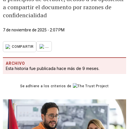
a compartir el documento por razones de
confidencialidad
7 de noviembre de 2025 - 2:07 PM
...
COMPARTIR
ARCHIVO
Esta historia fue publicada hace más de 9 meses.
Se adhiere a los criterios de