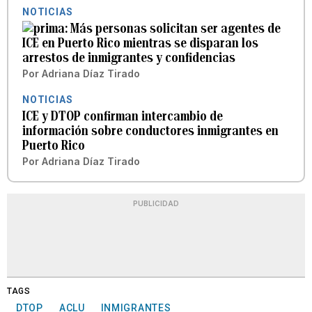
NOTICIAS
Más personas solicitan ser agentes de
ICE en Puerto Rico mientras se disparan los
arrestos de inmigrantes y confidencias
Por
Adriana Díaz Tirado
NOTICIAS
ICE y DTOP confirman intercambio de
información sobre conductores inmigrantes en
Puerto Rico
Por
Adriana Díaz Tirado
PUBLICIDAD
TAGS
DTOP
ACLU
INMIGRANTES