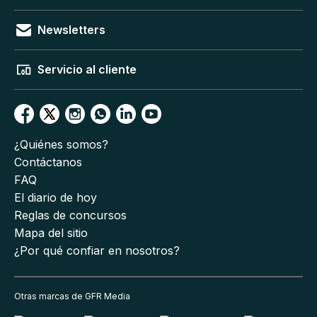
Newsletters
Servicio al cliente
¿Quiénes somos?
Contáctanos
FAQ
El diario de hoy
Reglas de concursos
Mapa del sitio
¿Por qué confiar en nosotros?
Otras marcas de GFR Media