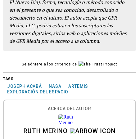
El Nuevo Día), forma, tecnología o método conocido
en el presente o que sea conocido, desarrollado o
descubierto en el futuro. El autor acepta que GFR
Media, LLC, podría cobrar a los suscriptores las
versiones digitales, sitios web o aplicaciones móviles
de GFR Media por el acceso a la columna.
Se adhiere a los criterios de
TAGS
JOSEPH ACABÁ
NASA
ARTEMIS
EXPLORACIÓN DEL ESPACIO
ACERCA DEL AUTOR
RUTH MERINO