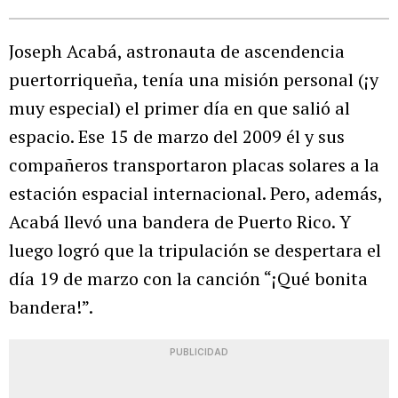
Joseph Acabá, astronauta de ascendencia
puertorriqueña, tenía una misión personal (¡y
muy especial) el primer día en que salió al
espacio. Ese 15 de marzo del 2009 él y sus
compañeros transportaron placas solares a la
estación espacial internacional. Pero, además,
Acabá llevó una bandera de Puerto Rico. Y
luego logró que la tripulación se despertara el
día 19 de marzo con la canción “¡Qué bonita
bandera!”.
PUBLICIDAD