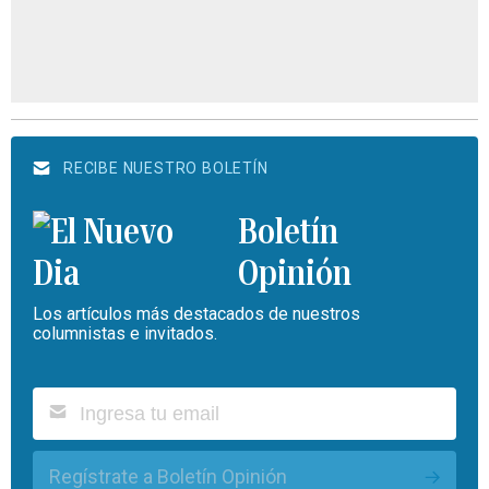
RECIBE NUESTRO BOLETÍN
Boletín
Opinión
Los artículos más destacados de nuestros
columnistas e invitados.
Regístrate a Boletín Opinión