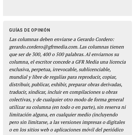
GUÍAS DE OPINIÓN
Las columnas deben enviarse a Gerardo Cordero:
gerardo.cordero@gfrmedia.com. Las columnas tienen
que ser de 300, 400 o 500 palabras. Al enviarnos su
columna, el escritor concede a GFR Media una licencia
exclusiva, perpetua, irrevocable, sublicenciable,
mundial y libre de regalías para reproducir, copiar,
distribuir, publicar, exhibir, preparar obras derivadas,
traducir, sindicar, incluir en compilaciones u obras
colectivas, y de cualquier otro modo de forma general
utilizar su columna (en todo o en parte), sin reserva ni
limitación alguna, en cualquier medio (incluyendo
pero sin limitarse, a las versiones impresas o digitales
o en los sitios web o aplicaciones móvil del periódico