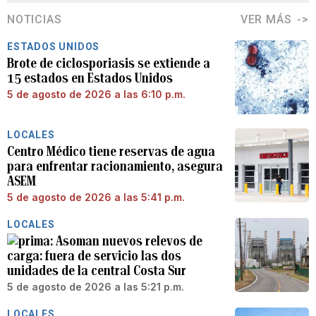
NOTICIAS
VER MÁS
ESTADOS UNIDOS
Brote de ciclosporiasis se extiende a
15 estados en Estados Unidos
5 de agosto de 2026 a las 6:10 p.m.
LOCALES
Centro Médico tiene reservas de agua
para enfrentar racionamiento, asegura
ASEM
5 de agosto de 2026 a las 5:41 p.m.
LOCALES
Asoman nuevos relevos de
carga: fuera de servicio las dos
unidades de la central Costa Sur
5 de agosto de 2026 a las 5:21 p.m.
LOCALES