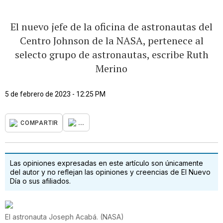
El nuevo jefe de la oficina de astronautas del
Centro Johnson de la NASA, pertenece al
selecto grupo de astronautas, escribe Ruth
Merino
5 de febrero de 2023 - 12:25 PM
...
COMPARTIR
Las opiniones expresadas en este artículo son únicamente
del autor y no reflejan las opiniones y creencias de El Nuevo
Día o sus afiliados.
El astronauta Joseph Acabá.
(
NASA
)