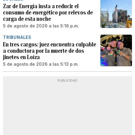
Zar de Energía insta a reducir el
consumo de energético por relevos de
carga de esta noche
5 de agosto de 2026 a las 5:16 p.m.
TRIBUNALES
En tres cargos: juez encuentra culpable
a conductora por la muerte de dos
jinetes en Loíza
5 de agosto de 2026 a las 5:13 p.m.
PUBLICIDAD