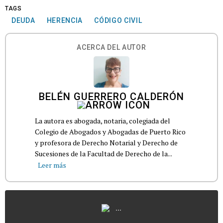
TAGS
DEUDA
HERENCIA
CÓDIGO CIVIL
ACERCA DEL AUTOR
BELÉN GUERRERO CALDERÓN
La autora es abogada, notaria, colegiada del
Colegio de Abogados y Abogadas de Puerto Rico
y profesora de Derecho Notarial y Derecho de
Sucesiones de la Facultad de Derecho de la...
Leer más
...