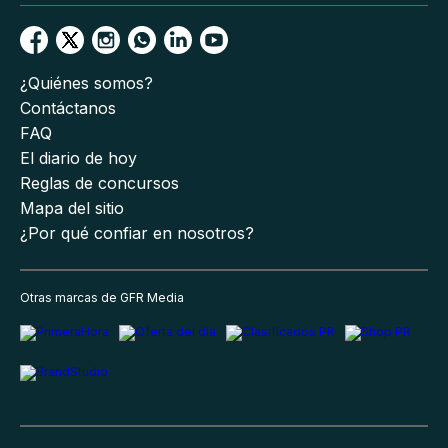
¿Quiénes somos?
Contáctanos
FAQ
El diario de hoy
Reglas de concursos
Mapa del sitio
¿Por qué confiar en nosotros?
Otras marcas de GFR Media