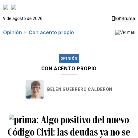
9 de agosto de 2026
88°
Bruma
Opinión
Con acento propio
OPINIÓN
CON ACENTO PROPIO
BELÉN GUERRERO CALDERÓN
Algo positivo del nuevo
Código Civil: las deudas ya no se