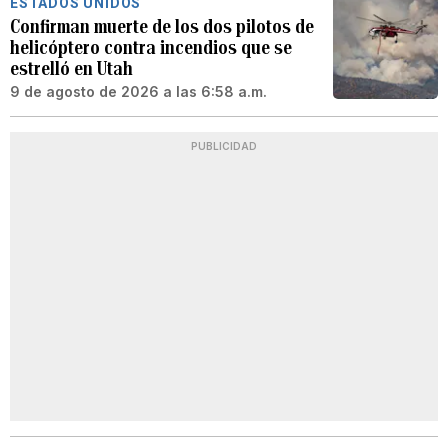
ESTADOS UNIDOS
Confirman muerte de los dos pilotos de
helicóptero contra incendios que se
estrelló en Utah
9 de agosto de 2026 a las 6:58 a.m.
PUBLICIDAD