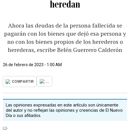
heredan
Ahora las deudas de la persona fallecida se
pagarán con los bienes que dejó esa persona y
no con los bienes propios de los herederos o
herederas, escribe Belén Guerrero Calderón
26 de febrero de 2023 - 1:00 AM
...
COMPARTIR
Las opiniones expresadas en este artículo son únicamente
del autor y no reflejan las opiniones y creencias de El Nuevo
Día o sus afiliados.