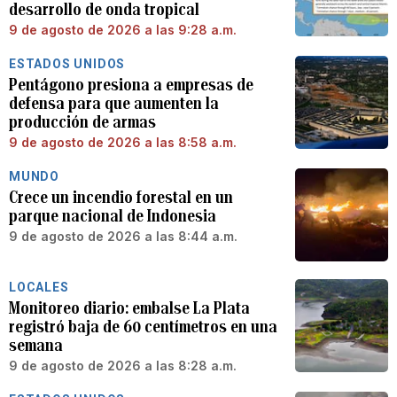
desarrollo de onda tropical
9 de agosto de 2026 a las 9:28 a.m.
ESTADOS UNIDOS
Pentágono presiona a empresas de
defensa para que aumenten la
producción de armas
9 de agosto de 2026 a las 8:58 a.m.
MUNDO
Crece un incendio forestal en un
parque nacional de Indonesia
9 de agosto de 2026 a las 8:44 a.m.
LOCALES
Monitoreo diario: embalse La Plata
registró baja de 60 centímetros en una
semana
9 de agosto de 2026 a las 8:28 a.m.