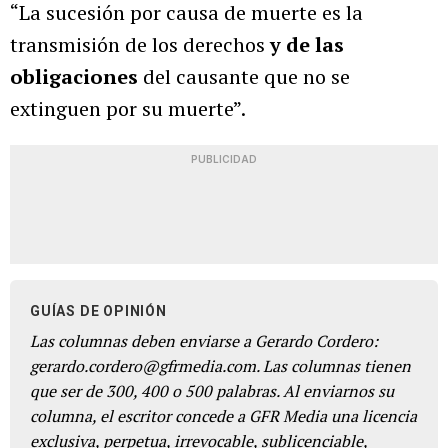
“La sucesión por causa de muerte es la
transmisión de los derechos
y de las
obligaciones
del causante que no se
extinguen por su muerte”.
PUBLICIDAD
GUÍAS DE OPINIÓN
Las columnas deben enviarse a Gerardo Cordero:
gerardo.cordero@gfrmedia.com. Las columnas tienen
que ser de 300, 400 o 500 palabras. Al enviarnos su
columna, el escritor concede a GFR Media una licencia
exclusiva, perpetua, irrevocable, sublicenciable,