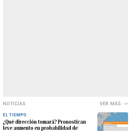
NOTICIAS
VER MÁS
EL TIEMPO
¿Qué dirección tomará? Pronostican
leve aumento en probabilidad de