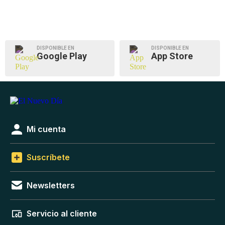
DISPONIBLE EN
DISPONIBLE EN
Google Play
App Store
Mi cuenta
Suscríbete
Newsletters
Servicio al cliente