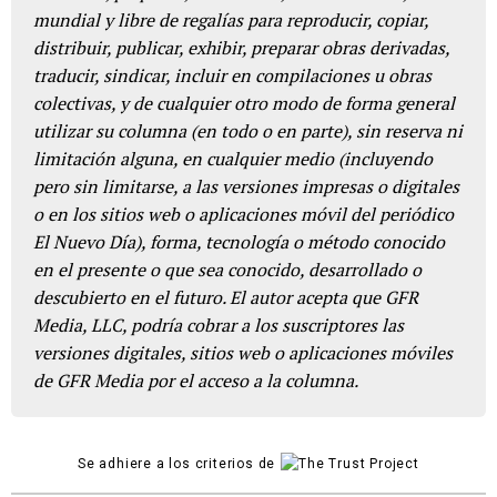
mundial y libre de regalías para reproducir, copiar,
distribuir, publicar, exhibir, preparar obras derivadas,
traducir, sindicar, incluir en compilaciones u obras
colectivas, y de cualquier otro modo de forma general
utilizar su columna (en todo o en parte), sin reserva ni
limitación alguna, en cualquier medio (incluyendo
pero sin limitarse, a las versiones impresas o digitales
o en los sitios web o aplicaciones móvil del periódico
El Nuevo Día), forma, tecnología o método conocido
en el presente o que sea conocido, desarrollado o
descubierto en el futuro. El autor acepta que GFR
Media, LLC, podría cobrar a los suscriptores las
versiones digitales, sitios web o aplicaciones móviles
de GFR Media por el acceso a la columna.
Se adhiere a los criterios de