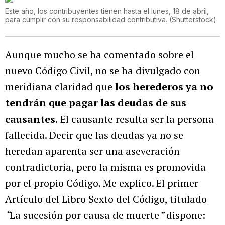
Este año, los contribuyentes tienen hasta el lunes, 18 de abril,
para cumplir con su responsabilidad contributiva.
(
Shutterstock
)
Aunque mucho se ha comentado sobre el
nuevo Código Civil, no se ha divulgado con
meridiana claridad que
los herederos ya no
tendrán que pagar las deudas de sus
causantes.
El causante resulta ser la persona
fallecida. Decir que las deudas ya no se
heredan aparenta ser una aseveración
contradictoria, pero la misma es promovida
por el propio Código. Me explico. El primer
Artículo del Libro Sexto del Código, titulado
“
La sucesión por causa de muerte
”
dispone: