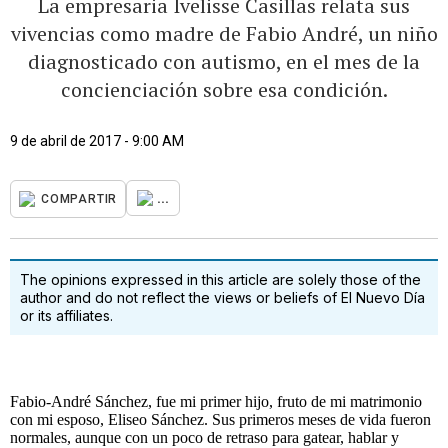
La empresaria Ivelisse Casillas relata sus
vivencias como madre de Fabio André, un niño
diagnosticado con autismo, en el mes de la
concienciación sobre esa condición.
9 de abril de 2017 - 9:00 AM
...
COMPARTIR
The opinions expressed in this article are solely those of the
author and do not reflect the views or beliefs of El Nuevo Día
or its affiliates.
Fabio-André Sánchez, fue mi primer hijo, fruto de mi matrimonio
con mi esposo, Eliseo Sánchez. Sus primeros meses de vida fueron
normales, aunque con un poco de retraso para gatear, hablar y