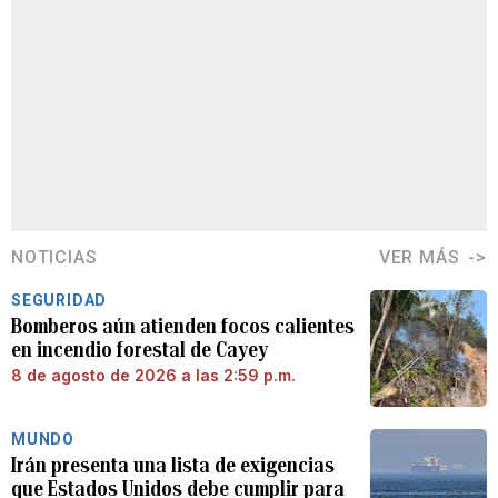
NOTICIAS
VER MÁS
SEGURIDAD
Bomberos aún atienden focos calientes
en incendio forestal de Cayey
8 de agosto de 2026 a las 2:59 p.m.
MUNDO
Irán presenta una lista de exigencias
que Estados Unidos debe cumplir para