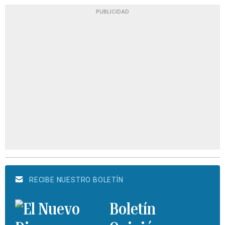
PUBLICIDAD
RECIBE NUESTRO BOLETÍN
Boletín