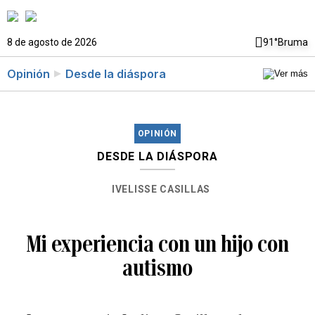
8 de agosto de 2026
91°
Bruma
Opinión
Desde la diáspora
OPINIÓN
DESDE LA DIÁSPORA
IVELISSE CASILLAS
Mi experiencia con un hijo con
autismo