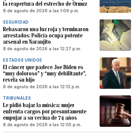
la reapertura del estrecho de Ormuz
8 de agosto de 2026 a las 1:09 p.m.
SEGURIDAD
Rebasaron una luz roja y terminaron
arrestados: Policía ocupa potente
arsenal en Naranjito
8 de agosto de 2026 a las 12:27 p.m.
ESTADOS UNIDOS
El cáncer que padece Joe Biden es
“muy doloroso” y “muy debilitante”,
revela su hijo
8 de agosto de 2026 a las 12:13 p.m.
TRIBUNALES
Le pidió bajar la música: mujer
enfrenta cargos por presuntamente
empujar a su vecina de 74 años
8 de agosto de 2026 a las 12:05 p.m.