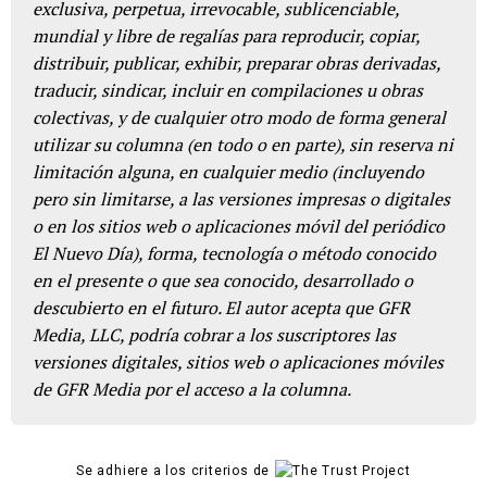
exclusiva, perpetua, irrevocable, sublicenciable,
mundial y libre de regalías para reproducir, copiar,
distribuir, publicar, exhibir, preparar obras derivadas,
traducir, sindicar, incluir en compilaciones u obras
colectivas, y de cualquier otro modo de forma general
utilizar su columna (en todo o en parte), sin reserva ni
limitación alguna, en cualquier medio (incluyendo
pero sin limitarse, a las versiones impresas o digitales
o en los sitios web o aplicaciones móvil del periódico
El Nuevo Día), forma, tecnología o método conocido
en el presente o que sea conocido, desarrollado o
descubierto en el futuro. El autor acepta que GFR
Media, LLC, podría cobrar a los suscriptores las
versiones digitales, sitios web o aplicaciones móviles
de GFR Media por el acceso a la columna.
Se adhiere a los criterios de