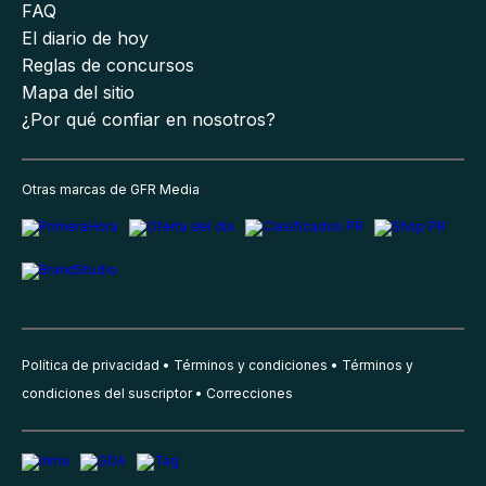
FAQ
El diario de hoy
Reglas de concursos
Mapa del sitio
¿Por qué confiar en nosotros?
Otras marcas de GFR Media
Política de privacidad
Términos y condiciones
Términos y
condiciones del suscriptor
Correcciones