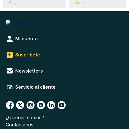
Mi cuenta
Suscríbete
Newsletters
Servicio al cliente
¿Quiénes somos?
Contáctanos