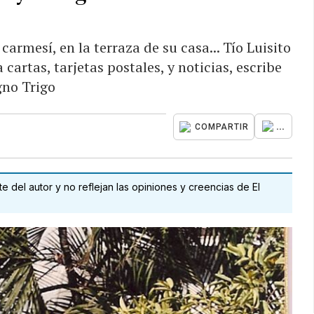
carmesí, en la terraza de su casa... Tío Luisito
 cartas, tarjetas postales, y noticias, escribe
gno Trigo
...
COMPARTIR
 del autor y no reflejan las opiniones y creencias de El