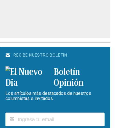
RECIBE NUESTRO BOLETÍN
Boletín
Opinión
Los artículos más destacados de nuestros
columnistas e invitados.