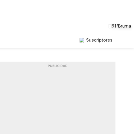
91°
Bruma
Suscriptores
PUBLICIDAD