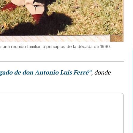
 una reunión familiar, a principios de la década de 1990.
egado de don Antonio Luis Ferré”
, donde