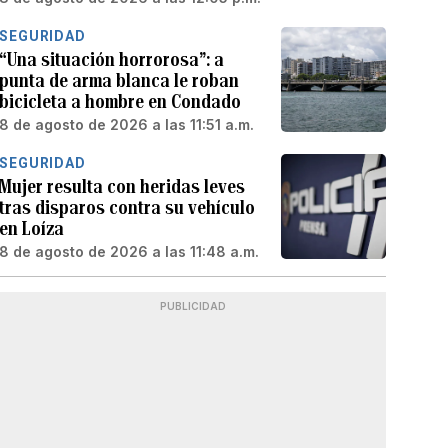
SEGURIDAD
“Una situación horrorosa”: a
punta de arma blanca le roban
bicicleta a hombre en Condado
8 de agosto de 2026 a las 11:51 a.m.
SEGURIDAD
Mujer resulta con heridas leves
tras disparos contra su vehículo
en Loíza
8 de agosto de 2026 a las 11:48 a.m.
PUBLICIDAD