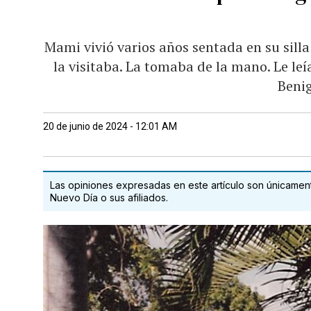
Mami vivió varios años sentada en su silla 
la visitaba. La tomaba de la mano. Le leía
Beni
20 de junio de 2024 - 12:01 AM
Las opiniones expresadas en este artículo son únicamente
Nuevo Día o sus afiliados.