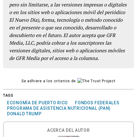
pero sin limitarse, a las versiones impresas o digitales
o en los sitios web o aplicaciones móvil del periódico
El Nuevo Día), forma, tecnología o método conocido
en el presente o que sea conocido, desarrollado o
descubierto en el futuro. El autor acepta que GFR
Media, LLC, podría cobrar a los suscriptores las
versiones digitales, sitios web o aplicaciones móviles
de GFR Media por el acceso a la columna.
Se adhiere a los criterios de
TAGS
ECONOMÍA DE PUERTO RICO
FONDOS FEDERALES
PROGRAMA DE ASISTENCIA NUTRICIONAL (PAN)
DONALD TRUMP
ACERCA DEL AUTOR