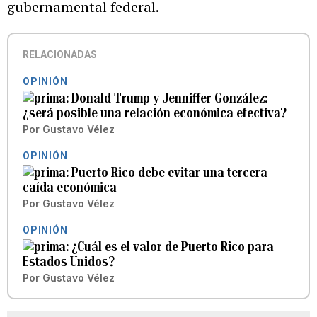
gubernamental federal.
RELACIONADAS
OPINIÓN
Donald Trump y Jenniffer González:
¿será posible una relación económica efectiva?
Por
Gustavo Vélez
OPINIÓN
Puerto Rico debe evitar una tercera
caída económica
Por
Gustavo Vélez
OPINIÓN
¿Cuál es el valor de Puerto Rico para
Estados Unidos?
Por
Gustavo Vélez