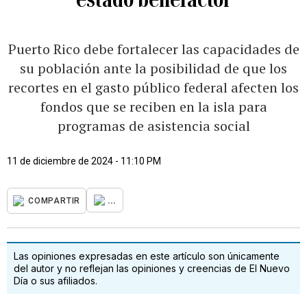
Puerto Rico debe fortalecer las capacidades de
su población ante la posibilidad de que los
recortes en el gasto público federal afecten los
fondos que se reciben en la isla para
programas de asistencia social
11 de diciembre de 2024 - 11:10 PM
...
COMPARTIR
Las opiniones expresadas en este artículo son únicamente
del autor y no reflejan las opiniones y creencias de El Nuevo
Día o sus afiliados.