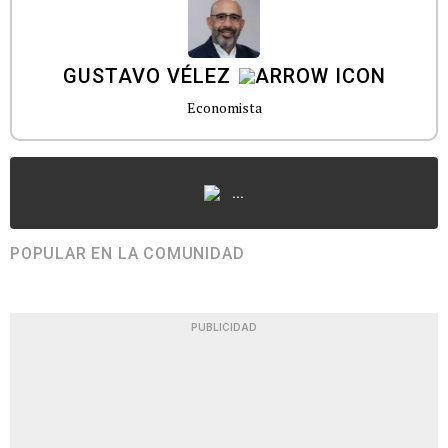
GUSTAVO VÉLEZ
Economista
...
POPULAR EN LA COMUNIDAD
PUBLICIDAD