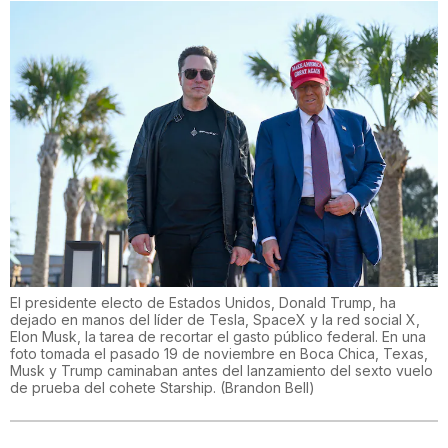
El presidente electo de Estados Unidos, Donald Trump, ha
dejado en manos del líder de Tesla, SpaceX y la red social X,
Elon Musk, la tarea de recortar el gasto público federal. En una
foto tomada el pasado 19 de noviembre en Boca Chica, Texas,
Musk y Trump caminaban antes del lanzamiento del sexto vuelo
de prueba del cohete Starship.
(
Brandon Bell
)