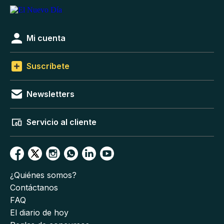
Mi cuenta
Suscríbete
Newsletters
Servicio al cliente
¿Quiénes somos?
Contáctanos
FAQ
El diario de hoy