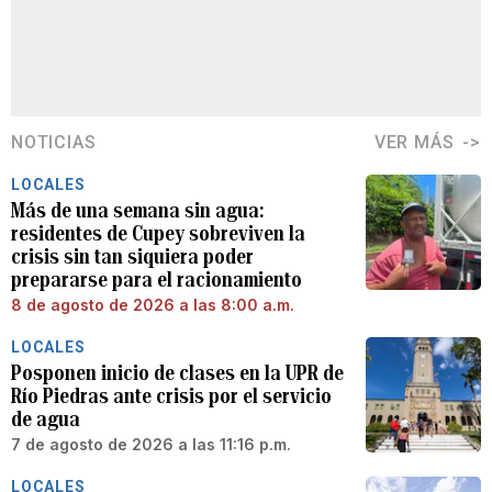
NOTICIAS
VER MÁS
LOCALES
Más de una semana sin agua:
residentes de Cupey sobreviven la
crisis sin tan siquiera poder
prepararse para el racionamiento
8 de agosto de 2026 a las 8:00 a.m.
LOCALES
Posponen inicio de clases en la UPR de
Río Piedras ante crisis por el servicio
de agua
7 de agosto de 2026 a las 11:16 p.m.
LOCALES