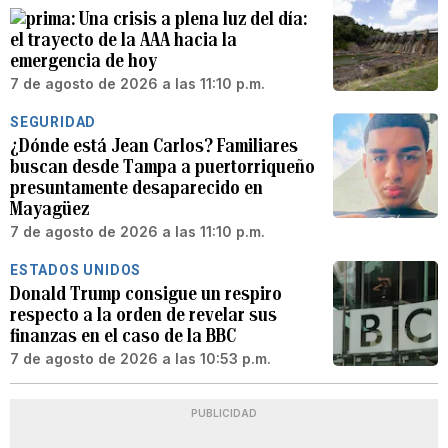
Una crisis a plena luz del día:
el trayecto de la AAA hacia la
emergencia de hoy
7 de agosto de 2026 a las 11:10 p.m.
SEGURIDAD
¿Dónde está Jean Carlos? Familiares
buscan desde Tampa a puertorriqueño
presuntamente desaparecido en
Mayagüez
7 de agosto de 2026 a las 11:10 p.m.
ESTADOS UNIDOS
Donald Trump consigue un respiro
respecto a la orden de revelar sus
finanzas en el caso de la BBC
7 de agosto de 2026 a las 10:53 p.m.
PUBLICIDAD