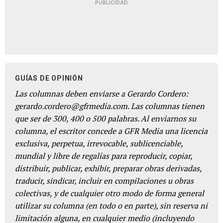
PUBLICIDAD
GUÍAS DE OPINIÓN
Las columnas deben enviarse a Gerardo Cordero:
gerardo.cordero@gfrmedia.com. Las columnas tienen
que ser de 300, 400 o 500 palabras. Al enviarnos su
columna, el escritor concede a GFR Media una licencia
exclusiva, perpetua, irrevocable, sublicenciable,
mundial y libre de regalías para reproducir, copiar,
distribuir, publicar, exhibir, preparar obras derivadas,
traducir, sindicar, incluir en compilaciones u obras
colectivas, y de cualquier otro modo de forma general
utilizar su columna (en todo o en parte), sin reserva ni
limitación alguna, en cualquier medio (incluyendo