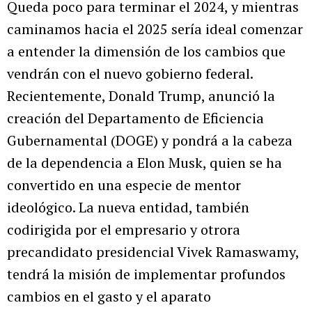
Queda poco para terminar el 2024, y mientras
caminamos hacia el 2025 sería ideal comenzar
a entender la dimensión de los cambios que
vendrán con el nuevo gobierno federal.
Recientemente, Donald Trump, anunció la
creación del Departamento de Eficiencia
Gubernamental (DOGE) y pondrá a la cabeza
de la dependencia a Elon Musk, quien se ha
convertido en una especie de mentor
ideológico. La nueva entidad, también
codirigida por el empresario y otrora
precandidato presidencial Vivek Ramaswamy,
tendrá la misión de implementar profundos
cambios en el gasto y el aparato