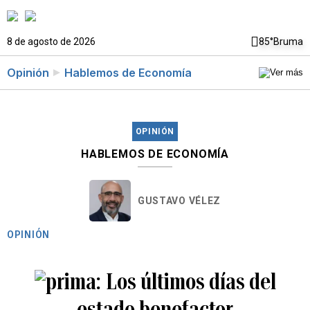
8 de agosto de 2026
85°
Bruma
Opinión
Hablemos de Economía
OPINIÓN
HABLEMOS DE ECONOMÍA
GUSTAVO VÉLEZ
OPINIÓN
Los últimos días del
estado benefactor