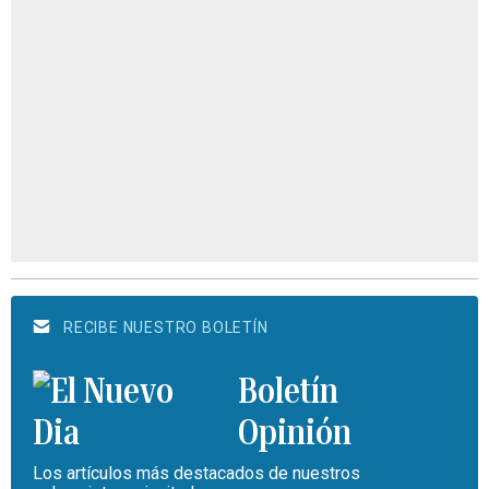
RECIBE NUESTRO BOLETÍN
Boletín
Opinión
Los artículos más destacados de nuestros