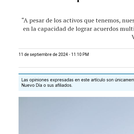
“A pesar de los activos que tenemos, nu
en la capacidad de lograr acuerdos mult
11 de septiembre de 2024 - 11:10 PM
Las opiniones expresadas en este artículo son únicamente
Nuevo Día o sus afiliados.