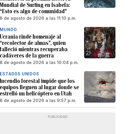
Mundial de Surfing en Isabela:
“Esto es algo de comunidad”
8 de agosto de 2026 a las 11:10 p.m.
MUNDO
Ucrania rinde homenaje al
“recolector de almas”, quien
falleció mientras recuperaba
cadáveres de la guerra
8 de agosto de 2026 a las 10:04 p.m.
ESTADOS UNIDOS
Incendio forestal impide que los
equipos lleguen al lugar donde se
estrelló un helicóptero en Utah
8 de agosto de 2026 a las 9:57 p.m.
PUBLICIDAD