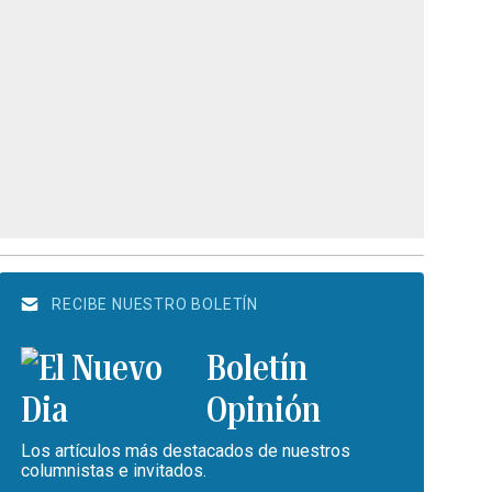
RECIBE NUESTRO BOLETÍN
Boletín
Opinión
Los artículos más destacados de nuestros
columnistas e invitados.