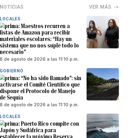
NOTICIAS
VER MÁS
LOCALES
Maestros recurren a
listas de Amazon para recibir
materiales escolares: “Hay un
sistema que no nos suple todo lo
necesario”
8 de agosto de 2026 a las 11:10 p.m.
GOBIERNO
“No ha sido llamado”: sin
activarse el Comité Científico que
dispone el Protocolo de Manejo
de Sequía
8 de agosto de 2026 a las 11:10 p.m.
LOCALES
Puerto Rico compite con
Japón y Sudáfrica para
establecer la próxima Reserva