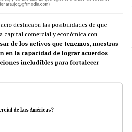
ier.araujo@gfrmedia.com
)
cio destacaba las posibilidades de que
a capital comercial y económica con
sar de los activos que tenemos, nuestras
n en la capacidad de lograr acuerdos
ciones ineludibles para fortalecer
ercial de Las Américas?