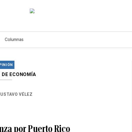
Columnas
PINIÓN
 DE ECONOMÍA
USTAVO VÉLEZ
nza por Puerto Rico