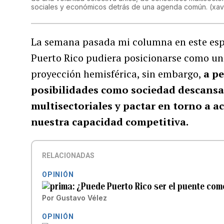
sociales y económicos detrás de una agenda común.
(
xav
La semana pasada mi columna en este espa
Puerto Rico pudiera posicionarse como un
proyección hemisférica, sin embargo,
a pe
posibilidades como sociedad descansa
multisectoriales y pactar en torno a ac
nuestra capacidad competitiva.
RELACIONADAS
OPINIÓN
¿Puede Puerto Rico ser el puente com
Por
Gustavo Vélez
OPINIÓN