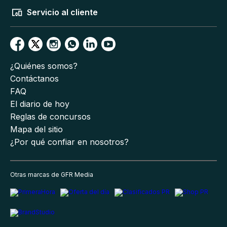
Servicio al cliente
¿Quiénes somos?
Contáctanos
FAQ
El diario de hoy
Reglas de concursos
Mapa del sitio
¿Por qué confiar en nosotros?
Otras marcas de GFR Media