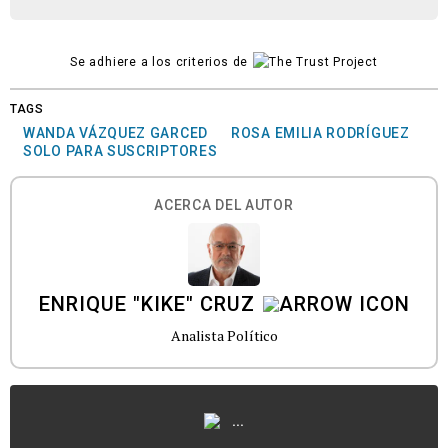
Se adhiere a los criterios de
TAGS
WANDA VÁZQUEZ GARCED
ROSA EMILIA RODRÍGUEZ
SOLO PARA SUSCRIPTORES
ACERCA DEL AUTOR
ENRIQUE "KIKE" CRUZ
Analista Político
...