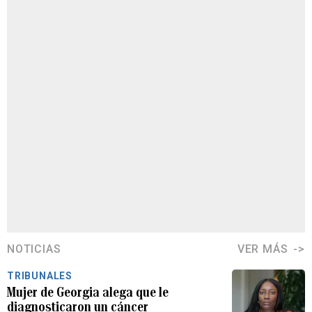
NOTICIAS
VER MÁS
TRIBUNALES
Mujer de Georgia alega que le
diagnosticaron un cáncer