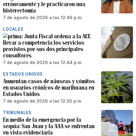
erróneamente y le practicaron una
histerectomía
7 de agosto de 2026 a las 12:46 p.m.
LOCALES
Junta Fiscal ordena a la AEE
llevar a competencia los servicios
provistos por sus dos principales
consultores
7 de agosto de 2026 a las 12:44 p.m.
ESTADOS UNIDOS
Aumentan casos de náuseas y vómitos
en usuarios crónicos de marihuana en
Estados Unidos
7 de agosto de 2026 a las 12:30 p.m.
TRIBUNALES
En medio de la emergencia por la
sequía: San Juan y la AAA se enfrentan
en vista evidenciaria