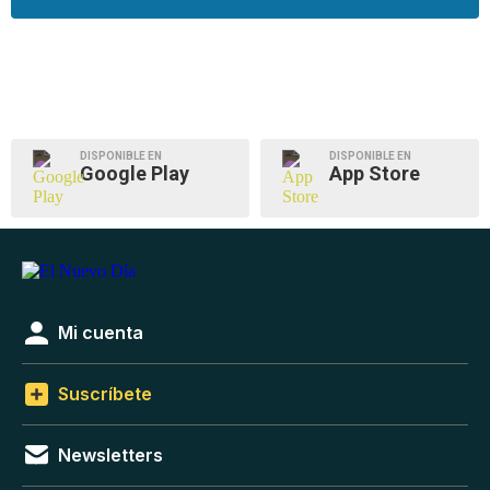
DISPONIBLE EN
DISPONIBLE EN
Google Play
App Store
Mi cuenta
Suscríbete
Newsletters