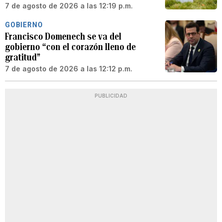
7 de agosto de 2026 a las 12:19 p.m.
GOBIERNO
Francisco Domenech se va del
gobierno “con el corazón lleno de
gratitud”
7 de agosto de 2026 a las 12:12 p.m.
PUBLICIDAD