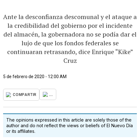
Ante la desconfianza descomunal y el ataque a
la credibilidad del gobierno por el incidente
del almacén, la gobernadora no se podía dar el
lujo de que los fondos federales se
continuaran retrasando, dice Enrique “Kike”
Cruz
5 de febrero de 2020 - 12:00 AM
...
COMPARTIR
The opinions expressed in this article are solely those of the
author and do not reflect the views or beliefs of El Nuevo Día
or its affiliates.