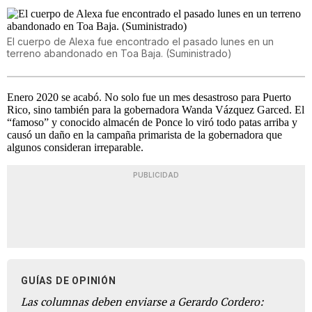
El cuerpo de Alexa fue encontrado el pasado lunes en un
terreno abandonado en Toa Baja. (Suministrado)
Enero 2020 se acabó. No solo fue un mes desastroso para Puerto
Rico, sino también para la gobernadora Wanda Vázquez Garced. El
“famoso” y conocido almacén de Ponce lo viró todo patas arriba y
causó un daño en la campaña primarista de la gobernadora que
algunos consideran irreparable.
PUBLICIDAD
GUÍAS DE OPINIÓN
Las columnas deben enviarse a Gerardo Cordero: