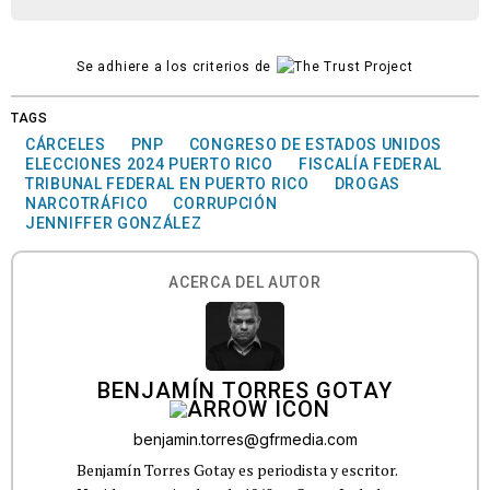
Se adhiere a los criterios de
TAGS
CÁRCELES
PNP
CONGRESO DE ESTADOS UNIDOS
ELECCIONES 2024 PUERTO RICO
FISCALÍA FEDERAL
TRIBUNAL FEDERAL EN PUERTO RICO
DROGAS
NARCOTRÁFICO
CORRUPCIÓN
JENNIFFER GONZÁLEZ
ACERCA DEL AUTOR
BENJAMÍN TORRES GOTAY
benjamin.torres@gfrmedia.com
Benjamín Torres Gotay es periodista y escritor.