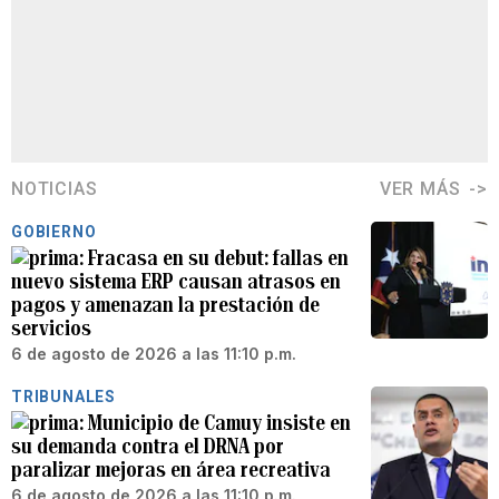
NOTICIAS
VER MÁS
GOBIERNO
Fracasa en su debut: fallas en
nuevo sistema ERP causan atrasos en
pagos y amenazan la prestación de
servicios
6 de agosto de 2026 a las 11:10 p.m.
TRIBUNALES
Municipio de Camuy insiste en
su demanda contra el DRNA por
paralizar mejoras en área recreativa
6 de agosto de 2026 a las 11:10 p.m.