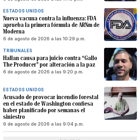
ESTADOS UNIDOS
Nueva vacuna contra la influenza: FDA
aprueba la primera fórmula de ARNm de
Moderna
6 de agosto de 2026 a las 10:29 p.m.
TRIBUNALES
Hallan causa para juicio contra “Gallo
The Producer” por alteración a la paz
6 de agosto de 2026 a las 9:20 p.m.
ESTADOS UNIDOS
Acusado de provocar incendio forestal
en el estado de Washington confiesa
haber planificado por semanas el
siniestro
6 de agosto de 2026 a las 9:04 p.m.