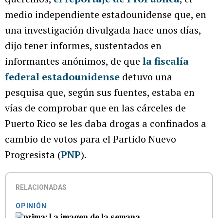
medio independiente estadounidense que, en
una investigación divulgada hace unos días,
dijo tener informes, sustentados en
informantes anónimos, de que
la fiscalía
federal estadounidense
detuvo una
pesquisa que, según sus fuentes, estaba en
vías de comprobar que en las cárceles de
Puerto Rico se les daba drogas a confinados a
cambio de votos para el Partido Nuevo
Progresista (
PNP
).
RELACIONADAS
OPINIÓN
La imagen de la semana