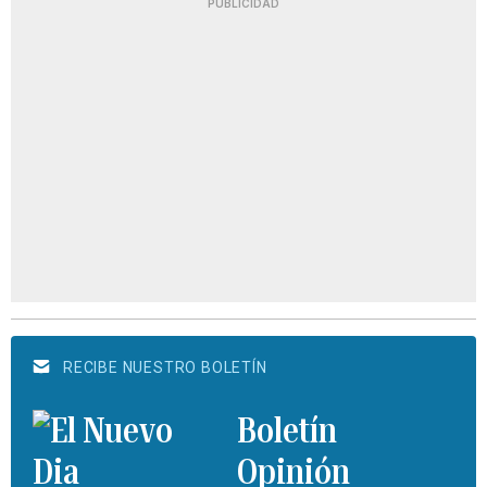
PUBLICIDAD
RECIBE NUESTRO BOLETÍN
Boletín
Opinión