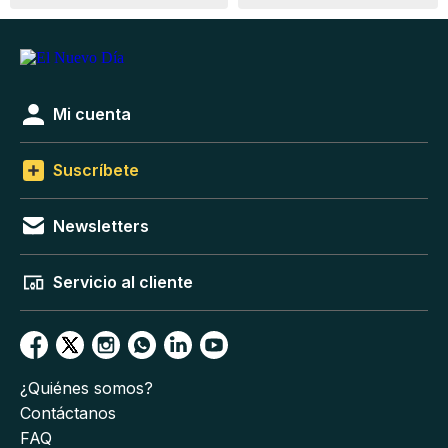
Mi cuenta
Suscríbete
Newsletters
Servicio al cliente
¿Quiénes somos?
Contáctanos
FAQ