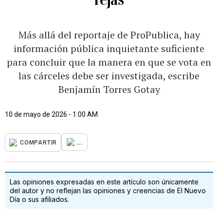
Más allá del reportaje de ProPublica, hay
información pública inquietante suficiente
para concluir que la manera en que se vota en
las cárceles debe ser investigada, escribe
Benjamín Torres Gotay
10 de mayo de 2026 - 1:00 AM
...
COMPARTIR
Las opiniones expresadas en este artículo son únicamente
del autor y no reflejan las opiniones y creencias de El Nuevo
Día o sus afiliados.