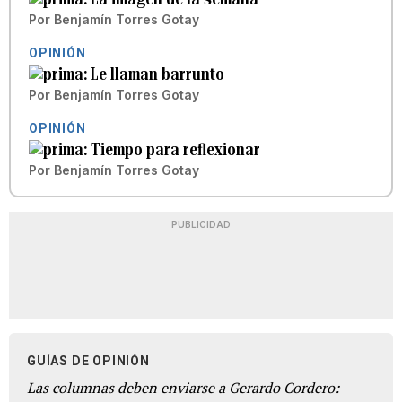
Por
Benjamín Torres Gotay
OPINIÓN
Le llaman barrunto
Por
Benjamín Torres Gotay
OPINIÓN
Tiempo para reflexionar
Por
Benjamín Torres Gotay
PUBLICIDAD
GUÍAS DE OPINIÓN
Las columnas deben enviarse a Gerardo Cordero: