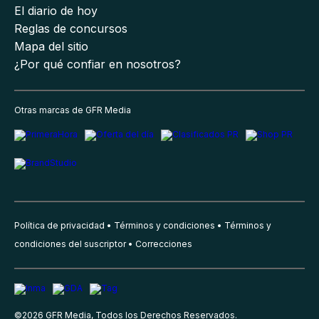
El diario de hoy
Reglas de concursos
Mapa del sitio
¿Por qué confiar en nosotros?
Otras marcas de GFR Media
Política de privacidad
Términos y condiciones
Términos y
condiciones del suscriptor
Correcciones
©
2026
GFR Media, Todos los Derechos Reservados.