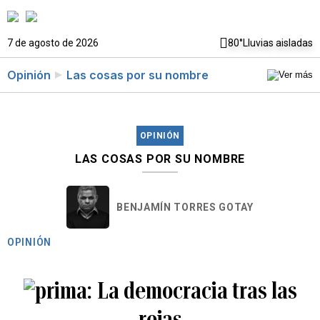
7 de agosto de 2026
80°
Lluvias aisladas
Opinión
Las cosas por su nombre
OPINIÓN
LAS COSAS POR SU NOMBRE
BENJAMÍN TORRES GOTAY
OPINIÓN
La democracia tras las
rejas