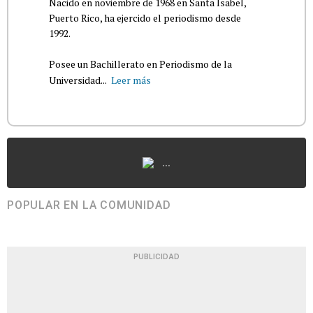
Nacido en noviembre de 1968 en Santa Isabel,
Puerto Rico, ha ejercido el periodismo desde
1992.
Posee un Bachillerato en Periodismo de la
Universidad...
Leer más
...
POPULAR EN LA COMUNIDAD
PUBLICIDAD